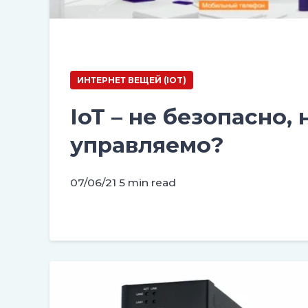
ИНТЕРНЕТ ВЕЩЕЙ (IOT)
IoT – не безопасно, 
управляемо?
07/06/21
5 min read