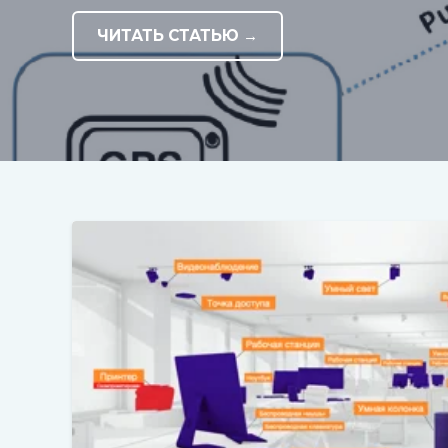
ЧИТАТЬ СТАТЬЮ →