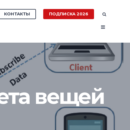
КОНТАКТЫ
ПОДПИСКА 2026
ета вещей