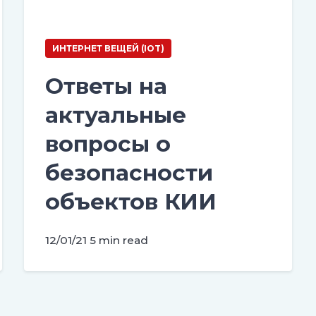
ИНТЕРНЕТ ВЕЩЕЙ (IOT)
Ответы на
актуальные
вопросы о
безопасности
объектов КИИ
12/01/21
5 min read