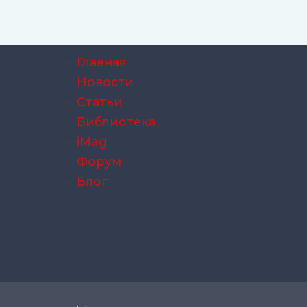
Главная
Новости
Статьи
Библиотека
iMag
Форум
Блог