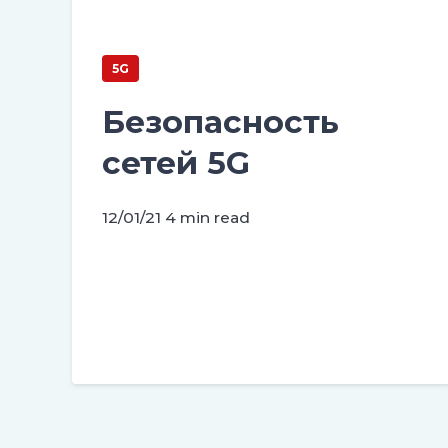
5G
Безопасность
сетей 5G
12/01/21
4 min read