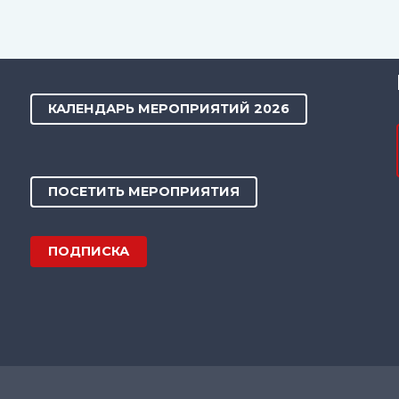
КАЛЕНДАРЬ МЕРОПРИЯТИЙ 2026
ПОСЕТИТЬ МЕРОПРИЯТИЯ
ПОДПИСКА