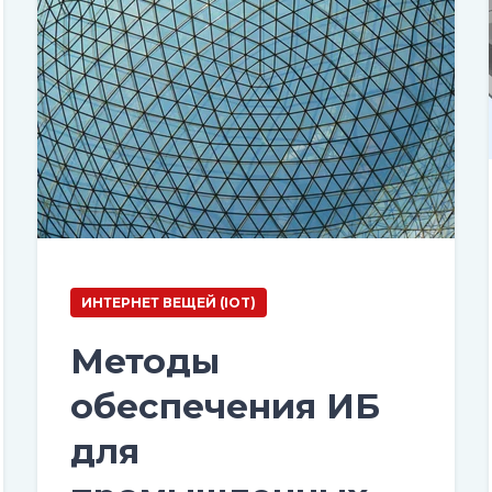
ИНТЕРНЕТ ВЕЩЕЙ (IOT)
Методы
обеспечения ИБ
для