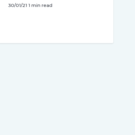
30/01/21
1 min read