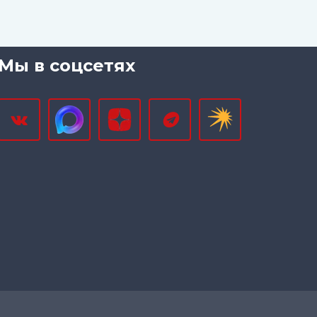
Мы в соцсетях