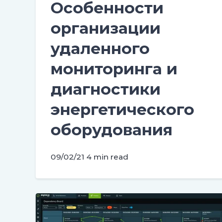
Особенности
организации
удаленного
мониторинга и
диагностики
энергетического
оборудования
09/02/21
4 min read