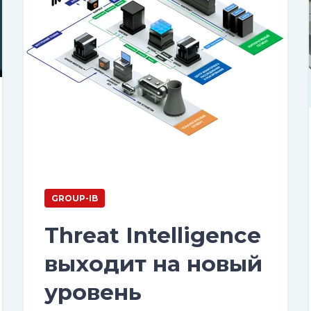
GROUP-IB
Threat Intelligence
выходит на новый
уровень