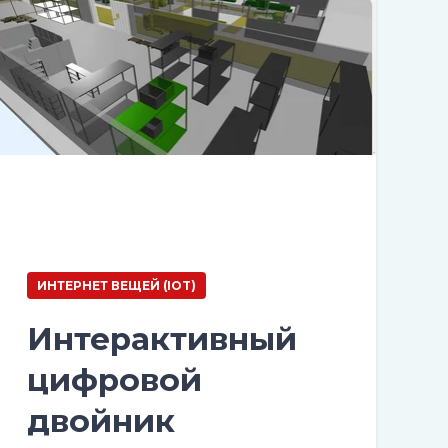
ИНТЕРНЕТ ВЕЩЕЙ (IOT)
Интерактивный
цифровой
двойник