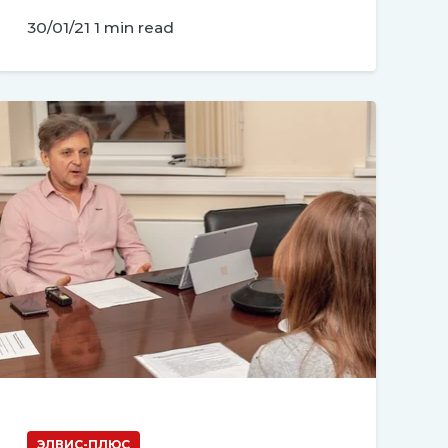
30/01/21
1 min read
ЭЛВИС-ПЛЮС