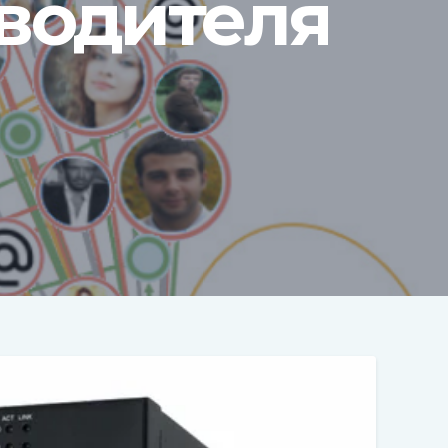
водителя