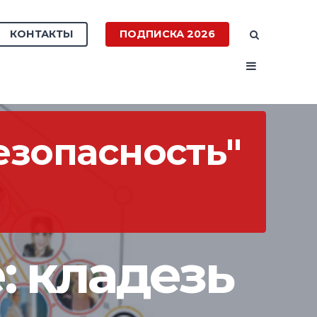
КОНТАКТЫ
ПОДПИСКА 2026
зопасность"
: кладезь