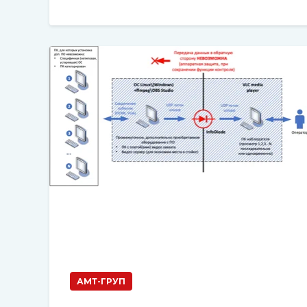
АМТ-ГРУП