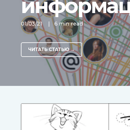
информац
01/03/21
|
6 min read
ЧИТАТЬ СТАТЬЮ →