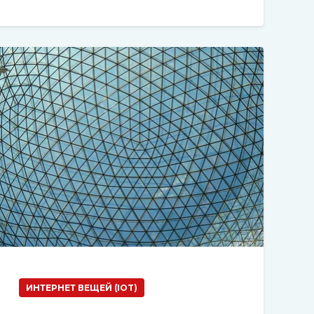
ИНТЕРНЕТ ВЕЩЕЙ (IOT)