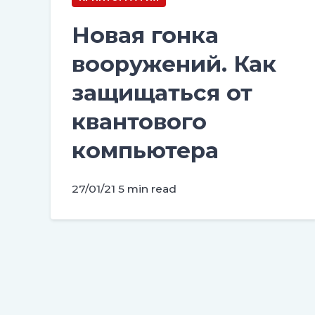
Новая гонка
вооружений. Как
защищаться от
квантового
компьютера
27/01/21
5 min read