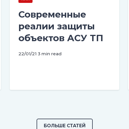
Современные
реалии защиты
объектов АСУ ТП
22/01/21
3 min read
БОЛЬШЕ СТАТЕЙ