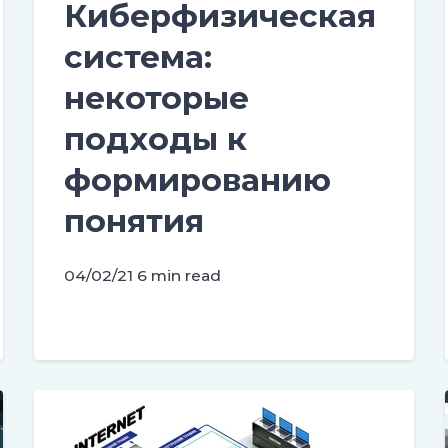
Киберфизическая
система:
некоторые
подходы к
формированию
понятия
04/02/21
6 min read