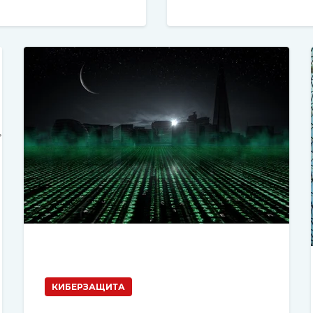
КИБЕРЗАЩИТА