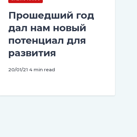
Прошедший год
дал нам новый
потенциал для
развития
20/01/21
4 min read