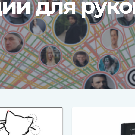
ии для руко