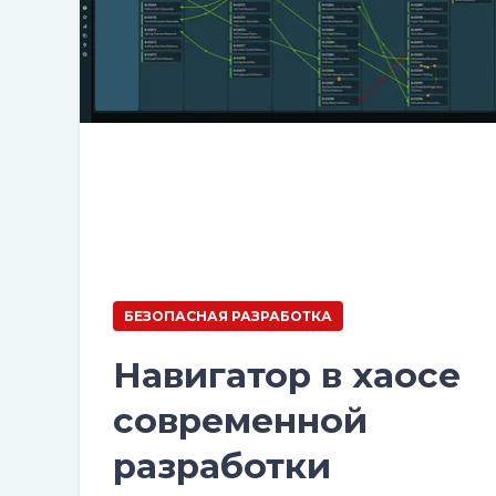
БЕЗОПАСНАЯ РАЗРАБОТКА
Навигатор в хаосе
современной
разработки