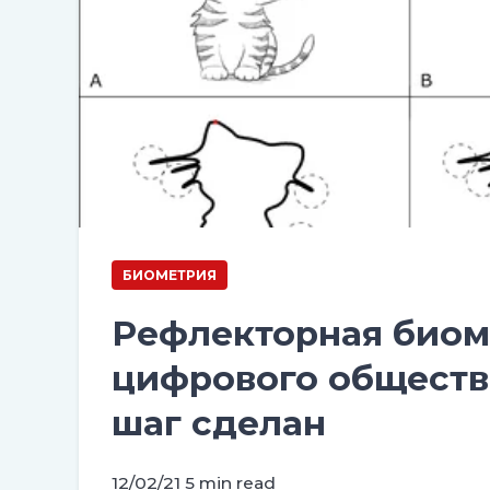
БИОМЕТРИЯ
Рефлекторная биом
цифрового обществ
шаг сделан
12/02/21
5 min read