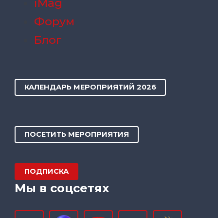
iMag
Форум
Блог
КАЛЕНДАРЬ МЕРОПРИЯТИЙ 2026
ПОСЕТИТЬ МЕРОПРИЯТИЯ
ПОДПИСКА
Мы в соцсетях