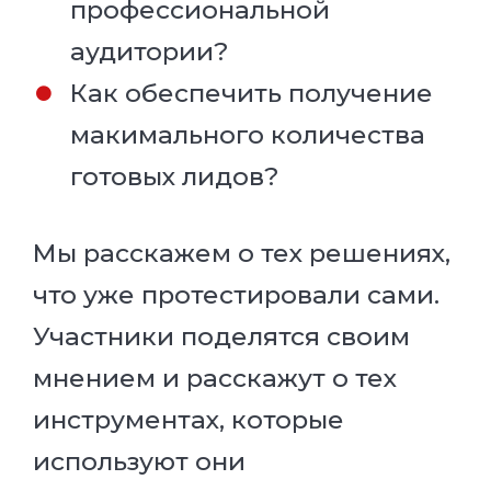
профессиональной
аудитории?
Как обеспечить получение
макимального количества
готовых лидов?
Мы расскажем о тех решениях,
что уже протестировали сами.
Участники поделятся своим
мнением и расскажут о тех
инструментах, которые
используют они