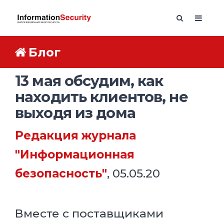
Блог
13 мая обсудим, как
находить клиентов, не
выходя из дома
Редакция журнала
"Информационная
безопасность"
, 05.05.20
Вместе с поставщиками