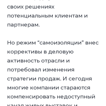
своих решениях
потенциальным клиентам и
партнерам.
Но режим “самоизоляции” внес
коррективы в деловую
активность отрасли и
потребовал изменения
стратегии продаж. И сегодня
многие компании стараются
компенсировать недоступный
канал живых выставок и