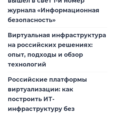
вышел в свет 1-й номер
журнала «Информационная
безопасность»
Виртуальная инфраструктура
на российских решениях:
опыт, подходы и обзор
технологий
Российские платформы
виртуализации: как
построить ИТ-
инфраструктуру без