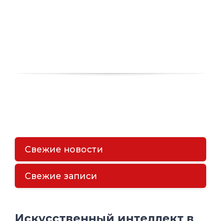
Свежие новости
Свежие записи
Искусственный интеллект в