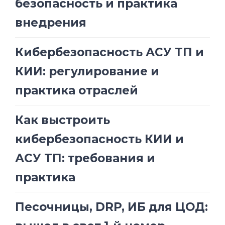
безопасность и практика
внедрения
Кибербезопасность АСУ ТП и
КИИ: регулирование и
практика отраслей
Как выстроить
кибербезопасность КИИ и
АСУ ТП: требования и
практика
Песочницы, DRP, ИБ для ЦОД: