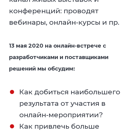
конференций: проводят
вебинары, онлайн-курсы и пр.
13 мая 2020 на онлайн-встрече с
разработчиками и поставщиками
решений мы обсудим:
Как добиться наибольшего
результата от участия в
онлайн-мероприятии?
Как привлечь больше