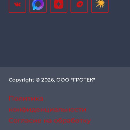
Copyright © 2026, ООО "ГРОТЕК"
Политика
конфиденциальности
Согласие на обработку