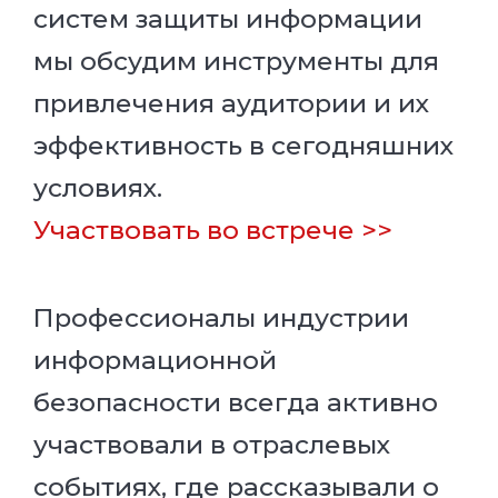
систем защиты информации
мы обсудим инструменты для
привлечения аудитории и их
эффективность в сегодняшних
условиях.
Участвовать во встрече >>
Профессионалы индустрии
информационной
безопасности всегда активно
участвовали в отраслевых
событиях, где рассказывали о