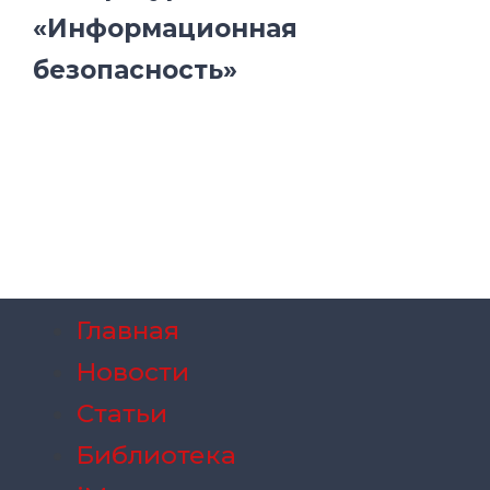
«Информационная
безопасность»
Главная
Новости
Статьи
Библиотека