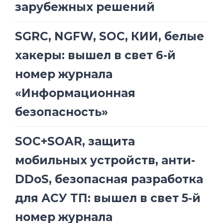
зарубежных решений
SGRC, NGFW, SOC, КИИ, белые
хакеры: вышел в свет 6-й
номер журнала
«Информационная
безопасность»
SOC+SOAR, защита
мобильных устройств, анти-
DDoS, безопасная разработка
для АСУ ТП: вышел в свет 5-й
номер журнала