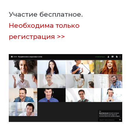
Участие бесплатное.
Необходима только
регистрация >>