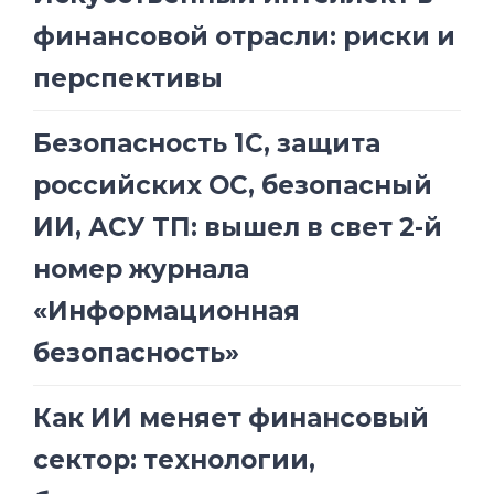
финансовой отрасли: риски и
перспективы
Безопасность 1С, защита
российских ОС, безопасный
ИИ, АСУ ТП: вышел в свет 2-й
номер журнала
«Информационная
безопасность»
Как ИИ меняет финансовый
сектор: технологии,