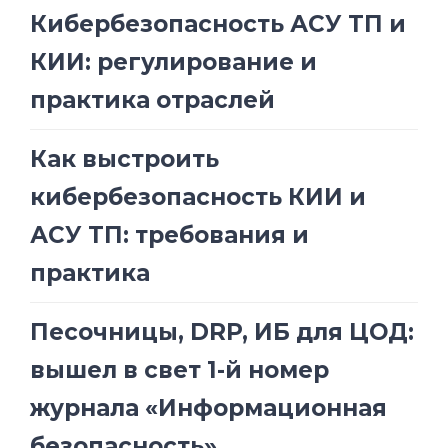
Кибербезопасность АСУ ТП и
КИИ: регулирование и
практика отраслей
Как выстроить
кибербезопасность КИИ и
АСУ ТП: требования и
практика
Песочницы, DRP, ИБ для ЦОД:
вышел в свет 1-й номер
журнала «Информационная
безопасность»