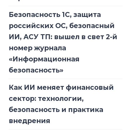
Безопасность 1С, защита
российских ОС, безопасный
ИИ, АСУ ТП: вышел в свет 2-й
номер журнала
«Информационная
безопасность»
Как ИИ меняет финансовый
сектор: технологии,
безопасность и практика
внедрения