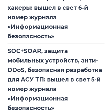
хакеры: вышел в свет 6-й
номер журнала
«Информационная
безопасность»
SOC+SOAR, защита
мобильных устройств, анти-
DDoS, безопасная разработка
для АСУ ТП: вышел в свет 5-й
номер журнала
«Информационная
безопасность»