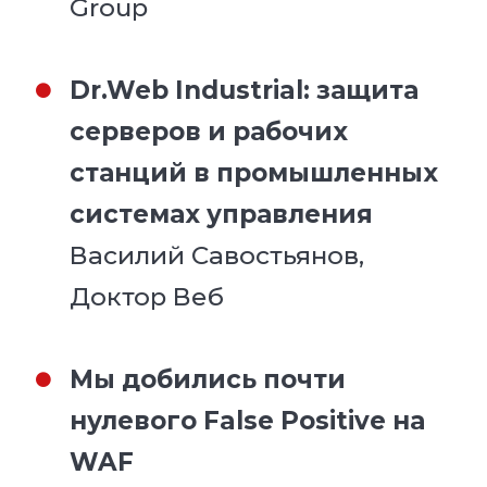
Group
Dr.Web Industrial: защита
серверов и рабочих
станций в промышленных
системах управления
Василий Савостьянов,
Доктор Веб
Мы добились почти
нулевого False Positive на
WAF