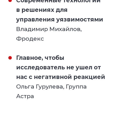
Современные технологии
в решениях для
управления уязвимостями
Владимир Михайлов,
Фродекс
Главное, чтобы
исследователь не ушел от
нас с негативной реакцией
Ольга Гурулева, Группа
Астра