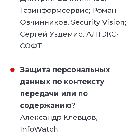
Газинформсервис; Роман
Овчинников, Security Vision;
Сергей Уздемир, АЛТЭКС-
СОФТ
Защита персональных
данных по контексту
передачи или по
содержанию?
Александр Клевцов,
InfoWatch