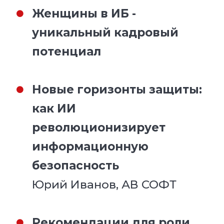
Женщины в ИБ -
уникальный кадровый
потенциал
Новые горизонты защиты:
как ИИ
революционизирует
информационную
безопасность
Юрий Иванов, АВ СОФТ
Рекомендации для роли