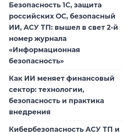
Безопасность 1С, защита
российских ОС, безопасный
ИИ, АСУ ТП: вышел в свет 2-й
номер журнала
«Информационная
безопасность»
Как ИИ меняет финансовый
сектор: технологии,
безопасность и практика
внедрения
Кибербезопасность АСУ ТП и