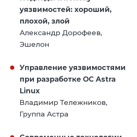
уязвимостей: хороший,
плохой, злой
Александр Дорофеев,
Эшелон
Управление уязвимостями
при разработке ОС Astra
Linux
Владимир Тележников,
Группа Астра