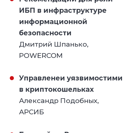
ИБП в инфраструктуре
информационной
безопасности
Дмитрий Шпанько,
POWERCOM
Управленеи уязвимостими
в криптокошельках
Александр Подобных,
АРСИБ