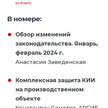
podcasts
В номере:
Обзор изменений
законодательства. Январь,
февраль 2024 г.
Анастасия Заведенская
Комплексная защита КИИ
на производственном
объекте
Константин Саматов, АРСИБ