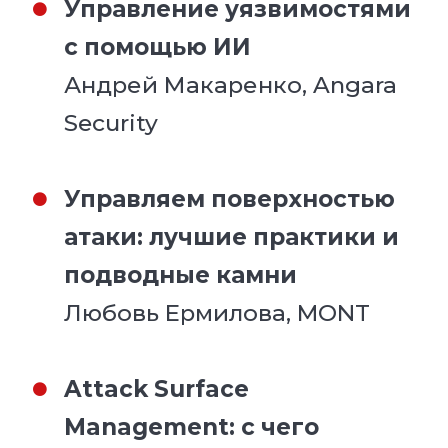
Управление уязвимостями
с помощью ИИ
Андрей Макаренко, Angara
Security
Управляем поверхностью
атаки: лучшие практики и
подводные камни
Любовь Ермилова, MONT
Attack Surface
Management: с чего