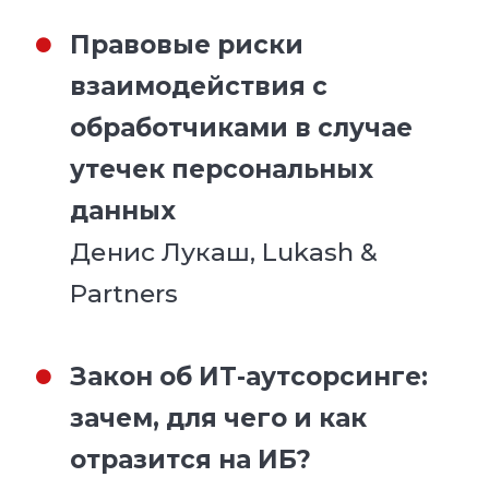
Правовые риски
взаимодействия с
обработчиками в случае
утечек персональных
данных
Денис Лукаш, Lukash &
Partners
Закон об ИТ-аутсорсинге:
зачем, для чего и как
отразится на ИБ?