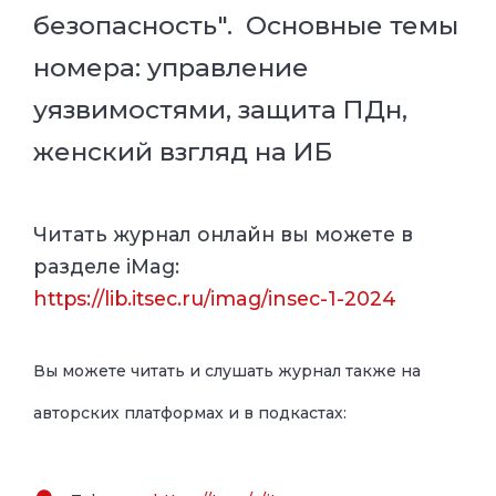
безопасность". Основные темы
номера: управление
уязвимостями, защита ПДн,
женский взгляд на ИБ
Читать журнал онлайн вы можете в
разделе iMag:
https://lib.itsec.ru/imag/insec-1-2024
Вы можете читать и слушать журнал
также на
авторских платформах и в подкастах: