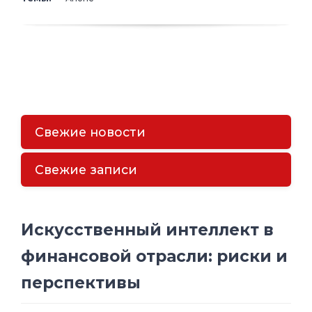
Свежие новости
Свежие записи
Искусственный интеллект в
финансовой отрасли: риски и
перспективы