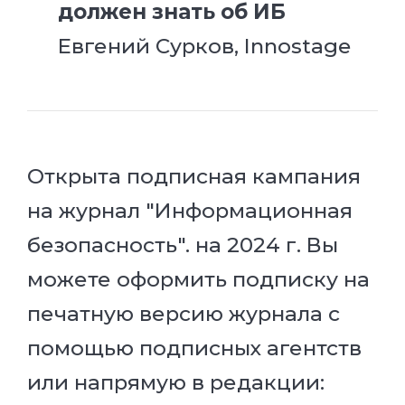
должен знать об ИБ
Евгений Сурков, Innostage
Открыта подписная кампания
на журнал "Информационная
безопасность". на 2024 г. Вы
можете оформить подписку на
печатную версию журнала с
помощью подписных агентств
или напрямую в редакции: