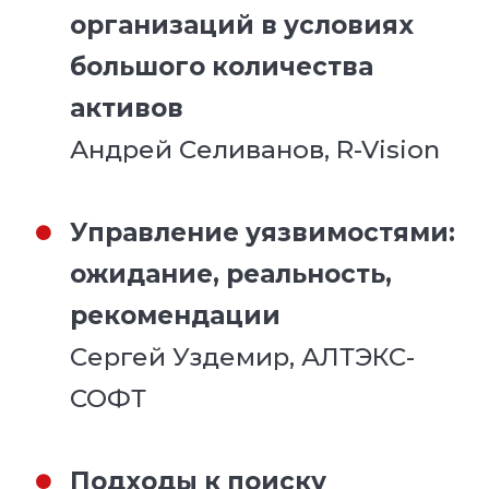
организаций в условиях
большого количества
активов
Андрей Селиванов, R-Vision
Управление уязвимостями:
ожидание, реальность,
рекомендации
Сергей Уздемир, АЛТЭКС-
СОФТ
Подходы к поиску