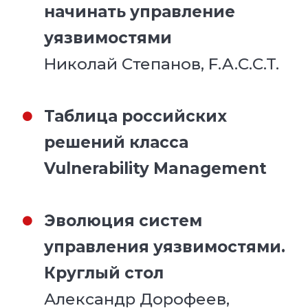
начинать управление
уязвимостями
Николай Степанов, F.A.C.C.T.
Таблица российских
решений класса
Vulnerability Management
Эволюция систем
управления уязвимостями.
Круглый стол
Александр Дорофеев,