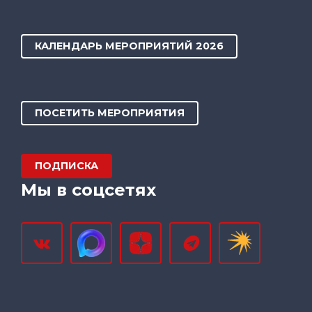
КАЛЕНДАРЬ МЕРОПРИЯТИЙ 2026
ПОСЕТИТЬ МЕРОПРИЯТИЯ
ПОДПИСКА
Мы в соцсетях