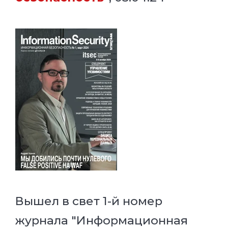
Вышел в свет 1-й номер
журнала "Информационная