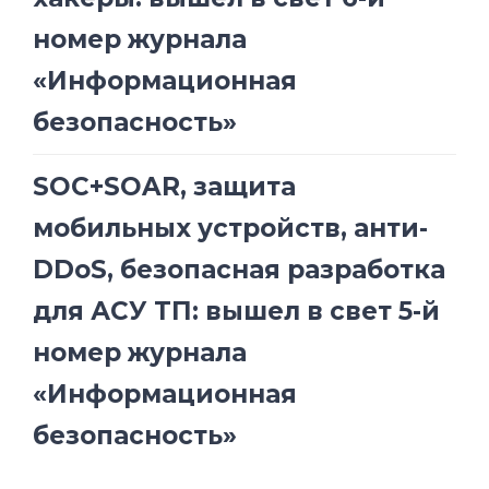
номер журнала
«Информационная
безопасность»
SOC+SOAR, защита
мобильных устройств, анти-
DDoS, безопасная разработка
для АСУ ТП: вышел в свет 5-й
номер журнала
«Информационная
безопасность»