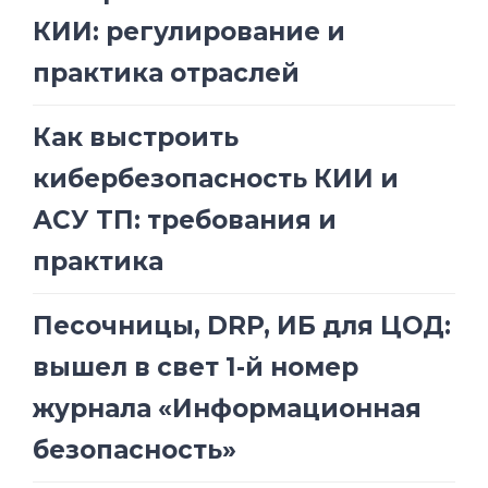
КИИ: регулирование и
практика отраслей
Как выстроить
кибербезопасность КИИ и
АСУ ТП: требования и
практика
Песочницы, DRP, ИБ для ЦОД:
вышел в свет 1-й номер
журнала «Информационная
безопасность»