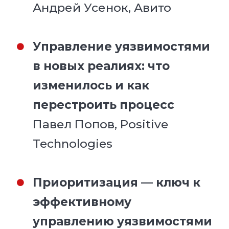
Андрей Усенок, Авито
Управление уязвимостями
в новых реалиях: что
изменилось и как
перестроить процесс
Павел Попов, Positive
Technologies
Приоритизация — ключ к
эффективному
управлению уязвимостями