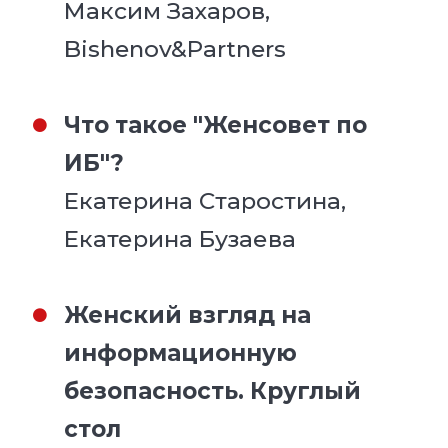
Максим Захаров,
Bishenov&Partners
Что такое "Женсовет по
ИБ"?
Екатерина Старостина,
Екатерина Бузаева
Женский взгляд на
информационную
безопасность. Круглый
стол