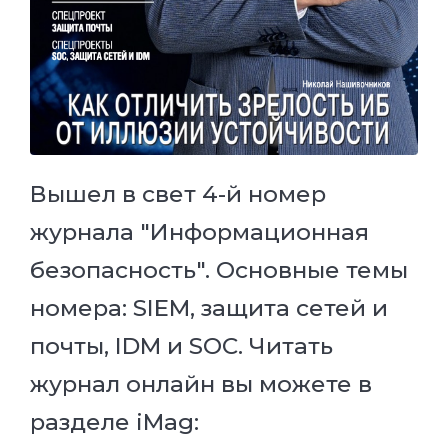
Вышел в свет 4-й номер
журнала "Информационная
безопасность". Основные темы
номера: SIEM, защита сетей и
почты, IDM и SOC. Читать
журнал онлайн вы можете в
разделе iMag: