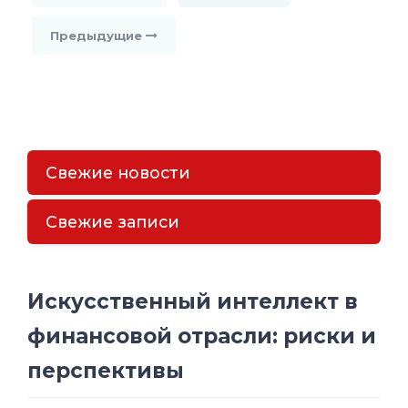
Предыдущие
Свежие новости
Свежие записи
Искусственный интеллект в
финансовой отрасли: риски и
перспективы