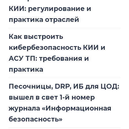
КИИ: регулирование и
практика отраслей
Как выстроить
кибербезопасность КИИ и
АСУ ТП: требования и
практика
Песочницы, DRP, ИБ для ЦОД:
вышел в свет 1-й номер
журнала «Информационная
безопасность»