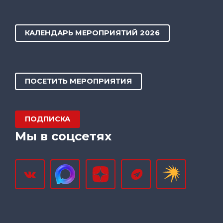
КАЛЕНДАРЬ МЕРОПРИЯТИЙ 2026
ПОСЕТИТЬ МЕРОПРИЯТИЯ
ПОДПИСКА
Мы в соцсетях