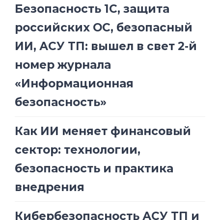
Безопасность 1С, защита
российских ОС, безопасный
ИИ, АСУ ТП: вышел в свет 2-й
номер журнала
«Информационная
безопасность»
Как ИИ меняет финансовый
сектор: технологии,
безопасность и практика
внедрения
Кибербезопасность АСУ ТП и