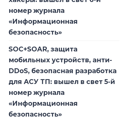
номер журнала
«Информационная
безопасность»
SOC+SOAR, защита
мобильных устройств, анти-
DDoS, безопасная разработка
для АСУ ТП: вышел в свет 5-й
номер журнала
«Информационная
безопасность»