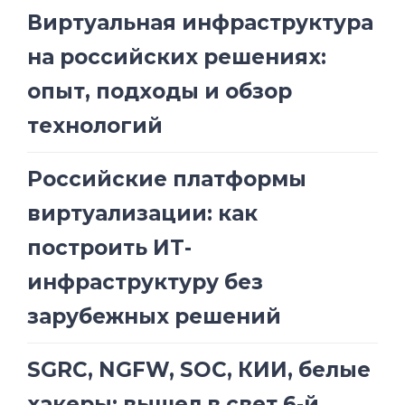
Виртуальная инфраструктура
на российских решениях:
опыт, подходы и обзор
технологий
Российские платформы
виртуализации: как
построить ИТ-
инфраструктуру без
зарубежных решений
SGRC, NGFW, SOC, КИИ, белые
хакеры: вышел в свет 6-й