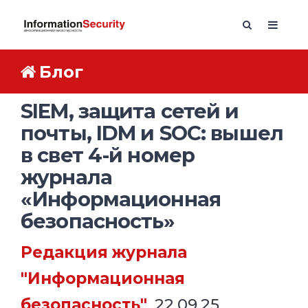
Блог
SIEM, защита сетей и
почты, IDM и SOC: вышел
в свет 4-й номер
журнала
«Информационная
безопасность»
Редакция журнала
"Информационная
безопасность"
, 22.09.25