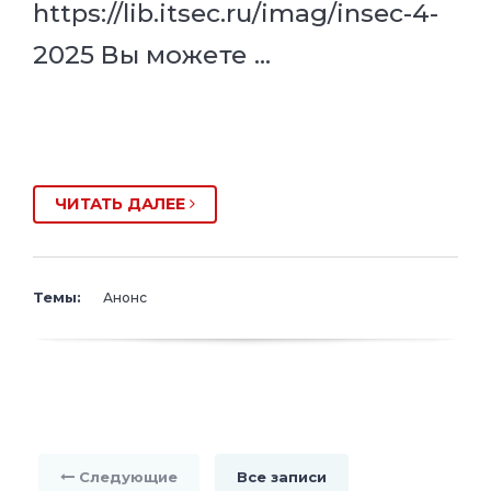
https://lib.itsec.ru/imag/insec-4-
2025 Вы можете …
ЧИТАТЬ ДАЛЕЕ
Темы:
Анонс
Следующие
Все записи