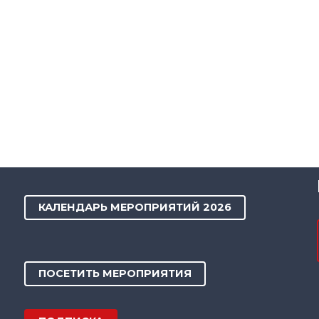
КАЛЕНДАРЬ МЕРОПРИЯТИЙ 2026
ПОСЕТИТЬ МЕРОПРИЯТИЯ