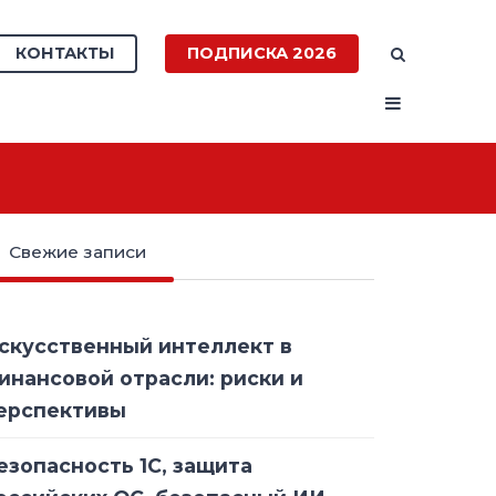
КОНТАКТЫ
ПОДПИСКА 2026
Свежие записи
скусственный интеллект в
инансовой отрасли: риски и
ерспективы
езопасность 1С, защита