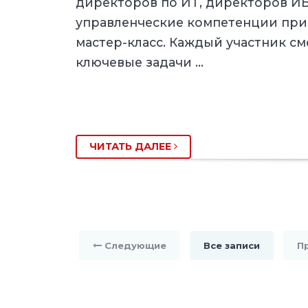
директоров по ИТ, директоров ИБ
управленческие компетенции при
мастер-класс. Каждый участник см
ключевые задачи …
ЧИТАТЬ ДАЛЕЕ
Следующие
Все записи
П