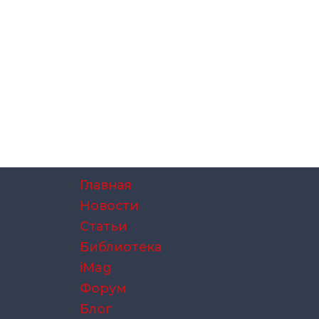
Главная
Новости
Статьи
Библиотека
iMag
Форум
Блог