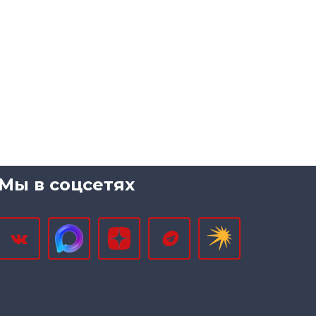
Мы в соцсетях