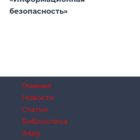
безопасность»
Главная
Новости
Статьи
Библиотека
iMag