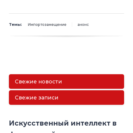
Темы:
Импортозамещение
анонс
Свежие новости
Свежие записи
Искусственный интеллект в