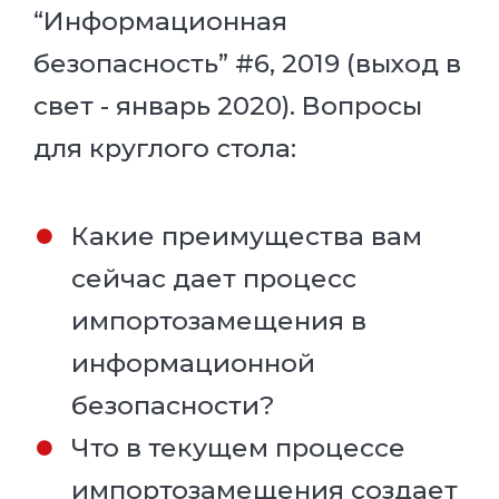
“Информационная
безопасность” #6, 2019 (выход в
свет - январь 2020). Вопросы
для круглого стола:
Какие преимущества вам
сейчас дает процесс
импортозамещения в
информационной
безопасности?
Что в текущем процессе
импортозамещения создает