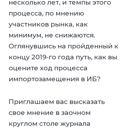
несколько лет, и темпы этого
процесса, по мнению
участников рынка, как
минимум, не снижаются.
Оглянувшись на пройденный к
концу 2019-го года путь, как вы
оцените ход процесса
импортозамещения в ИБ?
Приглашаем вас высказать
свое мнение в заочном
круглом столе журнала