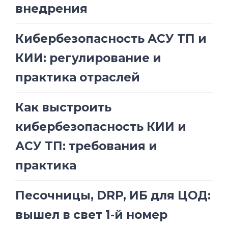
внедрения
Кибербезопасность АСУ ТП и
КИИ: регулирование и
практика отраслей
Как выстроить
кибербезопасность КИИ и
АСУ ТП: требования и
практика
Песочницы, DRP, ИБ для ЦОД:
вышел в свет 1-й номер