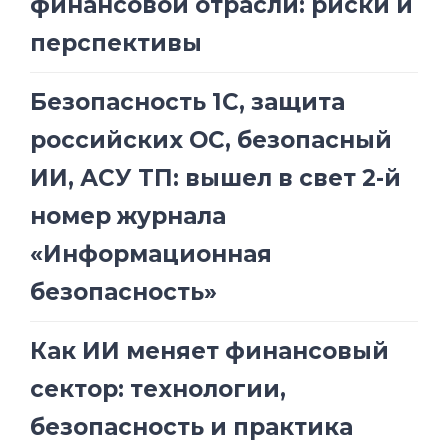
финансовой отрасли: риски и
перспективы
Безопасность 1С, защита
российских ОС, безопасный
ИИ, АСУ ТП: вышел в свет 2-й
номер журнала
«Информационная
безопасность»
Как ИИ меняет финансовый
сектор: технологии,
безопасность и практика