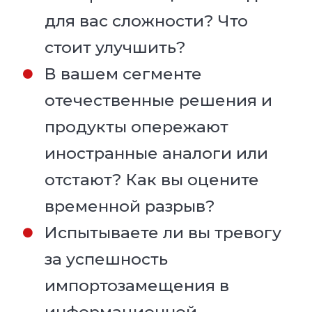
для вас сложности? Что
стоит улучшить?
В вашем сегменте
отечественные решения и
продукты опережают
иностранные аналоги или
отстают? Как вы оцените
временной разрыв?
Испытываете ли вы тревогу
за успешность
импортозамещения в