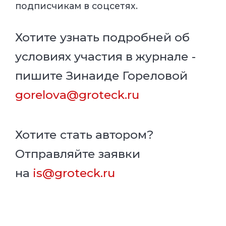
подписчикам в соцсетях.
Хотите узнать подробней об
условиях участия в журнале -
пишите Зинаиде Гореловой
gorelova@groteck.ru
Хотите стать автором?
Отправляйте заявки
на
is@groteck.ru