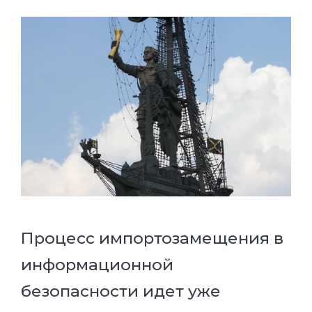
Процесс импортозамещения в
информационной
безопасности идет уже