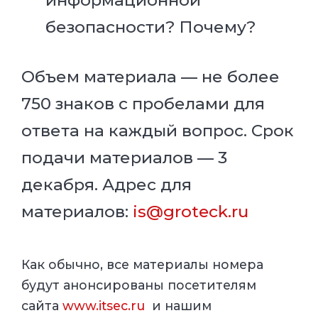
информационной
безопасности? Почему?
Объем материала — не более
750 знаков с пробелами для
ответа на каждый вопрос. Срок
подачи материалов — 3
декабря. Адрес для
материалов:
is@groteck.ru
Как обычно, все материалы номера
будут анонсированы посетителям
сайта
www.itsec.ru
и нашим