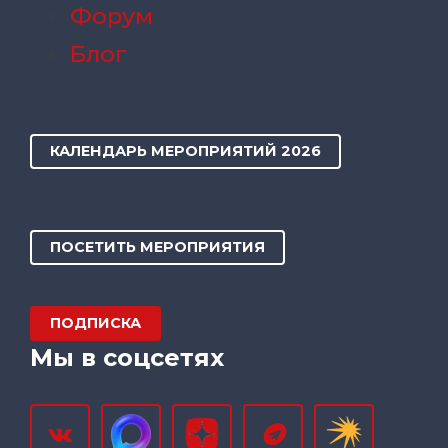
Форум
Блог
КАЛЕНДАРЬ МЕРОПРИЯТИЙ 2026
ПОСЕТИТЬ МЕРОПРИЯТИЯ
ПОДПИСКА
Мы в соцсетях