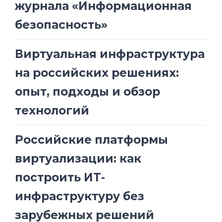
журнала «Информационная
безопасность»
Виртуальная инфраструктура
на российских решениях:
опыт, подходы и обзор
технологий
Российские платформы
виртуализации: как
построить ИТ-
инфраструктуру без
зарубежных решений