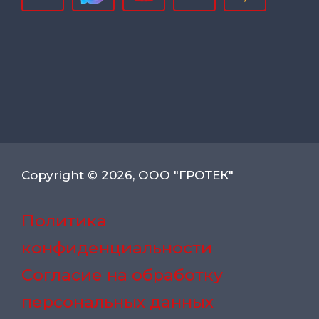
Copyright © 2026, ООО "ГРОТЕК"
Политика
конфиденциальности
Согласие на обработку
персональных данных