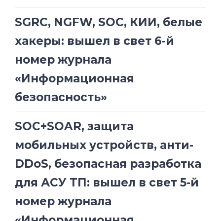
SGRC, NGFW, SOC, КИИ, белые
хакеры: вышел в свет 6-й
номер журнала
«Информационная
безопасность»
SOC+SOAR, защита
мобильных устройств, анти-
DDoS, безопасная разработка
для АСУ ТП: вышел в свет 5-й
номер журнала
«Информационная