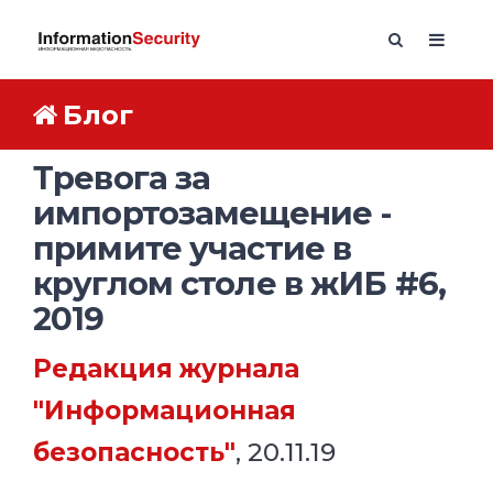
Блог
Тревога за
импортозамещение -
примите участие в
круглом столе в жИБ #6,
2019
Редакция журнала
"Информационная
безопасность"
, 20.11.19