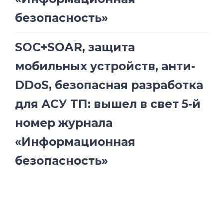
безопасность»
SOC+SOAR, защита
мобильных устройств, анти-
DDoS, безопасная разработка
для АСУ ТП: вышел в свет 5-й
номер журнала
«Информационная
безопасность»