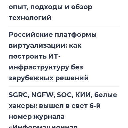
опыт, подходы и обзор
технологий
Российские платформы
виртуализации: как
построить ИТ-
инфраструктуру без
зарубежных решений
SGRC, NGFW, SOC, КИИ, белые
хакеры: вышел в свет 6-й
номер журнала
«Информационная