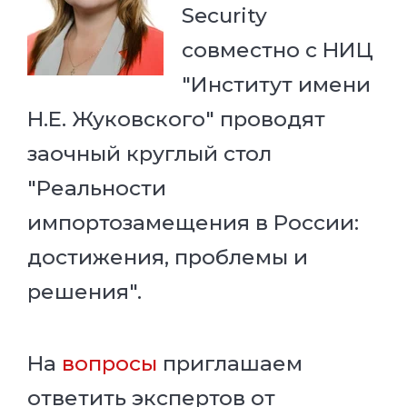
Security
совместно с НИЦ
"Институт имени
Н.Е. Жуковского" проводят
заочный круглый стол
"Реальности
импортозамещения в России:
достижения, проблемы и
решения".
На
вопросы
приглашаем
ответить экспертов от