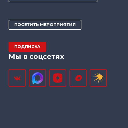
ПОСЕТИТЬ МЕРОПРИЯТИЯ
ПОДПИСКА
Мы в соцсетях