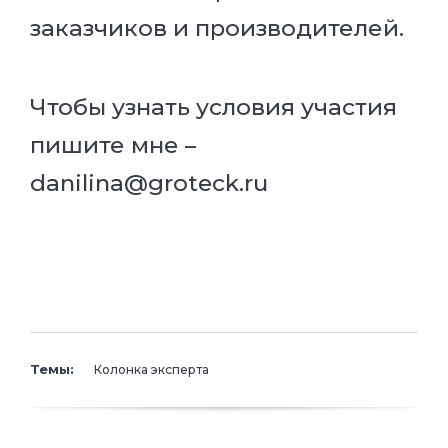
заказчиков и производителей.
Чтобы узнать условия участия
пишите мне –
danilina@groteck.ru
Темы:
Колонка эксперта