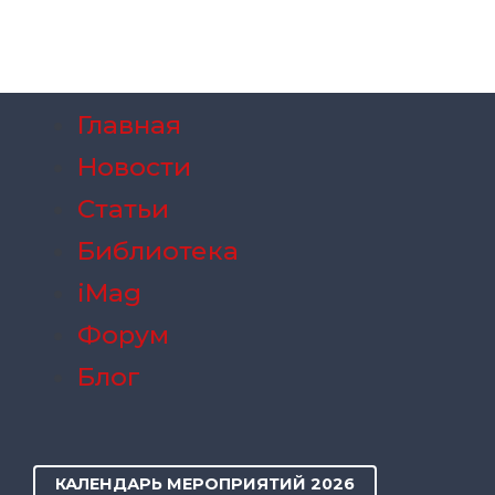
Главная
Новости
Статьи
Библиотека
iMag
Форум
Блог
КАЛЕНДАРЬ МЕРОПРИЯТИЙ 2026