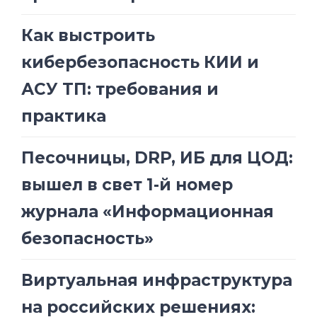
Как выстроить
кибербезопасность КИИ и
АСУ ТП: требования и
практика
Песочницы, DRP, ИБ для ЦОД:
вышел в свет 1-й номер
журнала «Информационная
безопасность»
Виртуальная инфраструктура
на российских решениях: