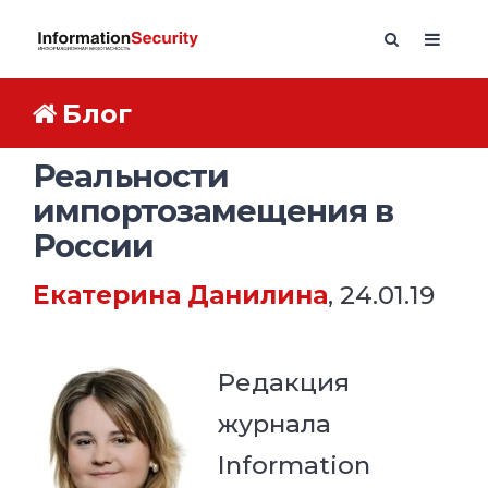
Блог
Реальности
импортозамещения в
России
Екатерина Данилина
, 24.01.19
Редакция
журнала
Information