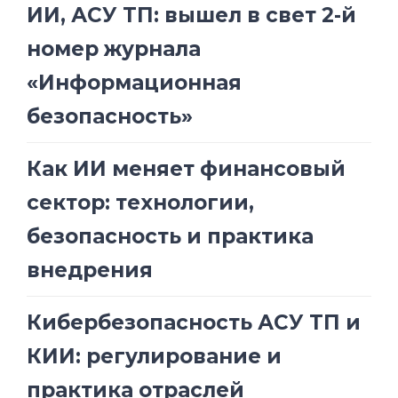
ИИ, АСУ ТП: вышел в свет 2-й
номер журнала
«Информационная
безопасность»
Как ИИ меняет финансовый
сектор: технологии,
безопасность и практика
внедрения
Кибербезопасность АСУ ТП и
КИИ: регулирование и
практика отраслей