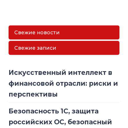
Свежие новости
Свежие записи
Искусственный интеллект в
финансовой отрасли: риски и
перспективы
Безопасность 1С, защита
российских ОС, безопасный