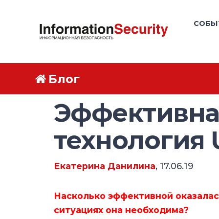
СОБЫ
Блог
Эффективна
технология 
Екатерина Данилина
, 17.06.19
Насколько эффективной оказалас
ситуациях она необходима?