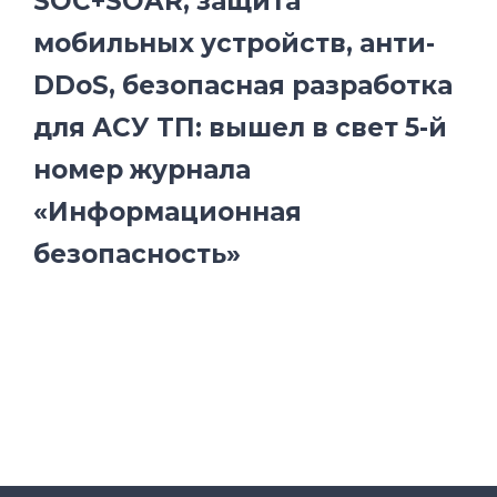
SOC+SOAR, защита
мобильных устройств, анти-
DDoS, безопасная разработка
для АСУ ТП: вышел в свет 5-й
номер журнала
«Информационная
безопасность»