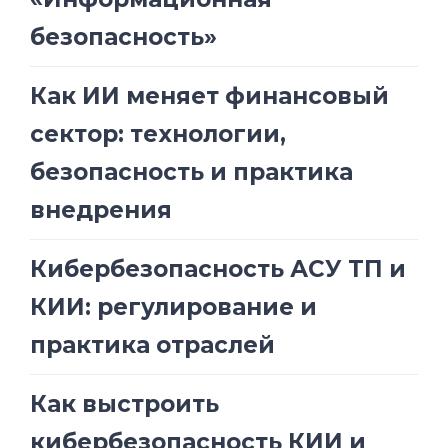
безопасность»
Как ИИ меняет финансовый
сектор: технологии,
безопасность и практика
внедрения
Кибербезопасность АСУ ТП и
КИИ: регулирование и
практика отраслей
Как выстроить
кибербезопасность КИИ и