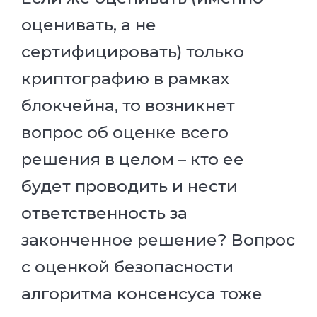
оценивать, а не
сертифицировать) только
криптографию в рамках
блокчейна, то возникнет
вопрос об оценке всего
решения в целом – кто ее
будет проводить и нести
ответственность за
законченное решение? Вопрос
с оценкой безопасности
алгоритма консенсуса тоже