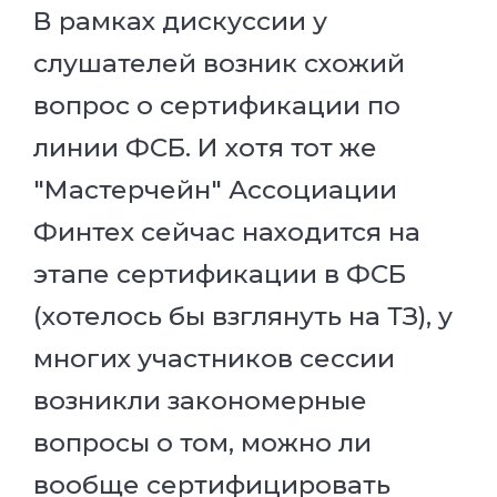
В рамках дискуссии у
слушателей возник схожий
вопрос о сертификации по
линии ФСБ. И хотя тот же
"Мастерчейн" Ассоциации
Финтех сейчас находится на
этапе сертификации в ФСБ
(хотелось бы взглянуть на ТЗ), у
многих участников сессии
возникли закономерные
вопросы о том, можно ли
вообще сертифицировать