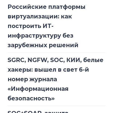
Российские платформы
виртуализации: как
построить ИТ-
инфраструктуру без
зарубежных решений
SGRC, NGFW, SOC, КИИ, белые
хакеры: вышел в свет 6-й
номер журнала
«Информационная
безопасность»