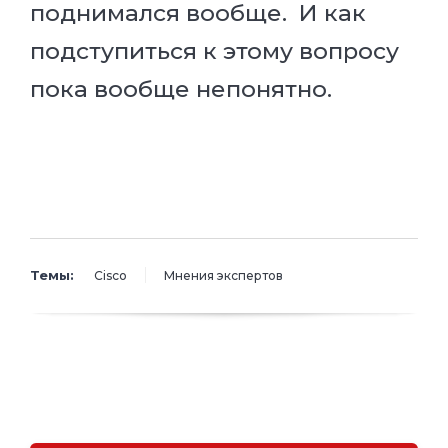
поднимался вообще. И как
подступиться к этому вопросу
пока вообще непонятно.
Темы:
Cisco
Мнения экспертов