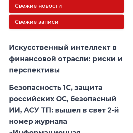
Свежие новости
Свежие записи
Искусственный интеллект в
финансовой отрасли: риски и
перспективы
Безопасность 1С, защита
российских ОС, безопасный
ИИ, АСУ ТП: вышел в свет 2-й
номер журнала
«Информационная