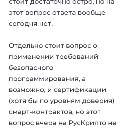
стоит достаточно остро, но на
этот вопрос ответа вообще
сегодня нет.
Отдельно стоит вопрос о
применении требований
безопасного
программирования, а
возможно, и сертификации
(хотя бы по уровням доверия)
смарт-контрактов, но этот
вопрос вчера на РусКрипто не