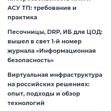
АСУ ТП: требования и
практика
Песочницы, DRP, ИБ для ЦОД:
вышел в свет 1-й номер
журнала «Информационная
безопасность»
Виртуальная инфраструктура
на российских решениях:
опыт, подходы и обзор
технологий