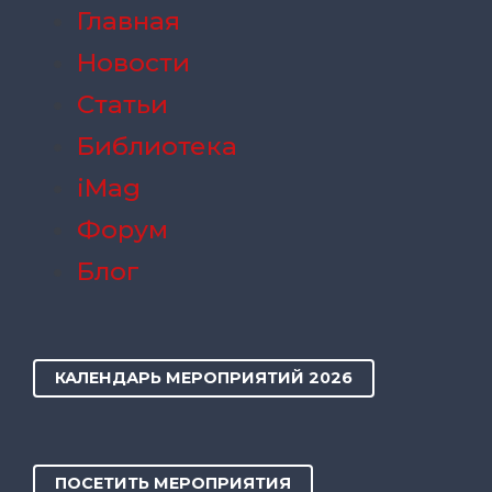
Главная
Новости
Статьи
Библиотека
iMag
Форум
Блог
КАЛЕНДАРЬ МЕРОПРИЯТИЙ 2026
ПОСЕТИТЬ МЕРОПРИЯТИЯ