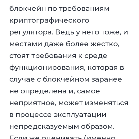
блокчейн по требованиям
криптографического
регулятора. Ведь у него тоже, и
местами даже более жестко,
стоят требования к среде
функционирования, которая в
случае с блокчейном заранее
не определена и, самое
неприятное, может изменяться
в процессе эксплуатации
непредсказуемым образом.
Если же оценивать (именно