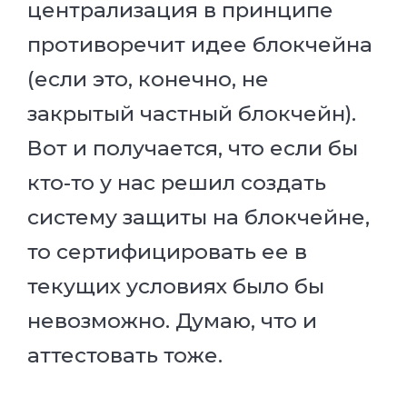
централизация в принципе
противоречит идее блокчейна
(если это, конечно, не
закрытый частный блокчейн).
Вот и получается, что если бы
кто-то у нас решил создать
систему защиты на блокчейне,
то сертифицировать ее в
текущих условиях было бы
невозможно. Думаю, что и
аттестовать тоже.