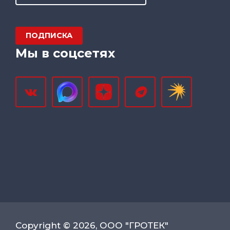
ПОДПИСКА
Мы в соцсетях
Copyright © 2026, ООО "ГРОТЕК"