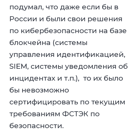
подумал, что даже если бы в
России и были свои решения
по кибербезопасности на базе
блокчейна (системы
управления идентификацией,
SIEM, системы уведомления об
инцидентах и т.п.), то их было
бы невозможно
сертифицировать по текущим
требованиям ФСТЭК по
безопасности.