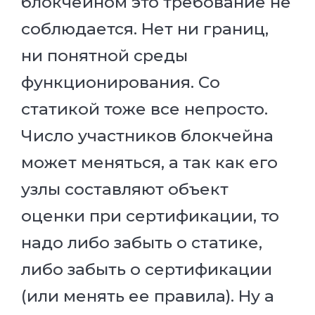
блокчейном это требование не
соблюдается. Нет ни границ,
ни понятной среды
функционирования. Со
статикой тоже все непросто.
Число участников блокчейна
может меняться, а так как его
узлы составляют объект
оценки при сертификации, то
надо либо забыть о статике,
либо забыть о сертификации
(или менять ее правила). Ну а