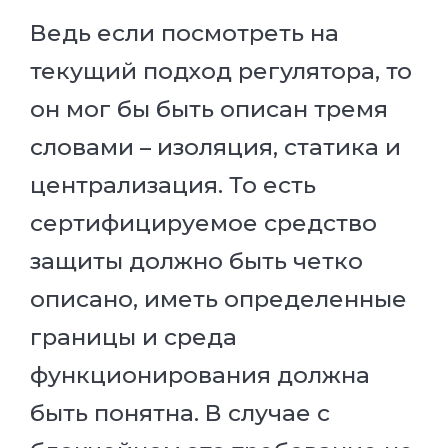
Ведь если посмотреть на
текущий подход регулятора, то
он мог бы быть описан тремя
словами – изоляция, статика и
централизация. То есть
сертифицируемое средство
защиты должно быть четко
описано, иметь определенные
границы и среда
функционирования должна
быть понятна. В случае с