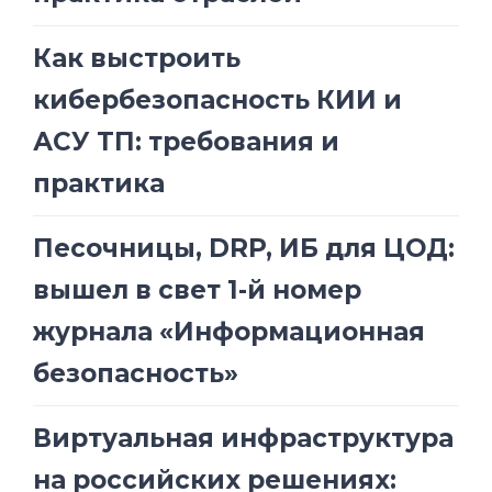
Как выстроить
кибербезопасность КИИ и
АСУ ТП: требования и
практика
Песочницы, DRP, ИБ для ЦОД:
вышел в свет 1-й номер
журнала «Информационная
безопасность»
Виртуальная инфраструктура
на российских решениях: