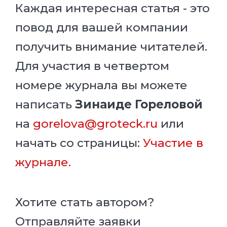
Каждая интересная статья - это
повод для вашей компании
получить внимание читателей.
Для участия в четвертом
номере журнала вы можете
написать
Зинаиде Гореловой
на
gorelova@groteck.ru
или
начать со страницы:
Участие в
журнале.
Хотите стать автором?
Отправляйте заявки