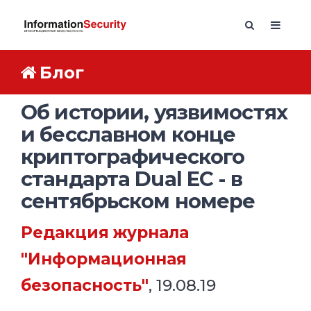
Блог
Об истории, уязвимостях
и бесславном конце
криптографического
стандарта Dual EC - в
сентябрьском номере
Редакция журнала
"Информационная
безопасность"
, 19.08.19