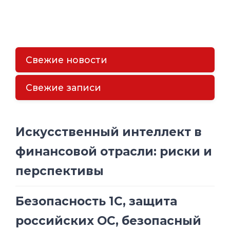
Свежие новости
Свежие записи
Искусственный интеллект в
финансовой отрасли: риски и
перспективы
Безопасность 1С, защита
российских ОС, безопасный