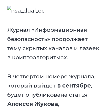
Журнал «Информационная
безопасность» продолжает
тему скрытых каналов и лазеек
в криптоалгоритмах.
В четвертом номере журнала,
который выйдет
в сентябре
,
будет опубликована статья
Алексея Жукова
,