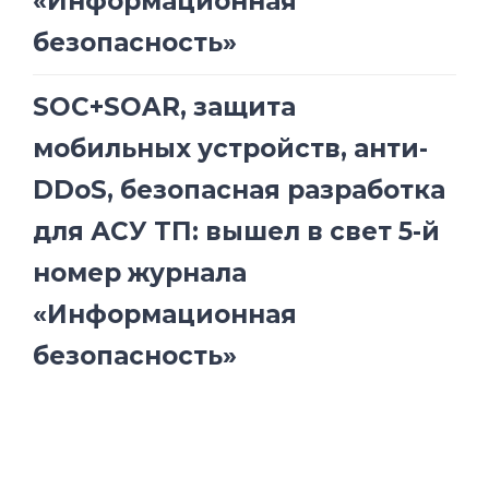
«Информационная
безопасность»
SOC+SOAR, защита
мобильных устройств, анти-
DDoS, безопасная разработка
для АСУ ТП: вышел в свет 5-й
номер журнала
«Информационная
безопасность»