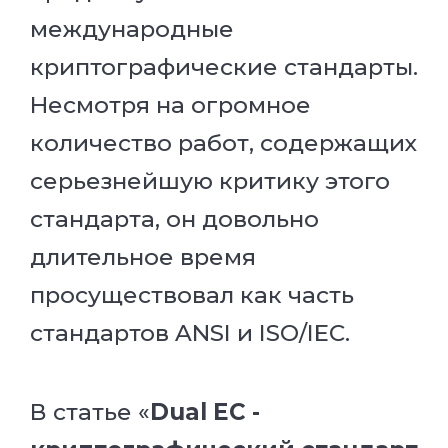
международные
криптографические стандарты.
Несмотря на огромное
количество работ, содержащих
серьезнейшую критику этого
стандарта, он довольно
длительное время
просуществовал как часть
стандартов ANSI и ISO/IEC.
В статье «
Dual EC -