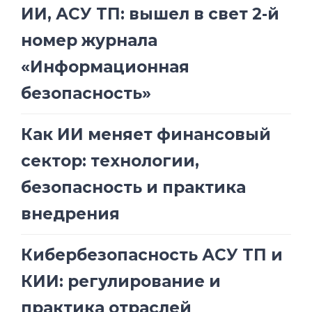
ИИ, АСУ ТП: вышел в свет 2-й
номер журнала
«Информационная
безопасность»
Как ИИ меняет финансовый
сектор: технологии,
безопасность и практика
внедрения
Кибербезопасность АСУ ТП и
КИИ: регулирование и
практика отраслей