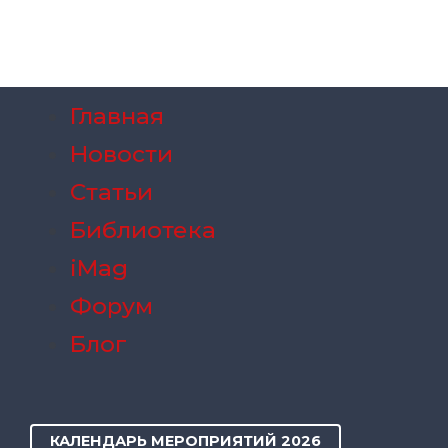
Главная
Новости
Статьи
Библиотека
iMag
Форум
Блог
КАЛЕНДАРЬ МЕРОПРИЯТИЙ 2026