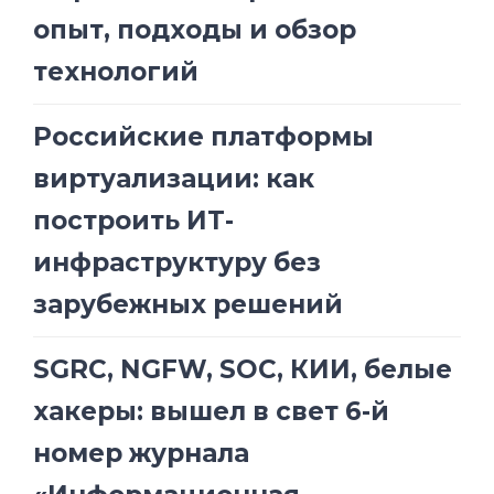
опыт, подходы и обзор
технологий
Российские платформы
виртуализации: как
построить ИТ-
инфраструктуру без
зарубежных решений
SGRC, NGFW, SOC, КИИ, белые
хакеры: вышел в свет 6-й
номер журнала