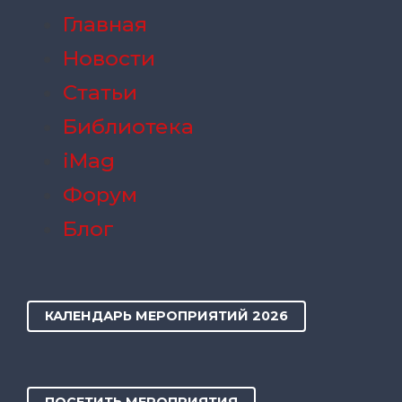
Главная
Новости
Статьи
Библиотека
iMag
Форум
Блог
КАЛЕНДАРЬ МЕРОПРИЯТИЙ 2026