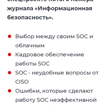
журнала «Информационная
безопасность».
Выбор между своим SOC и
облачным
Кадровое обеспечение
работы SOC
SOC - неудобные вопросы от
CISO
Ошибки, которые сделают
работу SOC неэффективной