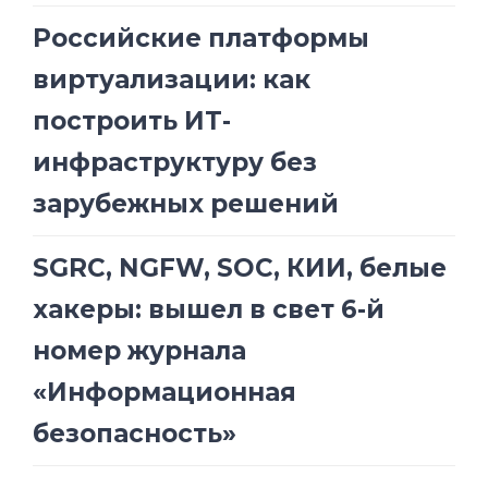
Российские платформы
виртуализации: как
построить ИТ-
инфраструктуру без
зарубежных решений
SGRC, NGFW, SOC, КИИ, белые
хакеры: вышел в свет 6-й
номер журнала
«Информационная
безопасность»