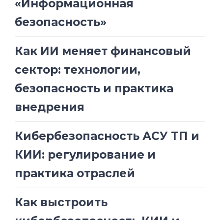
«Информационная
безопасность»
Как ИИ меняет финансовый
сектор: технологии,
безопасность и практика
внедрения
Кибербезопасность АСУ ТП и
КИИ: регулирование и
практика отраслей
Как выстроить