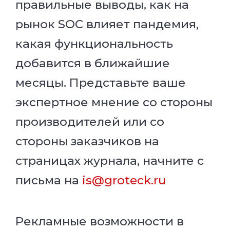
правильные выводы, как на
рынок SOC влияет пандемия,
какая функциональность
добавится в ближайшие
месяцы. Представьте ваше
экспертное мнение со стороны
производителей или со
стороны заказчиков на
страницах журнала, начните с
письма на
is@groteck.ru
Рекламные возможности в