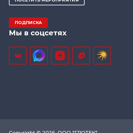
ПОСЕТИТЬ МЕРОПРИЯТИЯ
ПОДПИСКА
Мы в соцсетях
Copyright © 2026, ООО "ГРОТЕК"