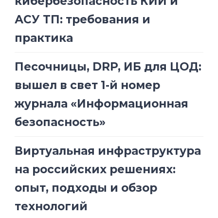
кибербезопасность КИИ и
АСУ ТП: требования и
практика
Песочницы, DRP, ИБ для ЦОД:
вышел в свет 1-й номер
журнала «Информационная
безопасность»
Виртуальная инфраструктура
на российских решениях:
опыт, подходы и обзор
технологий