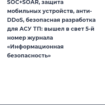
SOC+SOAR, защита
мобильных устройств, анти-
DDoS, безопасная разработка
для АСУ ТП: вышел в свет 5-й
номер журнала
«Информационная
безопасность»