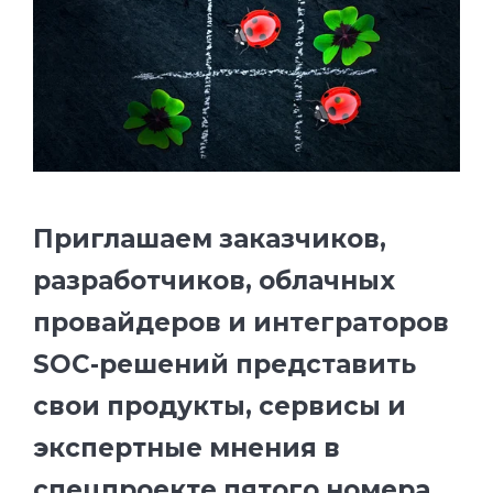
Приглашаем заказчиков,
разработчиков, облачных
провайдеров и интеграторов
SOC-решений представить
свои продукты, сервисы и
экспертные мнения в
спецпроекте пятого номера