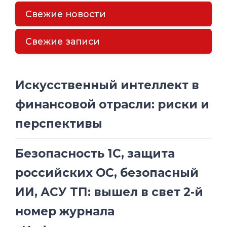
Свежие новости
Свежие записи
Искусственный интеллект в
финансовой отрасли: риски и
перспективы
Безопасность 1С, защита
российских ОС, безопасный
ИИ, АСУ ТП: вышел в свет 2-й
номер журнала