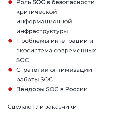
Роль SOC в безопасности
критической
информационной
инфраструктуры
Проблемы интеграции и
экосистема современных
SOC
Стратегии оптимизации
работы SOC
Вендоры SOC в России
Сделают ли заказчики