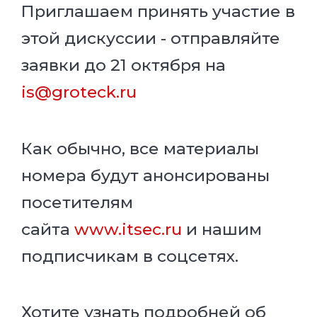
Приглашаем принять участие в
этой дискуссии - о
тправляйте
заявки до 21 октября на
is@groteck.ru
Как обычно, все материалы
номера будут анонсированы
посетителям
сайта
www.itsec.ru
и нашим
подписчикам в соцсетях.
Хотите узнать подробней об