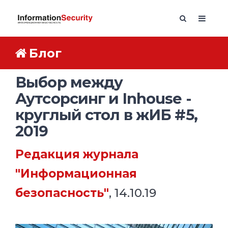
Блог
Выбор между
Аутсорсинг и Inhouse -
круглый стол в жИБ #5,
2019
Редакция журнала
"Информационная
безопасность"
, 14.10.19