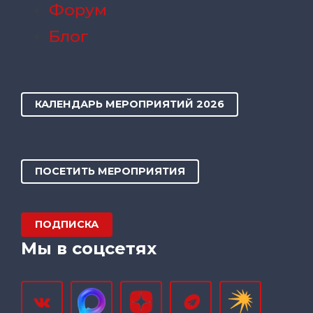
Форум
Блог
КАЛЕНДАРЬ МЕРОПРИЯТИЙ 2026
ПОСЕТИТЬ МЕРОПРИЯТИЯ
ПОДПИСКА
Мы в соцсетях