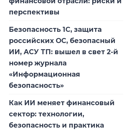
финансовой отрасли: риски и
перспективы
Безопасность 1С, защита
российских ОС, безопасный
ИИ, АСУ ТП: вышел в свет 2-й
номер журнала
«Информационная
безопасность»
Как ИИ меняет финансовый
сектор: технологии,
безопасность и практика