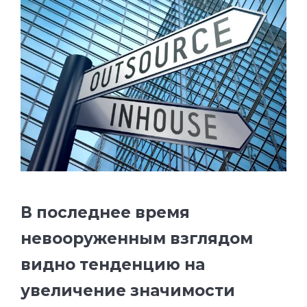
В последнее время
невооруженным взглядом
видно тенденцию на
увеличение значимости