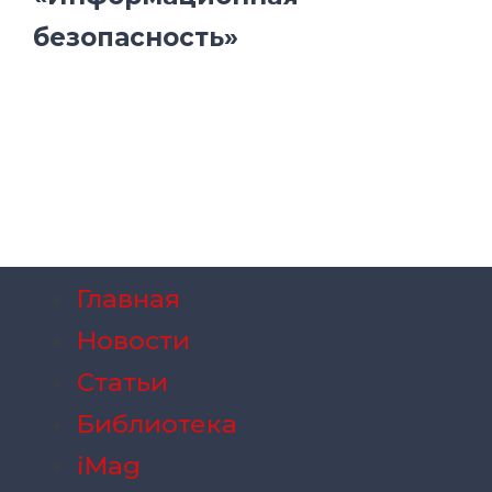
безопасность»
Главная
Новости
Статьи
Библиотека
iMag