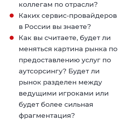
коллегам по отрасли?
Каких сервис-провайдеров
в России вы знаете?
Как вы считаете, будет ли
меняться картина рынка по
предоставлению услуг по
аутсорсингу? Будет ли
рынок разделен между
ведущими игроками или
будет более сильная
фрагментация?