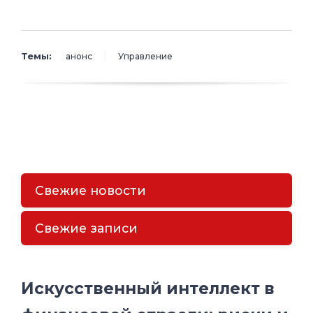
Темы:
анонс
Управление
Свежие новости
Свежие записи
Искусственный интеллект в