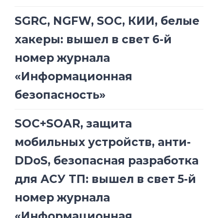
SGRC, NGFW, SOC, КИИ, белые
хакеры: вышел в свет 6-й
номер журнала
«Информационная
безопасность»
SOC+SOAR, защита
мобильных устройств, анти-
DDoS, безопасная разработка
для АСУ ТП: вышел в свет 5-й
номер журнала
«Информационная