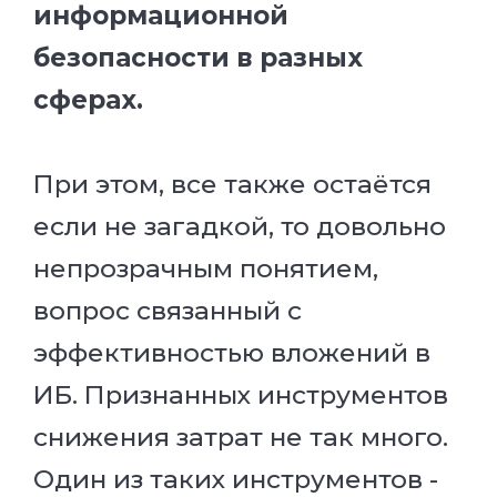
информационной
безопасности в разных
сферах.
При этом, все также остаётся
если не загадкой, то довольно
непрозрачным понятием,
вопрос связанный с
эффективностью вложений в
ИБ. Признанных инструментов
снижения затрат не так много.
Один из таких инструментов -