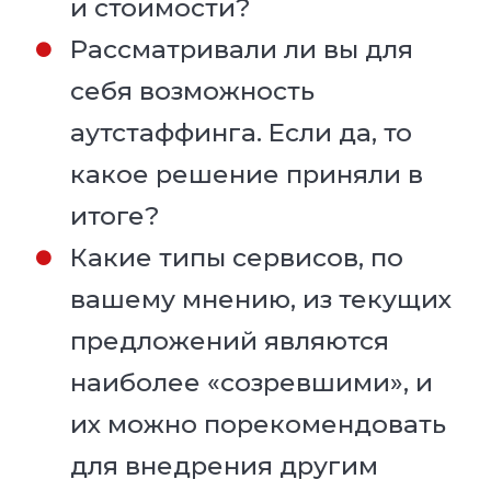
и стоимости?
Рассматривали ли вы для
себя возможность
аутстаффинга. Если да, то
какое решение приняли в
итоге?
Какие типы сервисов, по
вашему мнению, из текущих
предложений являются
наиболее «созревшими», и
их можно порекомендовать
для внедрения другим