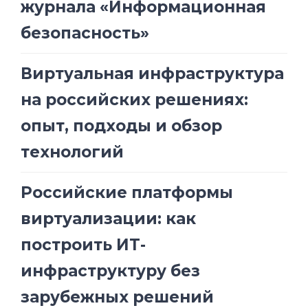
журнала «Информационная
безопасность»
Виртуальная инфраструктура
на российских решениях:
опыт, подходы и обзор
технологий
Российские платформы
виртуализации: как
построить ИТ-
инфраструктуру без
зарубежных решений