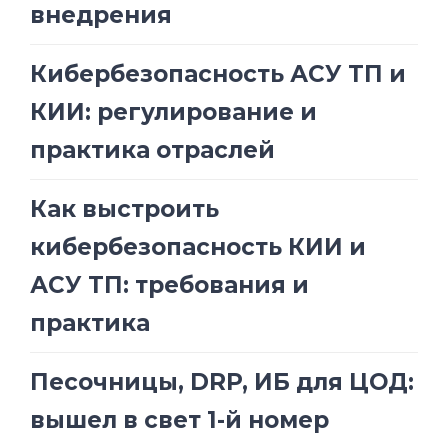
внедрения
Кибербезопасность АСУ ТП и
КИИ: регулирование и
практика отраслей
Как выстроить
кибербезопасность КИИ и
АСУ ТП: требования и
практика
Песочницы, DRP, ИБ для ЦОД:
вышел в свет 1-й номер