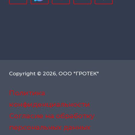
Copyright © 2026, ООО "ГРОТЕК"
Политика
конфиденциальности
Согласие на обработку
персональных данных