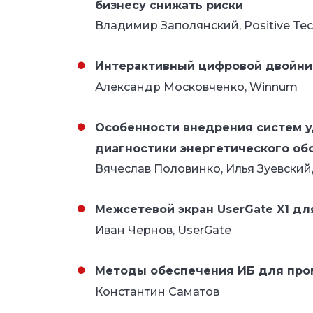
бизнесу снижать риски
Владимир Заполянский, Positive Tec
Интерактивный цифровой двойни
Александр Московченко, Winnum
Особенности внедрения систем у
диагностики энергетического об
Вячеслав Половинко, Илья Зуевский
Межсетевой экран UserGate X1 дл
Иван Чернов, UserGate
Методы обеспечения ИБ для пр
Константин Саматов