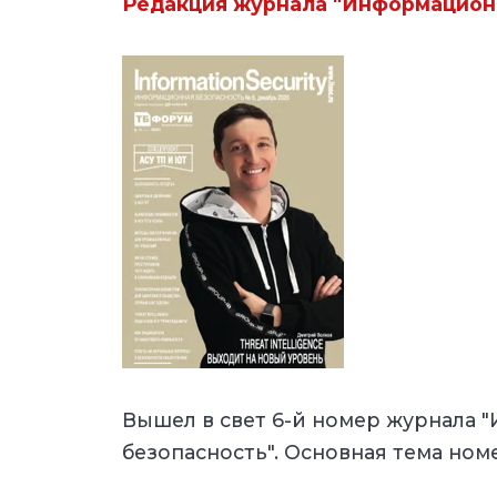
Редакция журнала "Информацион
Вышел в свет 6-й номер журнала
безопасность". Основная тема ном