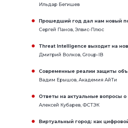
Ильдар Бегишев
Прошедший год дал нам новый п
Сергей Панов, Элвис-Плюс
Threat Intelligence выходит на н
Дмитрий Волков, Group-IB
Современные реалии защиты объ
Вадим Ерышов, Академия АйТи
Ответы на актуальные вопросы о
Алексей Кубарев, ФСТЭК
Виртуальный город: как цифрово