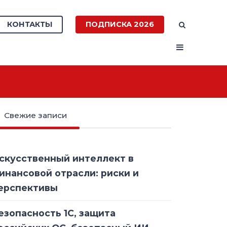
КОНТАКТЫ
ПОДПИСКА 2026
Свежие записи
скусственный интеллект в
инансовой отрасли: риски и
ерспективы
езопасность 1С, защита