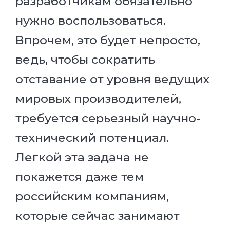
разработчикам обязательно
нужно воспользоваться.
Впрочем, это будет непросто,
ведь, чтобы сократить
отставание от уровня ведущих
мировых производителей,
требуется серьезный научно-
технический потенциал.
Легкой эта задача не
покажется даже тем
российским компаниям,
которые сейчас занимают