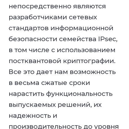
непосредственно являются
разработчиками сетевых
стандартов информационной
безопасности семейства IPsec,
в том числе с использованием
постквантовой криптографии.
Все это дает нам возможность
в весьма сжатые сроки
нарастить функциональность
выпускаемых решений, их
надежность и
производительность до уровня