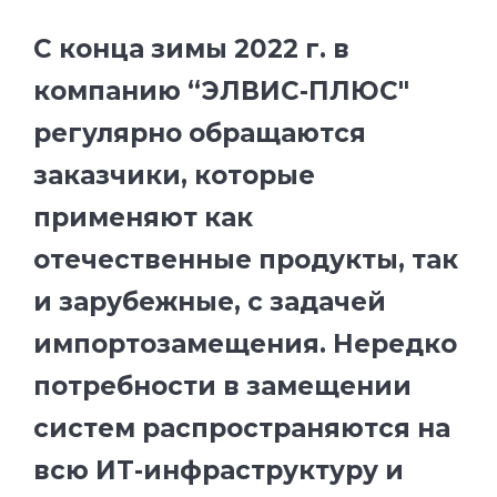
С конца зимы 2022 г. в
компанию “ЭЛВИС-ПЛЮС"
регулярно обращаются
заказчики, которые
применяют как
отечественные продукты, так
и зарубежные, с задачей
импортозамещения. Нередко
потребности в замещении
систем распространяются на
всю ИТ-инфраструктуру и