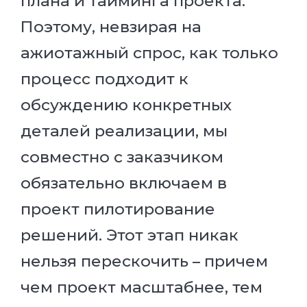
плана и тайминга проекта.
Поэтому, невзирая на
ажиотажный спрос, как только
процесс подходит к
обсуждению конкретных
деталей реализации, мы
совместно с заказчиком
обязательно включаем в
проект пилотирование
решений. Этот этап никак
нельзя перескочить – причем
чем проект масштабнее, тем