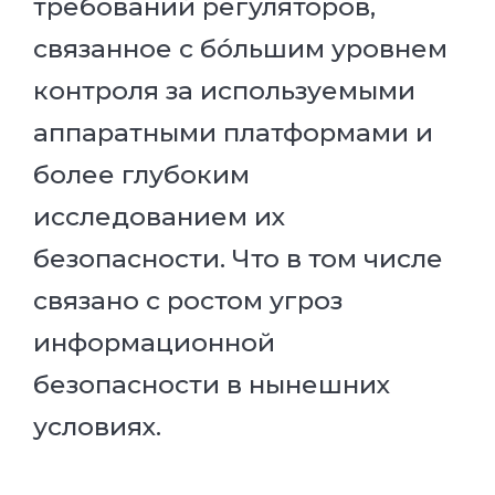
требований регуляторов,
связанное с бóльшим уровнем
контроля за используемыми
аппаратными платформами и
более глубоким
исследованием их
безопасности. Что в том числе
связано с ростом угроз
информационной
безопасности в нынешних
условиях.