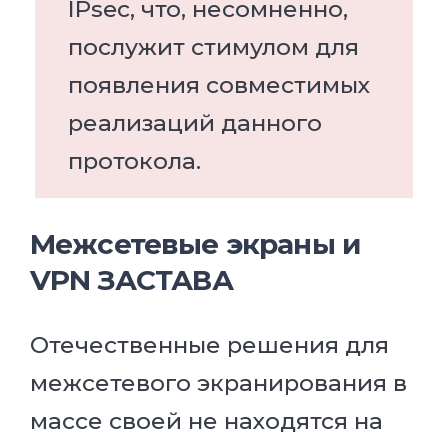
IPsec, что, несомненно,
послужит стимулом для
появления совместимых
реализаций данного
протокола.
Межсетевые экраны и
VPN ЗАСТАВА
Отечественные решения для
межсетевого экранирования в
массе своей не находятся на