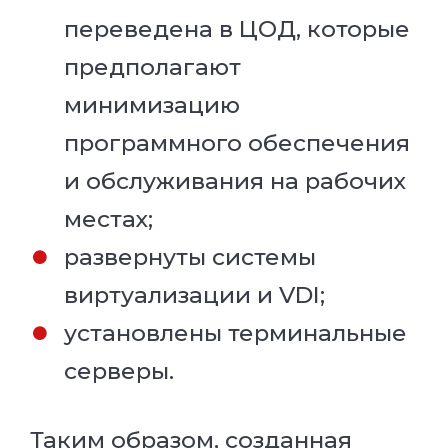
переведена в ЦОД, которые
предполагают
минимизацию
программного обеспечения
и обслуживания на рабочих
местах;
развернуты системы
виртуализации и VDI;
установлены терминальные
серверы.
Таким образом, созданная