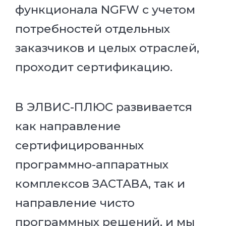
функционала NGFW с учетом
потребностей отдельных
заказчиков и целых отраслей,
проходит сертификацию.
В ЭЛВИС-ПЛЮС развивается
как направление
сертифицированных
программно-аппаратных
комплексов ЗАСТАВА, так и
направление чисто
программных решений, и мы