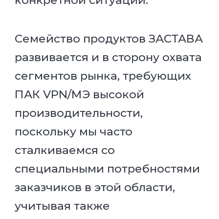
Семейство продуктов ЗАСТАВА
развивается и в сторону охвата
сегментов рынка, требующих
ПАК VPN/МЭ высокой
производительности,
поскольку мы часто
сталкиваемся со
специальными потребностями
заказчиков в этой области,
учитывая также