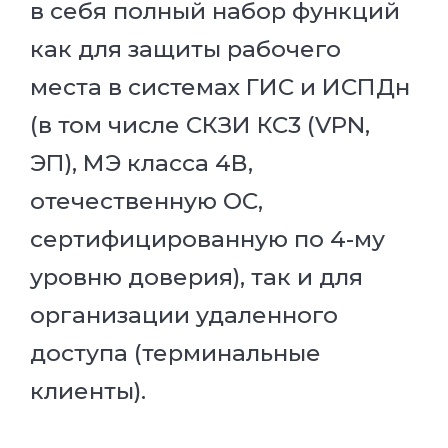
в себя полный набор функций
как для защиты рабочего
места в системах ГИС и ИСПДн
(в том числе СКЗИ КС3 (VPN,
ЭП), МЭ класса 4В,
отечественную ОС,
сертифицированную по 4-му
уровню доверия), так и для
организации удаленного
доступа (терминальные
клиенты).