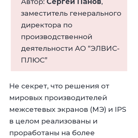
Автор:
Сергей Панов
,
заместитель генерального
директора по
производственной
деятельности АО “ЭЛВИС-
ПЛЮС”
Не секрет, что решения от
мировых производителей
межсетевых экранов (МЭ) и IPS
в целом реализованы и
проработаны на более