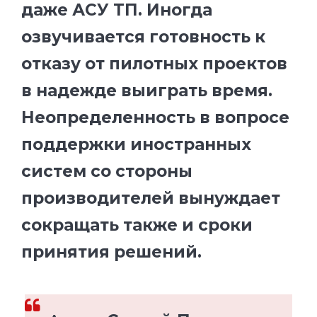
даже АСУ ТП. Иногда
озвучивается готовность к
отказу от пилотных проектов
в надежде выиграть время.
Неопределенность в вопросе
поддержки иностранных
систем со стороны
производителей вынуждает
сокращать также и сроки
принятия решений.