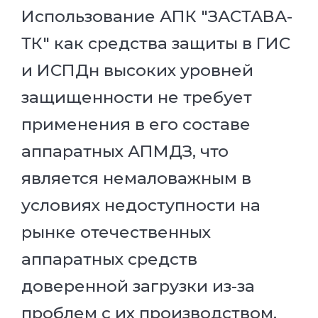
Использование АПК "ЗАСТАВА-
ТК" как средства защиты в ГИС
и ИСПДн высоких уровней
защищенности не требует
применения в его составе
аппаратных АПМДЗ, что
является немаловажным в
условиях недоступности на
рынке отечественных
аппаратных средств
доверенной загрузки из-за
проблем с их производством,