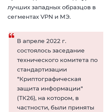
лучших западных образцов в
сегментах VPN и МЭ.
В апреле 2022 г.
состоялось заседание
технического комитета по
стандартизации
"Криптографическая
защита информации"
(ТК26), на котором, в
частности, были приняты