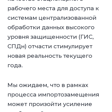
рабочего места для доступа к
системам централизованной
обработки данных высокого
уровня защищенности (ГИС,
СПДн) отчасти стимулирует
новая реальность текущего
года.
Мы ожидаем, что в рамках
процесса импортозамещения
может произойти усиление