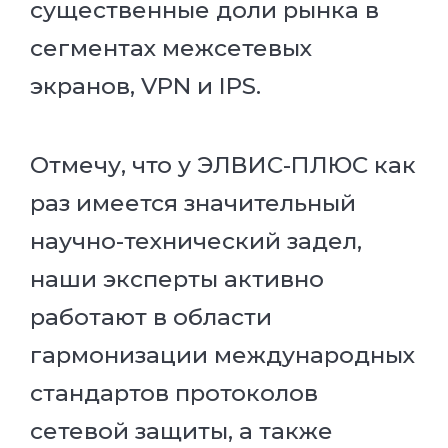
существенные доли рынка в
сегментах межсетевых
экранов, VPN и IPS.
Отмечу, что у ЭЛВИС-ПЛЮС как
раз имеется значительный
научно-технический задел,
наши эксперты активно
работают в области
гармонизации международных
стандартов протоколов
сетевой защиты, а также