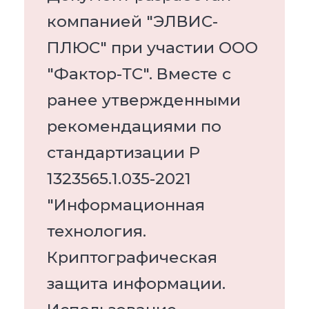
компанией "ЭЛВИС-
ПЛЮС" при участии ООО
"Фактор-ТС". Вместе с
ранее утвержденными
рекомендациями по
стандартизации Р
1323565.1.035-2021
"Информационная
технология.
Криптографическая
защита информации.