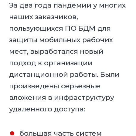
За два года пандемии у многих
наших заказчиков,
пользующихся ПО БДМ для
защиты мобильных рабочих
мест, выработался новый
подход к организации
дистанционной работы. Были
произведены серьезные
вложения в инфраструктуру
удаленного доступа:
большая часть систем