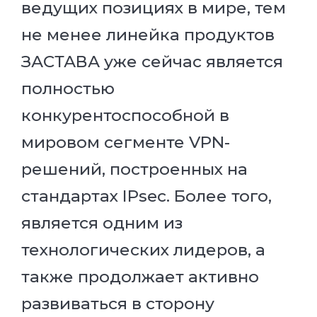
ведущих позициях в мире, тем
не менее линейка продуктов
ЗАСТАВА уже сейчас является
полностью
конкурентоспособной в
мировом сегменте VPN-
решений, построенных на
стандартах IPsec. Более того,
является одним из
технологических лидеров, а
также продолжает активно
развиваться в сторону