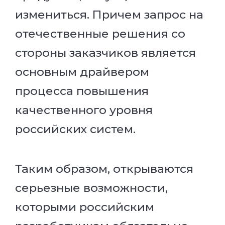
измениться. Причем запрос на
отечественные решения со
стороны заказчиков является
основным драйвером
процесса повышения
качественного уровня
российских систем.
Таким образом, открываются
серьезные возможности,
которыми российским