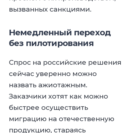
вызванных санкциями.
Немедленный переход
без пилотирования
Спрос на российские решения
сейчас уверенно можно
назвать ажиотажным.
Заказчики хотят как можно
быстрее осуществить
миграцию на отечественную
продукцию, стараясь