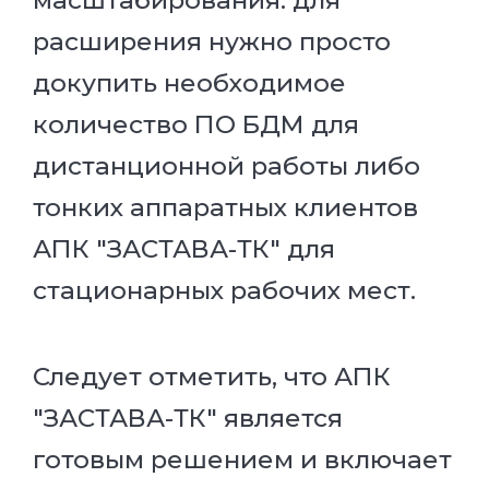
масштабирования: для
расширения нужно просто
докупить необходимое
количество ПО БДМ для
дистанционной работы либо
тонких аппаратных клиентов
АПК "ЗАСТАВА-ТК" для
стационарных рабочих мест.
Следует отметить, что АПК
"ЗАСТАВА-ТК" является
готовым решением и включает