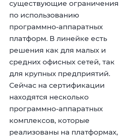
существующие ограничения
по использованию
программно-аппаратных
платформ. В линейке есть
решения как для малых и
средних офисных сетей, так
для крупных предприятий.
Сейчас на сертификации
находятся несколько
программно-аппаратных
комплексов, которые
реализованы на платформах,