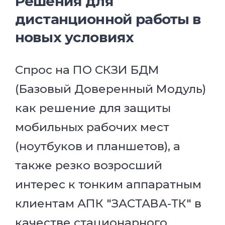
Решения для
дистанционной работы в
новых условиях
Спрос на ПО СКЗИ БДМ
(Базовый Доверенный Модуль)
как решение для защиты
мобильных рабочих мест
(ноутбуков и планшетов), а
также резко возросший
интерес к тонким аппаратным
клиентам АПК "ЗАСТАВА-ТК" в
качестве стационарного