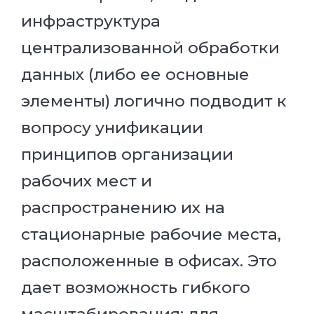
инфраструктура
централизованной обработки
данных (либо ее основные
элементы) логично подводит к
вопросу унификации
принципов организации
рабочих мест и
распространению их на
стационарные рабочие места,
расположенные в офисах. Это
дает возможность гибкого