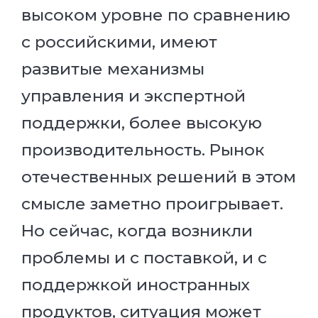
высоком уровне по сравнению
с российскими, имеют
развитые механизмы
управления и экспертной
поддержки, более высокую
производительность. Рынок
отечественных решений в этом
смысле заметно проигрывает.
Но сейчас, когда возникли
проблемы и с поставкой, и с
поддержкой иностранных
продуктов, ситуация может