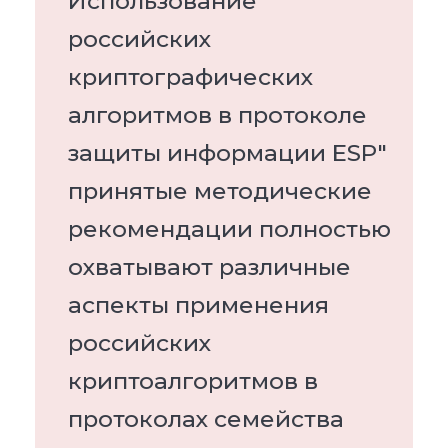
Использование
российских
криптографических
алгоритмов в протоколе
защиты информации ESP"
принятые методические
рекомендации полностью
охватывают различные
аспекты применения
российских
криптоалгоритмов в
протоколах семейства