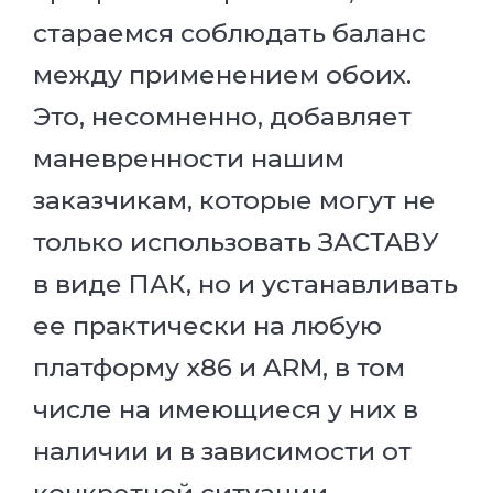
стараемся соблюдать баланс
между применением обоих.
Это, несомненно, добавляет
маневренности нашим
заказчикам, которые могут не
только использовать ЗАСТАВУ
в виде ПАК, но и устанавливать
ее практически на любую
платформу x86 и ARM, в том
числе на имеющиеся у них в
наличии и в зависимости от
конкретной ситуации.