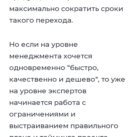
максимально сократить сроки
такого перехода.
Но если на уровне
менеджмента хочется
одновременно "быстро,
качественно и дешево", то уже
на уровне экспертов
начинается работа с
ограничениями и
выстраиванием правильного