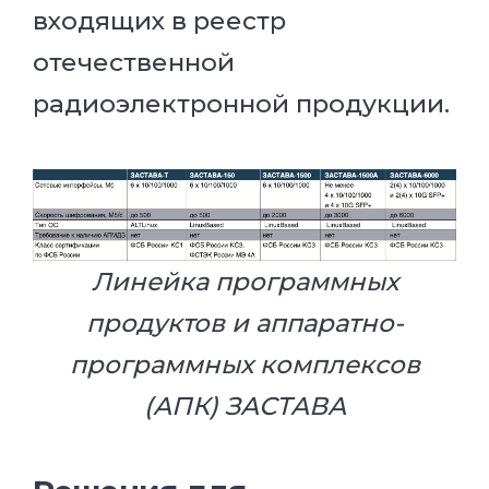
входящих в реестр
отечественной
радиоэлектронной продукции.
Линейка программных
продуктов и аппаратно-
программных комплексов
(АПК) ЗАСТАВА