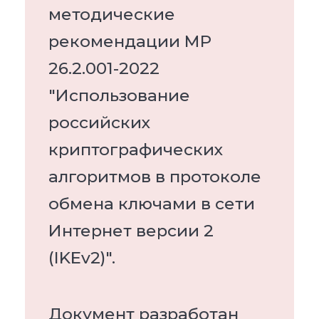
методические
рекомендации МР
26.2.001-2022
"Использование
российских
криптографических
алгоритмов в протоколе
обмена ключами в сети
Интернет версии 2
(IKEv2)".
Документ разработан