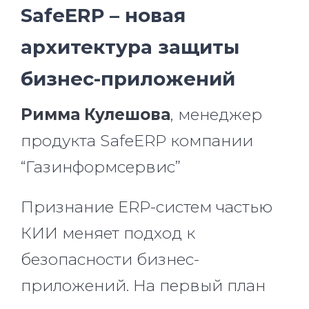
SafeERP – новая
архитектура защиты
бизнес-приложений
Римма Кулешова
, менеджер
продукта SafeERP компании
“Газинформсервис”
Признание ERP-систем частью
КИИ меняет подход к
безопасности бизнес-
приложений. На первый план