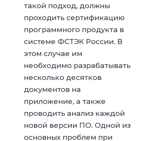
такой подход, должны
проходить сертификацию
программного продукта в
системе ФСТЭК России. В
этом случае им
необходимо разрабатывать
несколько десятков
документов на
приложение, а также
проводить анализ каждой
новой версии ПО. Одной из
основных проблем при