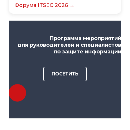
Форума ITSEC 2026 →
Программа мероприятий
для руководителей и специалистов
по защите информации
ПОСЕТИТЬ