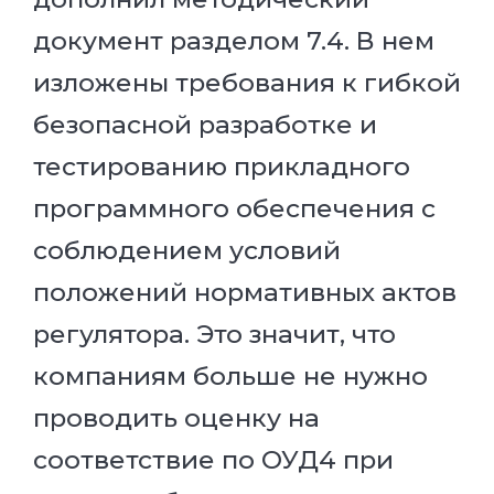
документ разделом 7.4. В нем
изложены требования к гибкой
безопасной разработке и
тестированию прикладного
программного обеспечения с
соблюдением условий
положений нормативных актов
регулятора. Это значит, что
компаниям больше не нужно
проводить оценку на
соответствие по ОУД4 при