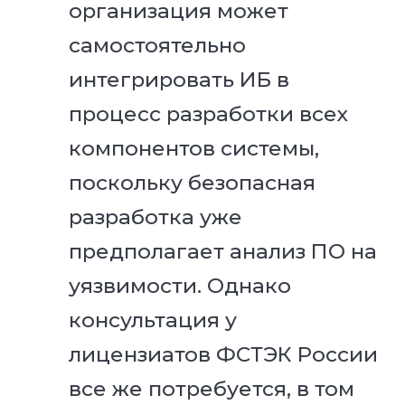
организация может
самостоятельно
интегрировать ИБ в
процесс разработки всех
компонентов системы,
поскольку безопасная
разработка уже
предполагает анализ ПО на
уязвимости. Однако
консультация у
лицензиатов ФСТЭК России
все же потребуется, в том