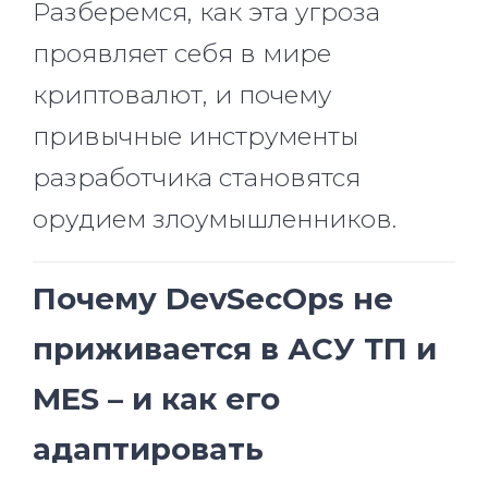
Разберемся, как эта угроза
проявляет себя в мире
криптовалют, и почему
привычные инструменты
разработчика становятся
орудием злоумышленников.
Почему DevSecOps не
приживается в АСУ ТП и
MES – и как его
адаптировать