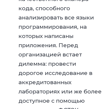
кода, способного
анализировать все языки
программирования, на
которых написаны
приложения. Перед
организацией встает
дилемма: провести
дорогое исследование в
аккредитованных
лабораториях или же более
доступное с помощью