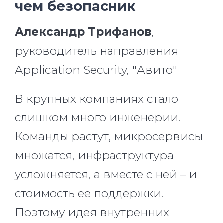
чем безопасник
Александр Трифанов
,
руководитель направления
Application Security, "Авито"
В крупных компаниях стало
слишком много инженерии.
Команды растут, микросервисы
множатся, инфраструктура
усложняется, а вместе с ней – и
стоимость ее поддержки.
Поэтому идея внутренних