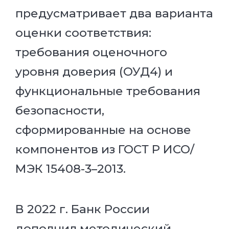
предусматривает два варианта
оценки соответствия:
требования оценочного
уровня доверия (ОУД4) и
функциональные требования
безопасности,
сформированные на основе
компонентов из ГОСТ Р ИСО/
МЭК 15408-3–2013.
В 2022 г. Банк России
дополнил методический