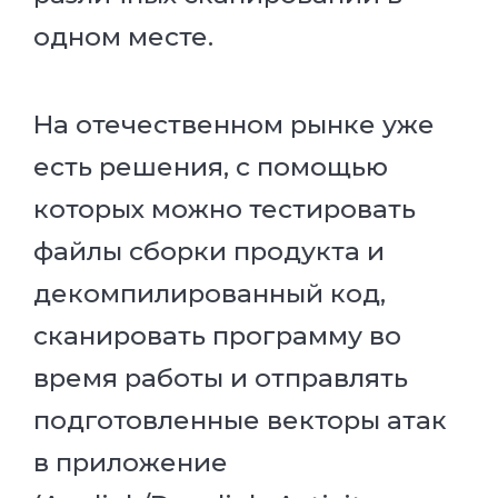
одном месте.
На отечественном рынке уже
есть решения, с помощью
которых можно тестировать
файлы сборки продукта и
декомпилированный код,
сканировать программу во
время работы и отправлять
подготовленные векторы атак
в приложение