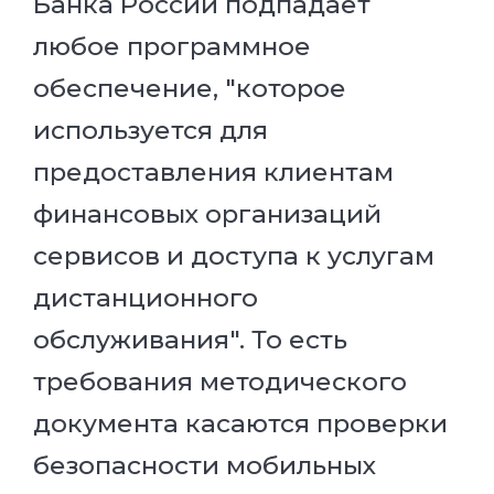
Банка России подпадает
любое программное
обеспечение, "которое
используется для
предоставления клиентам
финансовых организаций
сервисов и доступа к услугам
дистанционного
обслуживания". То есть
требования методического
документа касаются проверки
безопасности мобильных