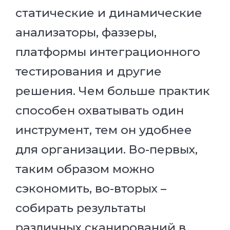
статические и динамические
анализаторы, фаззеры,
платформы интеграционного
тестирования и другие
решения. Чем больше практик
способен охватывать один
инструмент, тем он удобнее
для организации. Во-первых,
таким образом можно
сэкономить, во-вторых –
собирать результаты
различных сканирований в