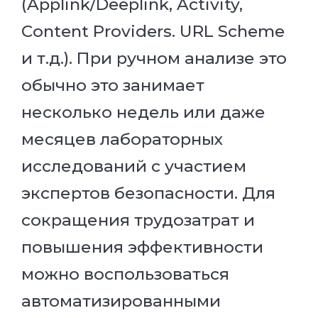
(Applink/Deeplink, Activity,
Content Providers. URL Scheme
и т.д.). При ручном анализе это
обычно это занимает
несколько недель или даже
месяцев лабораторных
исследований с участием
экспертов безопасности. Для
сокращения трудозатрат и
повышения эффективности
можно воспользоваться
автоматизированными