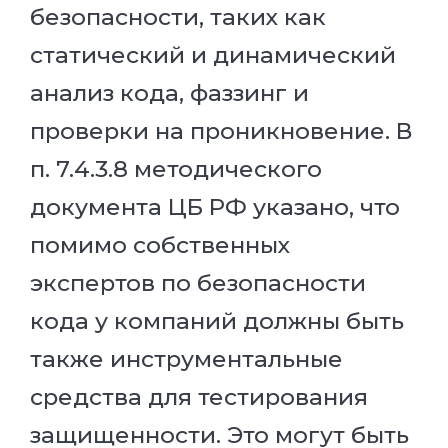
безопасности, таких как
статический и динамический
анализ кода, фаззинг и
проверки на проникновение. В
п. 7.4.3.8 методического
документа ЦБ РФ указано, что
помимо собственных
экспертов по безопасности
кода у компаний должны быть
также инструментальные
средства для тестирования
защищенности. Это могут быть