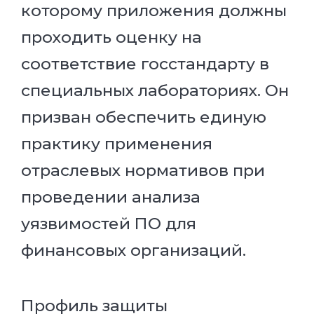
которому приложения должны
проходить оценку на
соответствие госстандарту в
специальных лабораториях. Он
призван обеспечить единую
практику применения
отраслевых нормативов при
проведении анализа
уязвимостей ПО для
финансовых организаций.
Профиль защиты