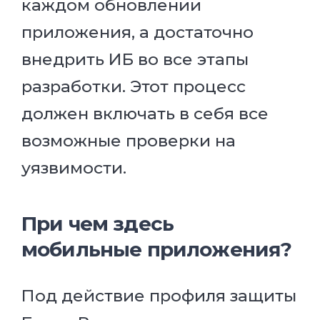
каждом обновлении
приложения, а достаточно
внедрить ИБ во все этапы
разработки. Этот процесс
должен включать в себя все
возможные проверки на
уязвимости.
При чем здесь
мобильные приложения?
Под действие профиля защиты