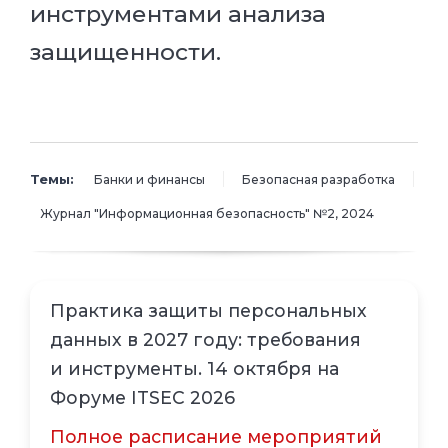
инструментами анализа
защищенности.
Темы:
Банки и финансы
Безопасная разработка
Журнал "Информационная безопасность" №2, 2024
Практика защиты персональных
данных в 2027 году: требования
и инструменты. 14 октября на
Форуме ITSEC 2026
Полное расписание мероприятий