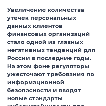
Увеличение количества
утечек персональных
данных клиентов
финансовых организаций
стало одной из главных
негативных тенденций для
России в последние годы.
На этом фоне регуляторы
ужесточают требования по
информационной
безопасности и вводят
новые стандарты