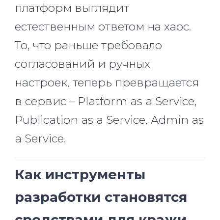
платформ выглядит
естественным ответом на хаос.
То, что раньше требовало
согласований и ручных
настроек, теперь превращается
в сервис – Platform as a Service,
Publication as a Service, Admin as
a Service.
Как инструменты
разработки становятся
средствами для кражи