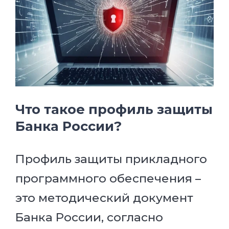
Что такое профиль защиты
Банка России?
Профиль защиты прикладного
программного обеспечения –
это методический документ
Банка России, согласно