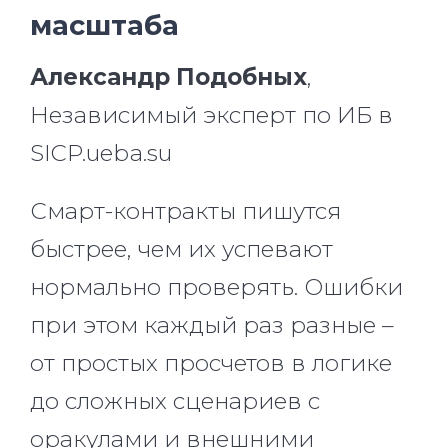
масштаба
Александр Подобных
,
Независимый эксперт по ИБ в
SICP.ueba.su
Смарт-контракты пишутся
быстрее, чем их успевают
нормально проверять. Ошибки
при этом каждый раз разные –
от простых просчетов в логике
до сложных сценариев с
оракулами и внешними