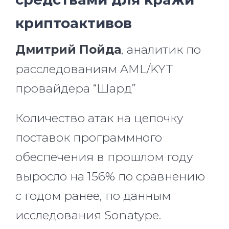
криптоактивов
Дмитрий Пойда
, аналитик по
расследованиям AML/KYT
провайдера “Шард”
Количество атак на цепочку
поставок программного
обеспечения в прошлом году
выросло на 156% по сравнению
с годом ранее, по данным
исследования Sonatype.