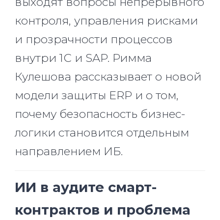
выходят вопросы непрерывного
контроля, управления рисками
и прозрачности процессов
внутри 1С и SAP. Римма
Кулешова рассказывает о новой
модели защиты ERP и о том,
почему безопасность бизнес-
логики становится отдельным
направлением ИБ.
ИИ в аудите смарт-
контрактов и проблема