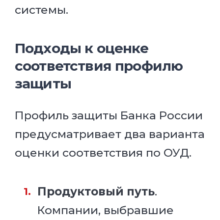
системы.
Подходы к оценке
соответствия профилю
защиты
Профиль защиты Банка России
предусматривает два варианта
оценки соответствия по ОУД.
Продуктовый путь
.
Компании, выбравшие