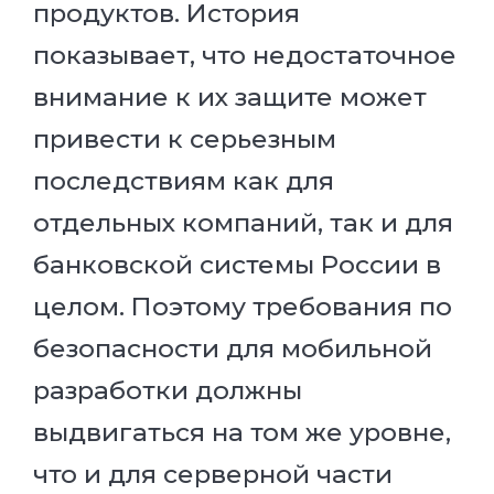
продуктов. История
показывает, что недостаточное
внимание к их защите может
привести к серьезным
последствиям как для
отдельных компаний, так и для
банковской системы России в
целом. Поэтому требования по
безопасности для мобильной
разработки должны
выдвигаться на том же уровне,
что и для серверной части