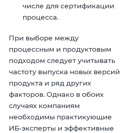
числе для сертификации
процесса.
При выборе между
процессным и продуктовым
подходом следует учитывать
частоту выпуска новых версий
продукта и ряд других
факторов. Однако в обоих
случаях компаниям
необходимы практикующие
ИБ-эксперты и эффективные