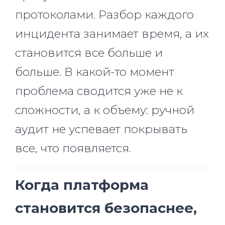
протоколами. Разбор каждого
инцидента занимает время, а их
становится все больше и
больше. В какой-то момент
проблема сводится уже не к
сложности, а к объему: ручной
аудит не успевает покрывать
все, что появляется.
Когда платформа
становится безопаснее,