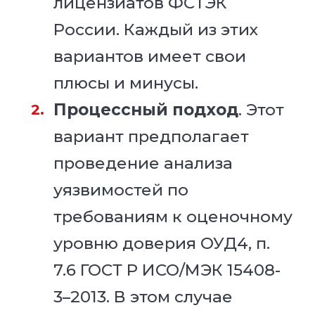
лицензиатов ФСТЭК
России. Каждый из этих
вариантов имеет свои
плюсы и минусы.
Процессный подход
. Этот
вариант предполагает
проведение анализа
уязвимостей по
требованиям к оценочному
уровню доверия ОУД4, п.
7.6 ГОСТ Р ИСО/МЭК 15408-
3–2013. В этом случае