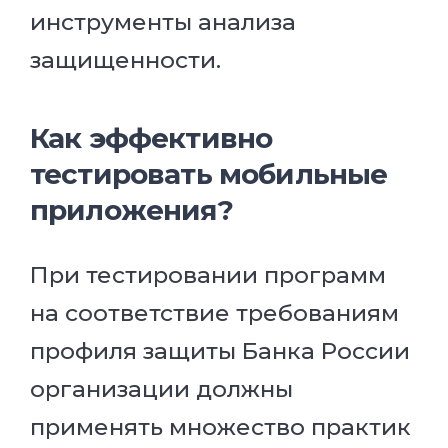
инструменты анализа
защищенности.
Как эффективно
тестировать мобильные
приложения?
При тестировании программ
на соответствие требованиям
профиля защиты Банка России
организации должны
применять множество практик