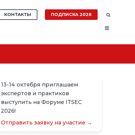
КОНТАКТЫ
ПОДПИСКА 2026
13-14 октября приглашаем
экспертов и практиков
выступить на Форуме ITSEC
2026!
Отправить заявку на участие →