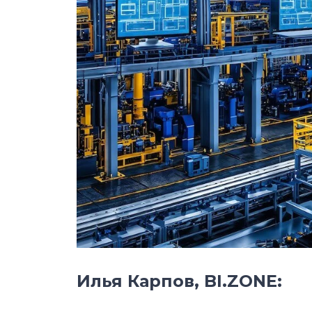
Илья Карпов, BI.ZONE: