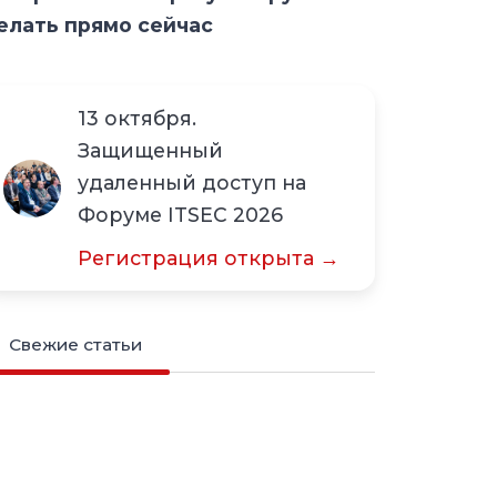
елать прямо сейчас
13 октября.
Защищенный
удаленный доступ на
Форуме ITSEC 2026
Регистрация открыта →
Свежие статьи