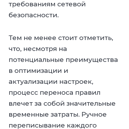
требованиям сетевой
безопасности.
Тем не менее стоит отметить,
что, несмотря на
потенциальные преимущества
в оптимизации и
актуализации настроек,
процесс переноса правил
влечет за собой значительные
временные затраты. Ручное
переписывание каждого