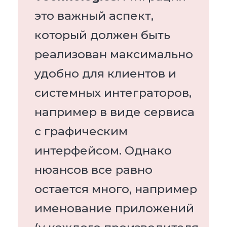
это важный аспект,
который должен быть
реализован максимально
удобно для клиентов и
системных интеграторов,
например в виде сервиса
с графическим
интерфейсом. Однако
нюансов все равно
остается много, например
именование приложений