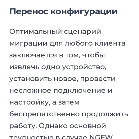
Перенос конфигурации
Оптимальный сценарий
миграции для любого клиента
заключается в том, чтобы
извлечь одно устройство,
установить новое, провести
несложное подключение и
настройку, а затем
беспрепятственно продолжить
работу. Однако основной
трудностью в случае NGFW