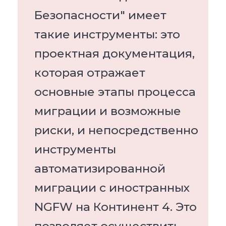
Безопасности" имеет
такие инструменты: это
проектная документация,
которая отражает
основные этапы процесса
миграции и возможные
риски, и непосредственно
инструменты
автоматизированной
миграции с иностранных
NGFW на Континент 4. Это
позволяет осуществить