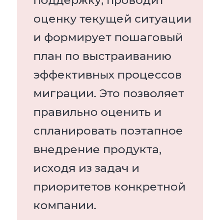
поддержку, проводит
оценку текущей ситуации
и формирует пошаговый
план по выстраиванию
эффективных процессов
миграции. Это позволяет
правильно оценить и
спланировать поэтапное
внедрение продукта,
исходя из задач и
приоритетов конкретной
компании.