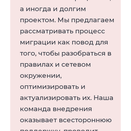
а иногда и долгим
проектом. Мы предлагаем
рассматривать процесс
миграции как повод для
того, чтобы разобраться в
правилах и сетевом
окружении,
оптимизировать и
актуализировать их. Наша
команда внедрения
оказывает всестороннюю