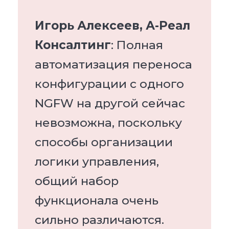
Игорь Алексеев, А-Реал
Консалтинг
: Полная
автоматизация переноса
конфигурации с одного
NGFW на другой сейчас
невозможна, поскольку
способы организации
логики управления,
общий набор
функционала очень
сильно различаются.