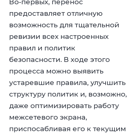
Во-первых, перенос
предоставляет отличную
возможность для тщательной
ревизии всех настроенных
правил и политик
безопасности. В ходе этого
процесса можно выявить
устаревшие правила, улучшить
структуру политик и, возможно,
даже оптимизировать работу
межсетевого экрана,
приспосабливая его к текущим