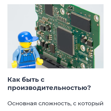
Как быть с
производительностью?
Основная сложность, с который