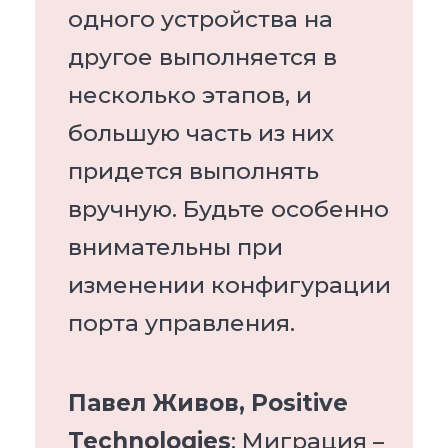
одного устройства на
другое выполняется в
несколько этапов, и
большую часть из них
придется выполнять
вручную. Будьте особенно
внимательны при
изменении конфигурации
порта управления.
Павел Живов, Positive
Technologies
: Миграция –