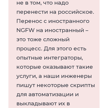
не в том, что надо
перенести на российское.
Перенос с иностранного
NGFW на иностранный –
это тоже сложный
процесс. Для этого есть
опытные интеграторы,
которые оказывают такие
услуги, а наши инженеры
пишут некоторые скрипты
для автоматизации и
выкладывают их в