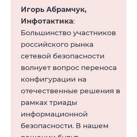
Игорь Абрамчук,
Инфотактика
:
Большинство участников
российского рынка
сетевой безопасности
волнует вопрос переноса
конфигурации на
отечественные решения в
рамках триады
информационной
безопасности. В нашем