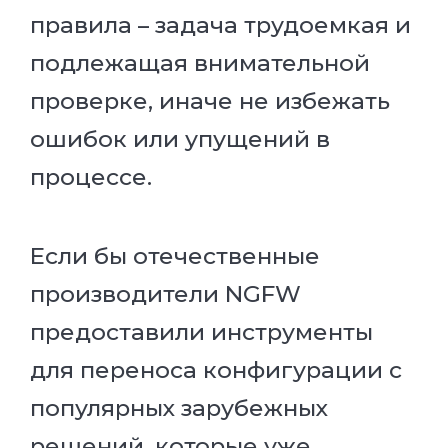
правила – задача трудоемкая и
подлежащая внимательной
проверке, иначе не избежать
ошибок или упущений в
процессе.
Если бы отечественные
производители NGFW
предоставили инструменты
для переноса конфигурации с
популярных зарубежных
решений, которые уже