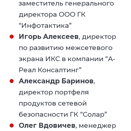
заместитель генерального
директора ООО ГК
“Инфотактика”
Игорь Алексеев
, директор
по развитию межсетевого
экрана ИКС в компании “А-
Реал Консалтинг”
Александр Баринов
,
директор портфеля
продуктов сетевой
безопасности ГК “Солар”
Олег Вдовичев
, менеджер