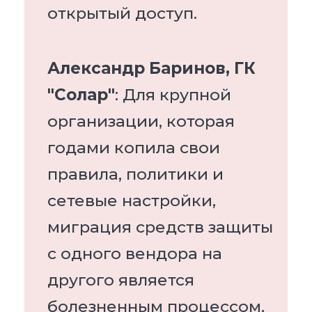
открытый доступ.
Александр Баринов, ГК
"Солар"
: Для крупной
организации, которая
годами копила свои
правила, политики и
сетевые настройки,
миграция средств защиты
с одного вендора на
другого является
болезненным процессом,