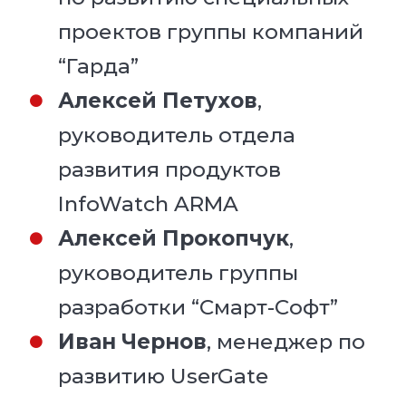
проектов группы компаний
“Гарда”
Алексей Петухов
,
руководитель отдела
развития продуктов
InfoWatch ARMA
Алексей Прокопчук
,
руководитель группы
разработки “Смарт-Софт”
Иван Чернов
, менеджер по
развитию UserGate