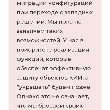
миграции конфигураций
при переходе с западных
решений. Мы пока не
заявляем таких
возможностей. У нас в
приоритете реализация
функций, которые
обеспечат эффективную
защиту объектов КИИ, а
"украшать" будем позже.
Однако это не означает,
что мы бросаем своих