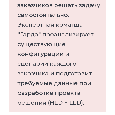
заказчиков решать задачу
самостоятельно.
Экспертная команда
"Гарда" проанализирует
существующие
конфигурации и
сценарии каждого
заказчика и подготовит
требуемые данные при
разработке проекта
решения (HLD + LLD).