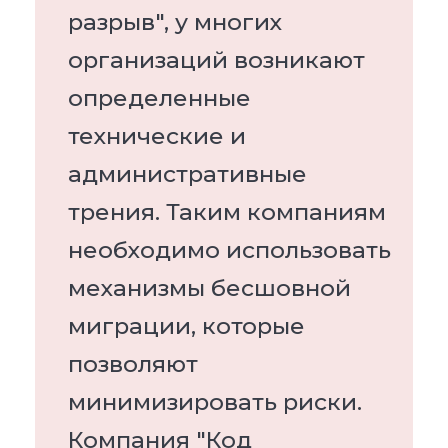
разрыв", у многих
организаций возникают
определенные
технические и
административные
трения. Таким компаниям
необходимо использовать
механизмы бесшовной
миграции, которые
позволяют
минимизировать риски.
Компания "Код