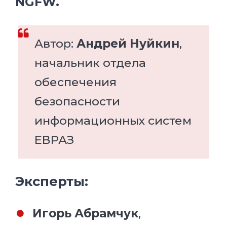
NGFW.
Автор:
Андрей Нуйкин
,
начальник отдела
обеспечения
безопасности
информационных систем
ЕВРАЗ
Эксперты:
Игорь Абрамчук
,