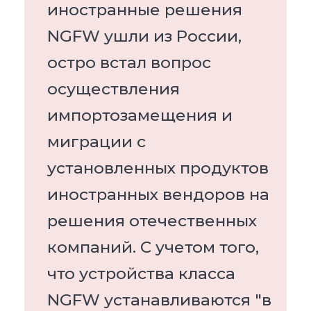
иностранные решения
NGFW ушли из России,
остро встал вопрос
осуществления
импортозамещения и
миграции с
установленных продуктов
иностранных вендоров на
решения отечественных
компаний. С учетом того,
что устройства класса
NGFW устанавливаются "в