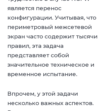
является перенос
конфигурации. Учитывая, что
периметровый межсетевой
экран часто содержит тысячи
правил, эта задача
представляет собой
значительное техническое и
временное испытание.
Впрочем, у этой задачи
несколько важных аспектов.