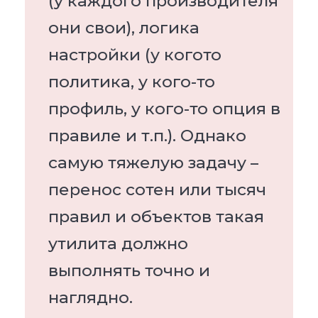
(у каждого производителя
они свои), логика
настройки (у когото
политика, у кого-то
профиль, у кого-то опция в
правиле и т.п.). Однако
самую тяжелую задачу –
перенос сотен или тысяч
правил и объектов такая
утилита должно
выполнять точно и
наглядно.