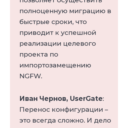
полноценную миграцию в
быстрые сроки, что
приводит к успешной
реализации целевого
проекта по
импортозамещению
NGFW.
Иван Чернов, UserGate
:
Перенос конфигурации –
это всегда сложно. И дело