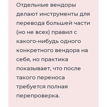
Отдельные вендоры
делают инструменты для
перевода большей части
(но не всех) правил с
какого-нибудь одного
конкретного вендора на
себя, но практика
показывает, что после
такого переноса
требуется полная
перепроверка.