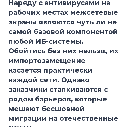
Наряду с антивирусами на
рабочих местах межсетевые
экраны являются чуть ли не
самой базовой компонентой
любой ИБ-системы.
Обойтись без них нельзя, их
импортозамещение
касается практически
каждой сети. Однако
заказчики сталкиваются с
рядом барьеров, которые
мешают бесшовной
миграции на отечественные