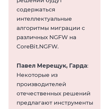
решении будут
содержаться
интеллектуальные
алгоритмы миграции с
различных NGFW на
CoreBit.NGFW.
Павел Мерещук, Гарда
:
Некоторые из
производителей
отечественных решений
предлагают инструменты