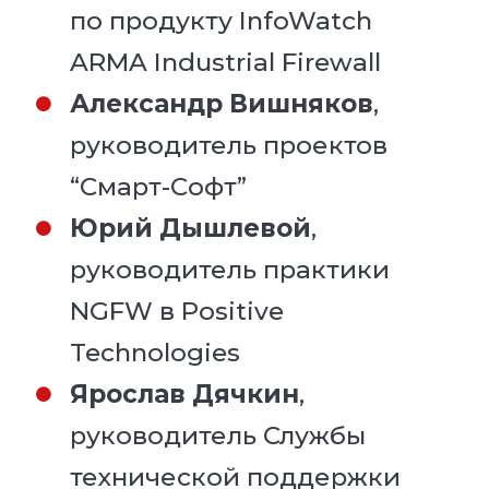
по продукту InfoWatch
ARMA Industrial Firewall
Александр Вишняков
,
руководитель проектов
“Смарт-Софт”
Юрий Дышлевой
,
руководитель практики
NGFW в Positive
Technologies
Ярослав Дячкин
,
руководитель Службы
технической поддержки