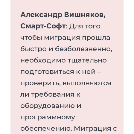
Александр Вишняков,
Смарт-Софт
: Для того
чтобы миграция прошла
быстро и безболезненно,
необходимо тщательно
подготовиться к ней –
проверить, выполняются
ли требования к
оборудованию и
программному
обеспечению. Миграция с