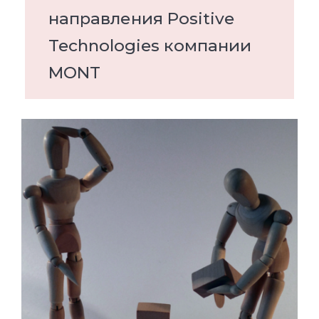
направления Positive
Technologies компании
MONT