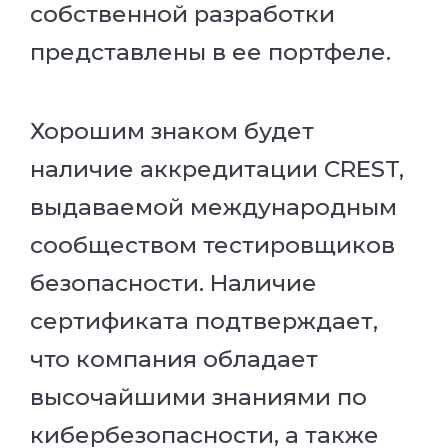
собственной разработки
представлены в ее портфеле.
Хорошим знаком будет
наличие аккредитации CREST,
выдаваемой международным
сообществом тестировщиков
безопасности. Наличие
сертификата подтверждает,
что компания обладает
высочайшими знаниями по
кибербезопасности, а также