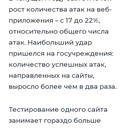
рост количества атак на веб-
приложения – с 17 до 22%,
относительно общего числа
атак. Наибольший удар
пришелся на госучреждения:
количество успешных атак,
направленных на сайты,
выросло более чем в два раза.
Тестирование одного сайта
занимает гораздо больше