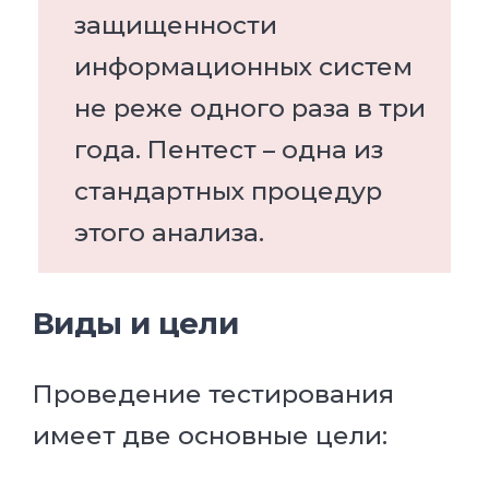
защищенности
информационных систем
не реже одного раза в три
года. Пентест – одна из
стандартных процедур
этого анализа.
Виды и цели
Проведение тестирования
имеет две основные цели: