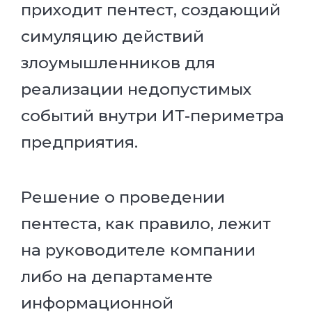
приходит пентест, создающий
симуляцию действий
злоумышленников для
реализации недопустимых
событий внутри ИТ-периметра
предприятия.
Решение о проведении
пентеста, как правило, лежит
на руководителе компании
либо на департаменте
информационной