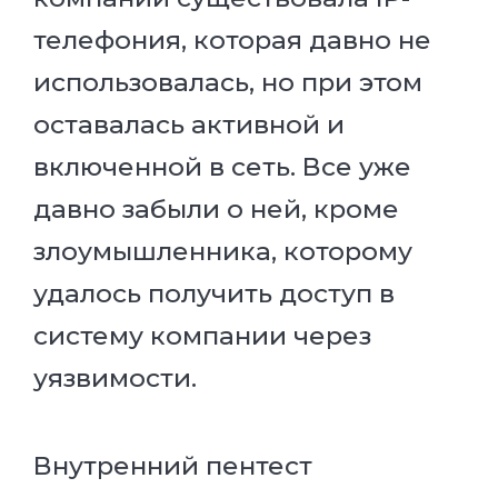
телефония, которая давно не
использовалась, но при этом
оставалась активной и
включенной в сеть. Все уже
давно забыли о ней, кроме
злоумышленника, которому
удалось получить доступ в
систему компании через
уязвимости.
Внутренний пентест