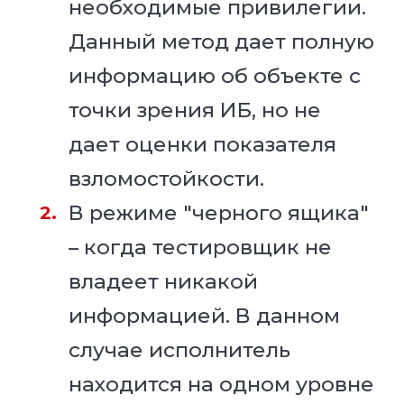
необходимые привилегии.
Данный метод дает полную
информацию об объекте с
точки зрения ИБ, но не
дает оценки показателя
взломостойкости.
В режиме "черного ящика"
– когда тестировщик не
владеет никакой
информацией. В данном
случае исполнитель
находится на одном уровне