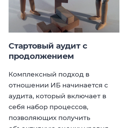
Стартовый аудит с
продолжением
Комплексный подход в
отношении ИБ начинается с
аудита, который включает в
себя набор процессов,
позволяющих получить