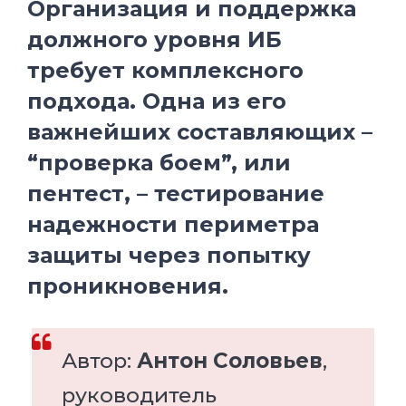
Организация и поддержка
должного уровня ИБ
требует комплексного
подхода. Одна из его
важнейших составляющих –
“проверка боем”, или
пентест, – тестирование
надежности периметра
защиты через попытку
проникновения.
Автор:
Антон Соловьев
,
руководитель