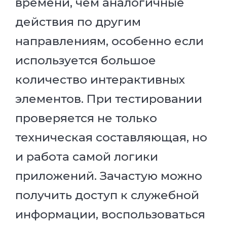
времени, чем аналогичные
действия по другим
направлениям, особенно если
используется большое
количество интерактивных
элементов. При тестировании
проверяется не только
техническая составляющая, но
и работа самой логики
приложений. Зачастую можно
получить доступ к служебной
информации, воспользоваться