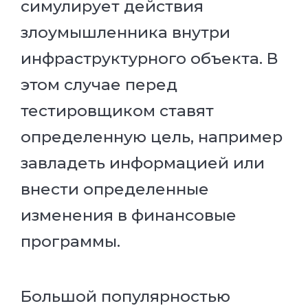
симулирует действия
злоумышленника внутри
инфраструктурного объекта. В
этом случае перед
тестировщиком ставят
определенную цель, например
завладеть информацией или
внести определенные
изменения в финансовые
программы.
Большой популярностью