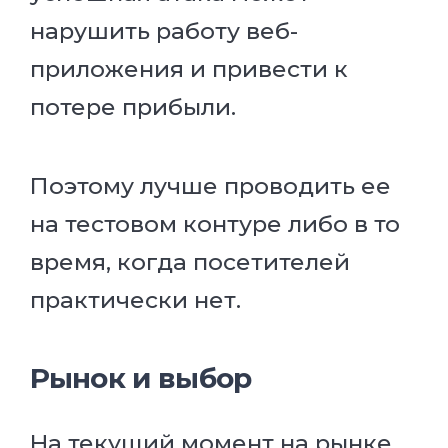
нарушить работу веб-
приложения и привести к
потере прибыли.
Поэтому лучше проводить ее
на тестовом контуре либо в то
время, когда посетителей
практически нет.
Рынок и выбор
На текущий момент на рынке