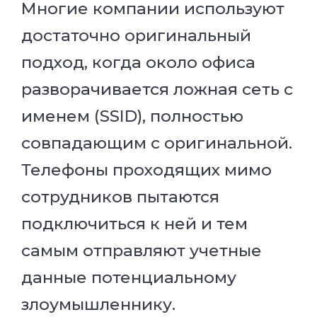
Многие компании используют
достаточно оригинальный
подход, когда около офиса
разворачивается ложная сеть с
именем (SSID), полностью
совпадающим с оригинальной.
Телефоны проходящих мимо
сотрудников пытаются
подключиться к ней и тем
самым отправляют учетные
данные потенциальному
злоумышленнику.