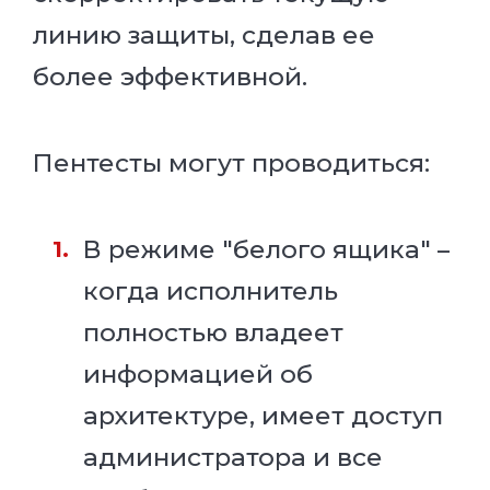
линию защиты, сделав ее
более эффективной.
Пентесты могут проводиться:
В режиме "белого ящика" –
когда исполнитель
полностью владеет
информацией об
архитектуре, имеет доступ
администратора и все