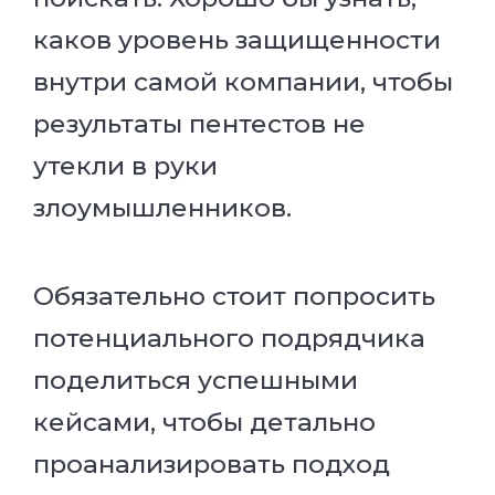
каков уровень защищенности
внутри самой компании, чтобы
результаты пентестов не
утекли в руки
злоумышленников.
Обязательно стоит попросить
потенциального подрядчика
поделиться успешными
кейсами, чтобы детально
проанализировать подход