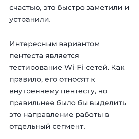
счастью, это быстро заметили и
устранили.
Интересным вариантом
пентеста является
тестирование Wi-Fi-сетей. Как
правило, его относят к
внутреннему пентесту, но
правильнее было бы выделить
это направление работы в
отдельный сегмент.