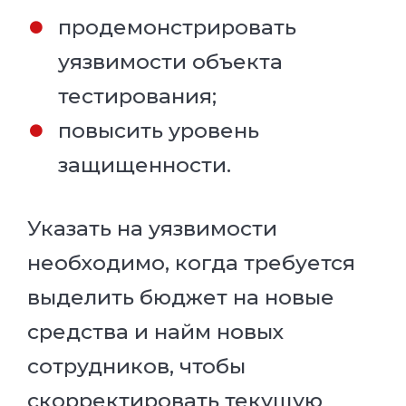
продемонстрировать
уязвимости объекта
тестирования;
повысить уровень
защищенности.
Указать на уязвимости
необходимо, когда требуется
выделить бюджет на новые
средства и найм новых
сотрудников, чтобы
скорректировать текущую