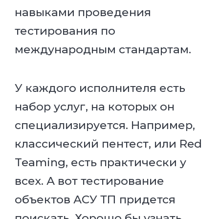
навыками проведения
тестирования по
международным стандартам.
У каждого исполнителя есть
набор услуг, на которых он
специализируется. Например,
классический пентест, или Red
Teaming, есть практически у
всех. А вот тестирование
объектов АСУ ТП придется
поискать. Хорошо бы узнать,