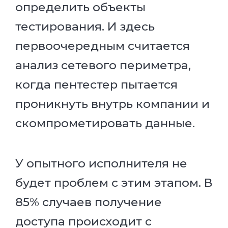
определить объекты
тестирования. И здесь
первоочередным считается
анализ сетевого периметра,
когда пентестер пытается
проникнуть внутрь компании и
скомпрометировать данные.
У опытного исполнителя не
будет проблем с этим этапом. В
85% случаев получение
доступа происходит с