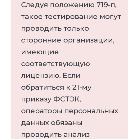
Следуя положению 719-п,
такое тестирование могут
проводить только
сторонние организации,
имеющие
соответствующую
лицензию. Если
обратиться к 21-му
приказу ФСТЭК,
операторы персональных
данных обязаны
проводить анализ