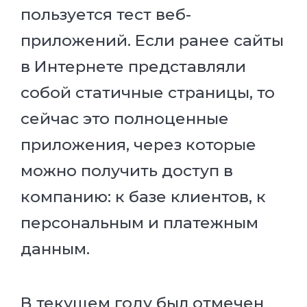
пользуется тест веб-
приложений. Если ранее сайты
в Интернете представляли
собой статичные страницы, то
сейчас это полноценные
приложения, через которые
можно получить доступ в
компанию: к базе клиентов, к
персональным и платежным
данным.
В текущем году был отмечен