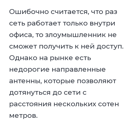
Ошибочно считается, что раз
сеть работает только внутри
офиса, то злоумышленник не
сможет получить к ней доступ.
Однако на рынке есть
недорогие направленные
антенны, которые позволяют
дотянуться до сети с
расстояния нескольких сотен
метров.