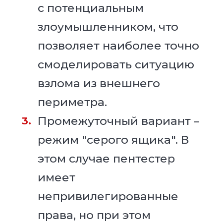
с потенциальным
злоумышленником, что
позволяет наиболее точно
смоделировать ситуацию
взлома из внешнего
периметра.
Промежуточный вариант –
режим "серого ящика". В
этом случае пентестер
имеет
непривилегированные
права, но при этом