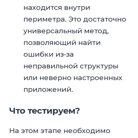
находится внутри
периметра. Это достаточно
универсальный метод,
позволяющий найти
ошибки из-за
неправильной структуры
или неверно настроенных
приложений.
Что тестируем?
На этом этапе необходимо