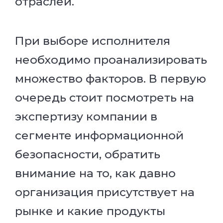
отраслей.
При выборе исполнителя
необходимо проанализировать
множество факторов. В первую
очередь стоит посмотреть на
экспертизу компании в
сегменте информационной
безопасности, обратить
внимание на то, как давно
организация присутствует на
рынке и какие продукты