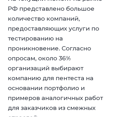
РФ представлено большое
количество компаний,
предоставляющих услуги по
тестированию на
проникновение. Согласно
опросам, около 36%
организаций выбирают
компанию для пентеста на
основании портфолио и
примеров аналогичных работ
для заказчиков из смежных