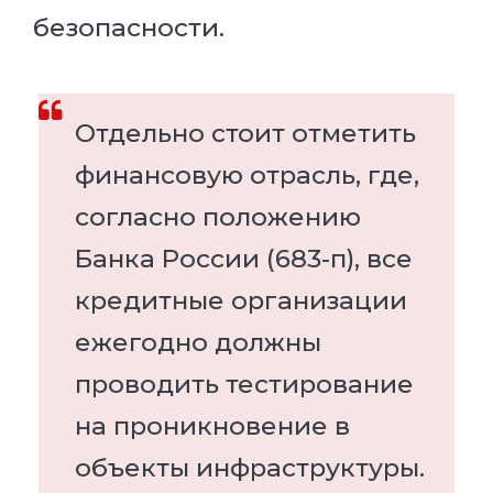
безопасности.
Отдельно стоит отметить
финансовую отрасль, где,
согласно положению
Банка России (683-п), все
кредитные организации
ежегодно должны
проводить тестирование
на проникновение в
объекты инфраструктуры.