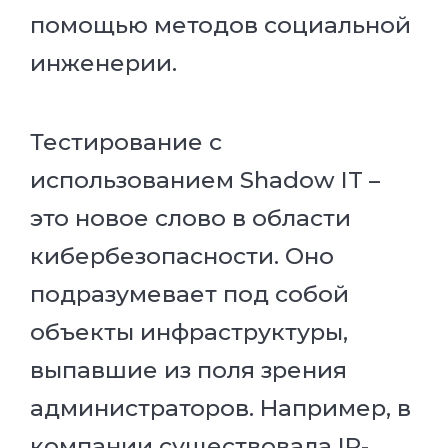
помощью методов социальной
инженерии.
Тестирование с
использованием Shadow IT –
это новое слово в области
кибербезопасности. Оно
подразумевает под собой
объекты инфраструктуры,
выпавшие из поля зрения
администраторов. Например, в
компании существовала IP-