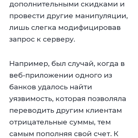
дополнительными скидками и
провести другие манипуляции,
лишь слегка модифицировав
запрос к серверу.
Например, был случай, когда в
веб-приложении одного из
банков удалось найти
уязвимость, которая позволяла
переводить другим клиентам
отрицательные суммы, тем
самым пополняя свой счет. К