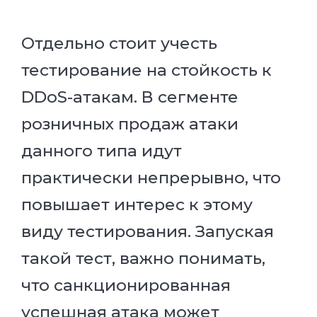
Отдельно стоит учесть
тестирование на стойкость к
DDoS-атакам. В сегменте
розничных продаж атаки
данного типа идут
практически непрерывно, что
повышает интерес к этому
виду тестирования. Запуская
такой тест, важно понимать,
что санкционированная
успешная атака может