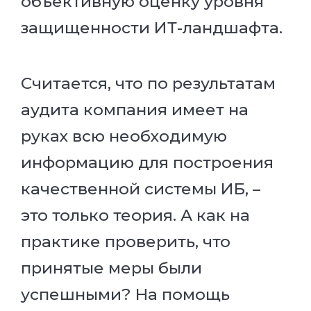
объективную оценку уровня
защищенности ИТ-ландшафта.
Считается, что по результатам
аудита компания имеет на
руках всю необходимую
информацию для построения
качественной системы ИБ, –
это только теория. А как на
практике проверить, что
принятые меры были
успешными? На помощь