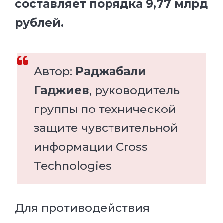
составляет порядка 9,77 млрд
рублей.
Автор:
Раджабали
Гаджиев
, руководитель
группы по технической
защите чувствительной
информации Cross
Technologies
Для противодействия