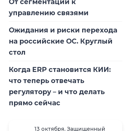
От сегментации к
управлению связями
Ожидания и риски перехода
на российские ОС. Круглый
стол
Когда ERP становится КИИ:
что теперь отвечать
регулятору – и что делать
прямо сейчас
13 октября. Защищенный