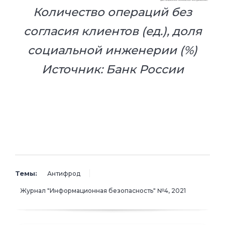
Количество операций без
согласия клиентов (ед.), доля
социальной инженерии (%)
Источник: Банк России
Темы:
Антифрод
Журнал "Информационная безопасность" №4, 2021