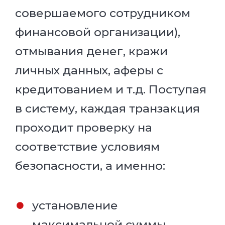
совершаемого сотрудником
финансовой организации),
отмывания денег, кражи
личных данных, аферы с
кредитованием и т.д. Поступая
в систему, каждая транзакция
проходит проверку на
соответствие условиям
безопасности, а именно:
установление
максимальной суммы