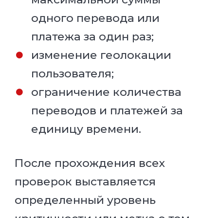
одного перевода или
платежа за один раз;
изменение геолокации
пользователя;
ограничение количества
переводов и платежей за
единицу времени.
После прохождения всех
проверок выставляется
определенный уровень