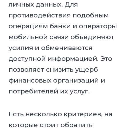
личных данных. Для
противодействия подобным
операциям банки и операторы
мобильной связи объединяют
усилия и обмениваются
доступной информацией. Это
позволяет снизить ущерб
финансовых организаций и
потребителей их услуг.
Есть несколько критериев, на
которые стоит обратить