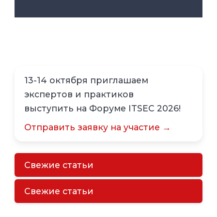
13-14 октября приглашаем
экспертов и практиков
выступить на Форуме ITSEC 2026!
Отправить заявку на участие →
Свежие статьи
Свежие статьи