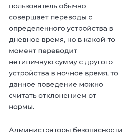
пользователь обычно
совершает переводы с
определенного устройства в
дневное время, но в какой-то
момент переводит
нетипичную сумму с другого
устройства в ночное время, то
данное поведение можно
считать отклонением от
нормы.
Администраторы безопасности