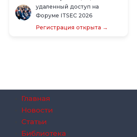
удаленный доступ на
Форуме ITSEC 2026
Регистрация открыта →
Главная
Новости
Статьи
Библиотека