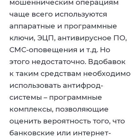
мошенническим операциям
чаще всего используются
аппаратные и программные
ключи, ЭЦП, антивирусное ПО,
СМС-оповещения и т.д. Но
этого недостаточно. Вдобавок
к таким средствам необходимо
использовать антифрод-
системы – программные
комплексы, позволяющие
оценить вероятность того, что
банковские или интернет-