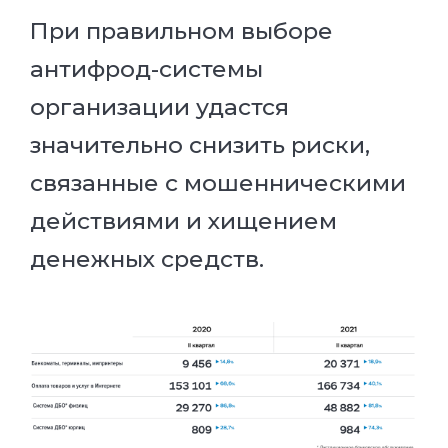
При правильном выборе
антифрод-системы
организации удастся
значительно снизить риски,
связанные с мошенническими
действиями и хищением
денежных средств.