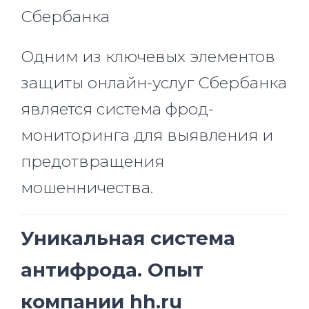
Сбербанка
Одним из ключевых элементов
защиты онлайн-услуг Сбербанка
является система фрод-
мониторинга для выявления и
предотвращения
мошенничества.
Уникальная система
антифрода. Опыт
компании hh.ru