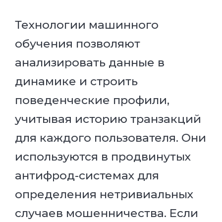
Технологии машинного
обучения позволяют
анализировать данные в
динамике и строить
поведенческие профили,
учитывая историю транзакций
для каждого пользователя. Они
используются в продвинутых
антифрод-системах для
определения нетривиальных
случаев мошенничества. Если