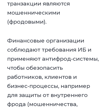
транзакции являются
мошенническими
(фродовыми).
Финансовые организации
соблюдают требования ИБ и
применяют антифрод-системы,
чтобы обезопасить
работников, клиентов и
бизнес-процессы, например
для защиты от внутреннего
фрода (мошенничества,