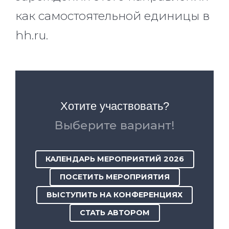
как самостоятельной единицы в
hh.ru.
Хотите участвовать?
Выберите вариант!
КАЛЕНДАРЬ МЕРОПРИЯТИЙ 2026
ПОСЕТИТЬ МЕРОПРИЯТИЯ
ВЫСТУПИТЬ НА КОНФЕРЕНЦИЯХ
СТАТЬ АВТОРОМ