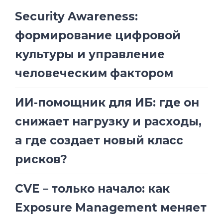
Security Awareness:
формирование цифровой
культуры и управление
человеческим фактором
ИИ-помощник для ИБ: где он
снижает нагрузку и расходы,
а где создает новый класс
рисков?
CVE – только начало: как
Exposure Management меняет