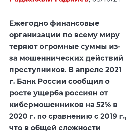
Ежегодно финансовые
организации по всему миру
теряют огромные суммы из-
за мошеннических действий
преступников. В апреле 2021
г. Банк России сообщил о
росте ущерба россиян от
кибермошенников на 52% в
2020 г. по сравнению с 2019 г.,
что в общей сложности