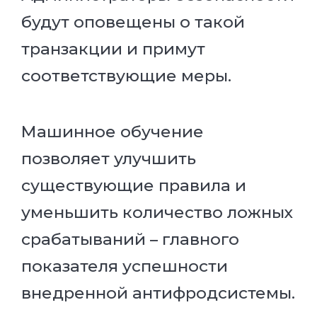
будут оповещены о такой
транзакции и примут
соответствующие меры.
Машинное обучение
позволяет улучшить
существующие правила и
уменьшить количество ложных
срабатываний – главного
показателя успешности
внедренной антифродсистемы.