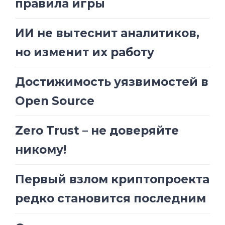
правила игры
ИИ не вытеснит аналитиков,
но изменит их работу
Достижимость уязвимостей в
Open Source
Zero Trust – не доверяйте
никому!
Первый взлом криптопроекта
редко становится последним