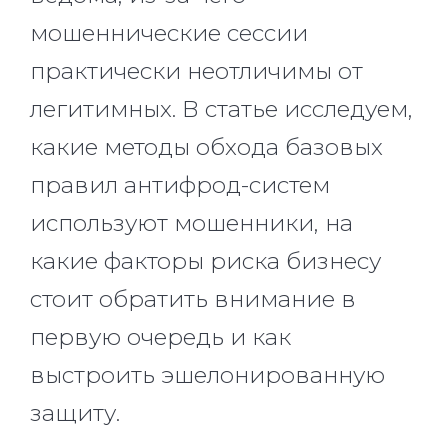
мошеннические сессии
практически неотличимы от
легитимных. В статье исследуем,
какие методы обхода базовых
правил антифрод-систем
используют мошенники, на
какие факторы риска бизнесу
стоит обратить внимание в
первую очередь и как
выстроить эшелонированную
защиту.