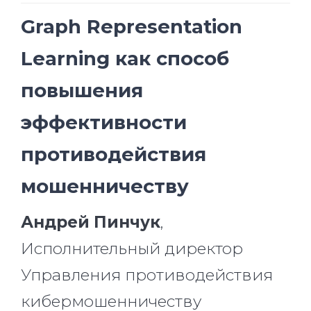
Graph Representation
Learning как способ
повышения
эффективности
противодействия
мошенничеству
Андрей Пинчук
,
Исполнительный директор
Управления противодействия
кибермошенничеству