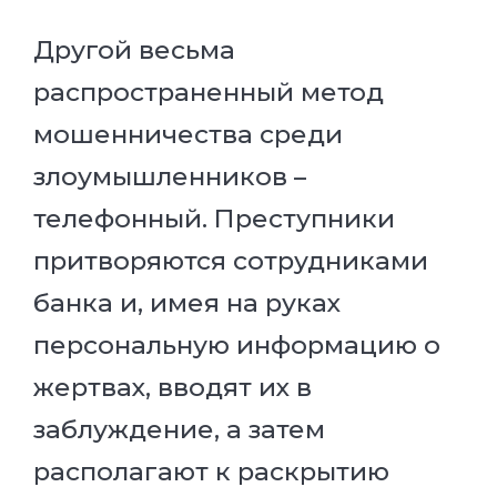
Другой весьма
распространенный метод
мошенничества среди
злоумышленников –
телефонный. Преступники
притворяются сотрудниками
банка и, имея на руках
персональную информацию о
жертвах, вводят их в
заблуждение, а затем
располагают к раскрытию