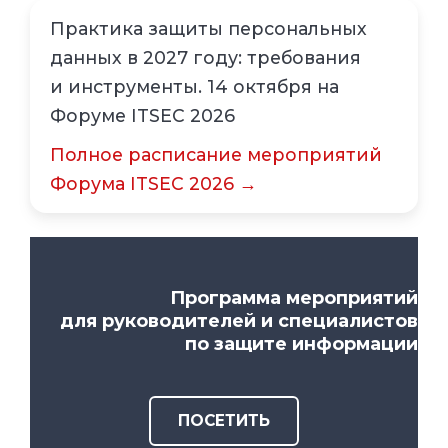
Практика защиты персональных
данных в 2027 году: требования
и инструменты. 14 октября на
Форуме ITSEC 2026
Полное расписание мероприятий
Форума ITSEC 2026 →
Программа мероприятий
для руководителей и специалистов
по защите информации
ПОСЕТИТЬ