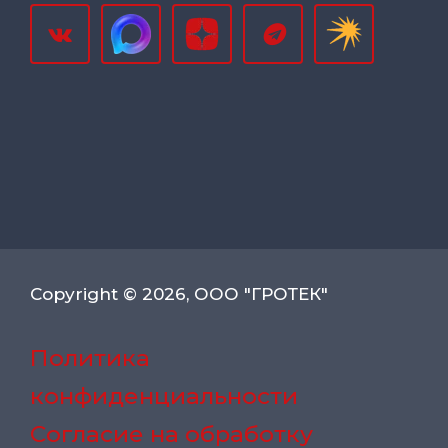
Copyright © 2026, ООО "ГРОТЕК"
Политика
конфиденциальности
Согласие на обработку