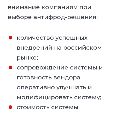
внимание компаниям при
выборе антифрод-решения:
количество успешных
внедрений на российском
рынке;
сопровождение системы и
готовность вендора
оперативно улучшать и
модифицировать систему;
стоимость системы.