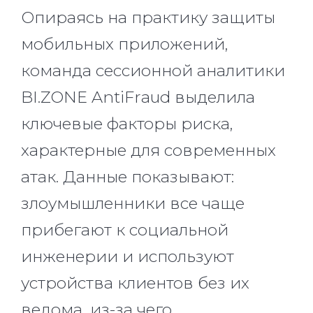
Опираясь на практику защиты
мобильных приложений,
команда сессионной аналитики
BI.ZONE AntiFraud выделила
ключевые факторы риска,
характерные для современных
атак. Данные показывают:
злоумышленники все чаще
прибегают к социальной
инженерии и используют
устройства клиентов без их
ведома, из-за чего