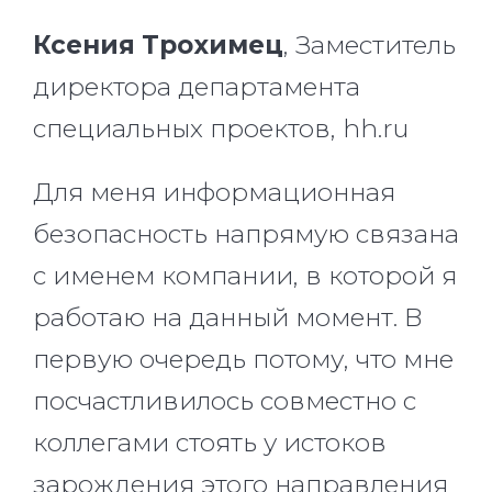
Ксения Трохимец
, Заместитель
директора департамента
специальных проектов, hh.ru
Для меня информационная
безопасность напрямую связана
с именем компании, в которой я
работаю на данный момент. В
первую очередь потому, что мне
посчастливилось совместно с
коллегами стоять у истоков
зарождения этого направления