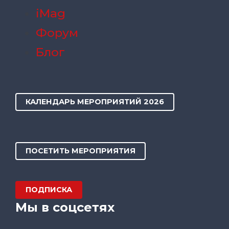
iMag
Форум
Блог
КАЛЕНДАРЬ МЕРОПРИЯТИЙ 2026
ПОСЕТИТЬ МЕРОПРИЯТИЯ
ПОДПИСКА
Мы в соцсетях