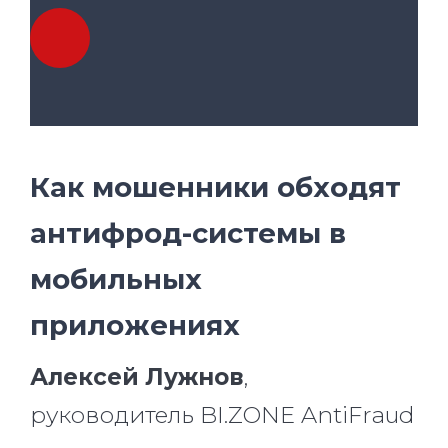
Как мошенники обходят
антифрод-системы в
мобильных
приложениях
Алексей Лужнов
,
руководитель BI.ZONE AntiFraud