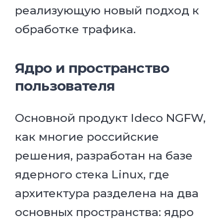
реализующую новый подход к
обработке трафика.
Ядро и пространство
пользователя
Основной продукт Ideco NGFW,
как многие российские
решения, разработан на базе
ядерного стека Linux, где
архитектура разделена на два
основных пространства: ядро