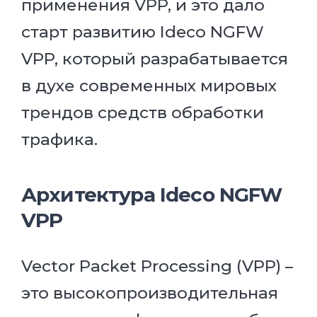
применения VPP, и это дало
старт развитию Ideco NGFW
VPP, который разрабатывается
в духе современных мировых
трендов средств обработки
трафика.
Архитектура Ideco NGFW
VPP
Vector Packet Processing (VPP) –
это высокопроизводительная