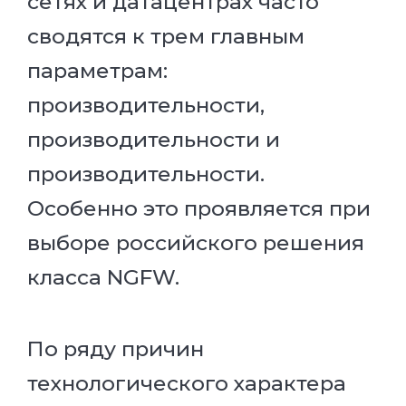
сетях и датацентрах часто
сводятся к трем главным
параметрам:
производительности,
производительности и
производительности.
Особенно это проявляется при
выборе российского решения
класса NGFW.
По ряду причин
технологического характера