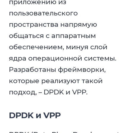
приложению из
пользовательского
пространства напрямую
общаться с аппаратным
обеспечением, минуя слой
ядра операционной системы.
Разработаны фреймворки,
которые реализуют такой
подход, – DPDK и VPP.
DPDK и VPP