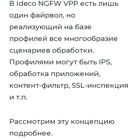
В Ideco NGFW VPP есть лишь
один файрвол, но
реализующий на базе
профилей все многообразие
сценариев обработки.
Профилями могут быть IPS,
обработка приложений,
контент-фильтр, SSL-инспекция
и т.п.
Рассмотрим эту концепцию
подробнее.