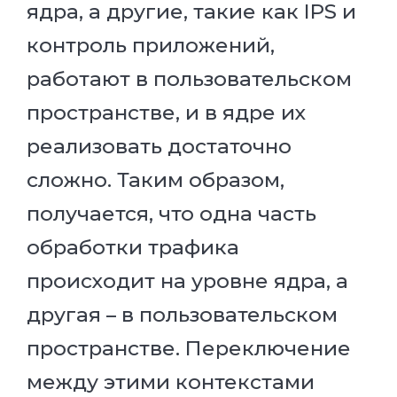
ядра, а другие, такие как IPS и
контроль приложений,
работают в пользовательском
пространстве, и в ядре их
реализовать достаточно
сложно. Таким образом,
получается, что одна часть
обработки трафика
происходит на уровне ядра, а
другая – в пользовательском
пространстве. Переключение
между этими контекстами