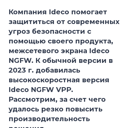
Компания Ideco помогает
защититься от современных
угроз безопасности с
помощью своего продукта,
межсетевого экрана Ideco
NGFW. К обычной версии в
2023 г. добавилась
высокоскоростная версия
Ideco NGFW VPP.
Рассмотрим, за счет чего
удалось резко повысить
производительность