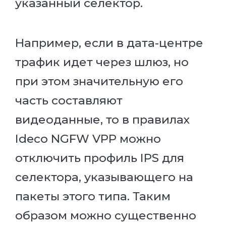
указанный селектор.
Например, если в дата-центре
трафик идет через шлюз, но
при этом значительную его
часть составляют
видеоданные, то в правилах
Ideco NGFW VPP можно
отключить профиль IPS для
селектора, указывающего на
пакеты этого типа. Таким
образом можно существенно