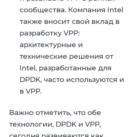
сообщества. Компания Intel
также вносит свой вклад в
разработку VPP:
архитектурные и
технические решения от
Intel, разработанные для
DPDK, часто используются и
в VPP.
Важно отметить, что обе
технологии, DPDK и VPP,
сегодня развиваются как