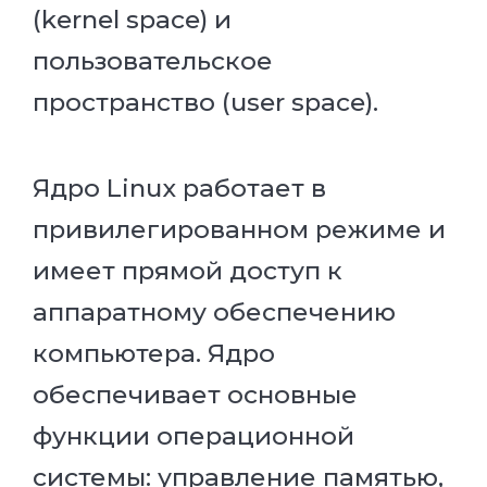
(kernel space) и
пользовательское
пространство (user space).
Ядро Linux работает в
привилегированном режиме и
имеет прямой доступ к
аппаратному обеспечению
компьютера. Ядро
обеспечивает основные
функции операционной
системы: управление памятью,