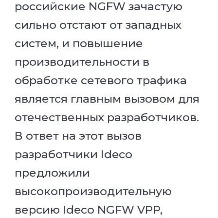
российские NGFW зачастую
сильно отстают от западных
систем, и повышение
производительности в
обработке сетевого трафика
является главным вызовом для
отечественных разработчиков.
В ответ на этот вызов
разработчики Ideco
предложили
высокопроизводительную
версию Ideco NGFW VPP,