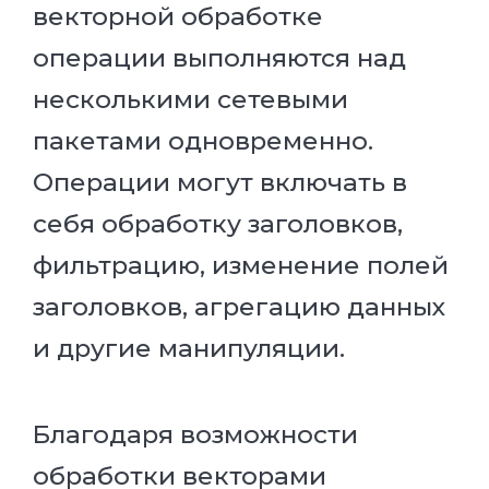
векторной обработке
операции выполняются над
несколькими сетевыми
пакетами одновременно.
Операции могут включать в
себя обработку заголовков,
фильтрацию, изменение полей
заголовков, агрегацию данных
и другие манипуляции.
Благодаря возможности
обработки векторами