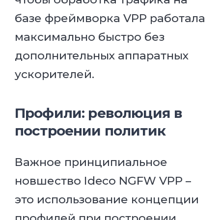
базе фреймворка VPP работала
максимально быстро без
дополнительных аппаратных
ускорителей.
Профили: революция в
построении политик
Важное принципиальное
новшество Ideco NGFW VPP –
это использование концепции
профилей при построении