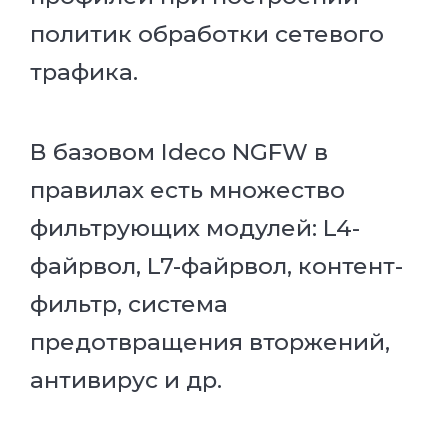
политик обработки сетевого
трафика.
В базовом Ideco NGFW в
правилах есть множество
фильтрующих модулей: L4-
файрвол, L7-файрвол, контент-
фильтр, система
предотвращения вторжений,
антивирус и др.