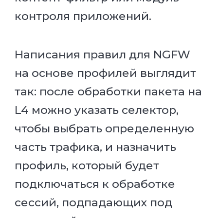
контроля приложений.
Написания правил для NGFW
на основе профилей выглядит
так: после обработки пакета на
L4 можно указать селектор,
чтобы выбрать определенную
часть трафика, и назначить
профиль, который будет
подключаться к обработке
сессий, подпадающих под