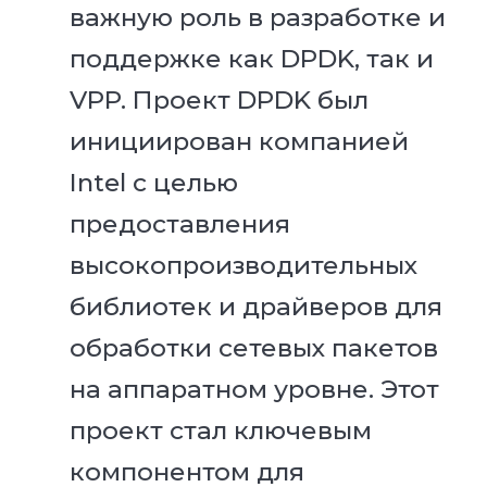
важную роль в разработке и
поддержке как DPDK, так и
VPP. Проект DPDK был
инициирован компанией
Intel с целью
предоставления
высокопроизводительных
библиотек и драйверов для
обработки сетевых пакетов
на аппаратном уровне. Этот
проект стал ключевым
компонентом для