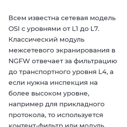
Всем известна сетевая модель
OSI с уровнями от L1 до L7.
Классический модуль
межсетевого экранирования в
NGFW отвечает за фильтрацию
до транспортного уровня L4, а
если нужна инспекция на
более высоком уровне,
например для прикладного
протокола, то используется
контент-фильтр или модуль