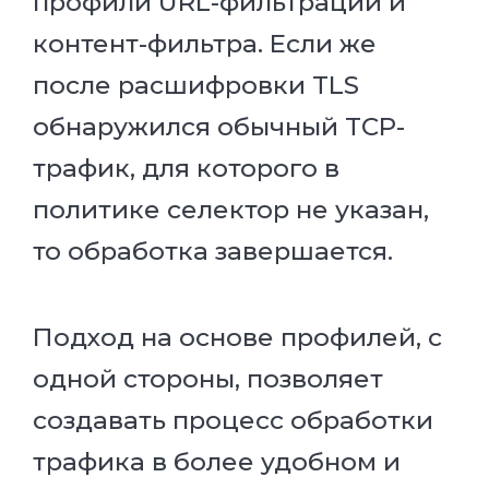
профили URL-фильтрации и
контент-фильтра. Если же
после расшифровки TLS
обнаружился обычный TCP-
трафик, для которого в
политике селектор не указан,
то обработка завершается.
Подход на основе профилей, с
одной стороны, позволяет
создавать процесс обработки
трафика в более удобном и