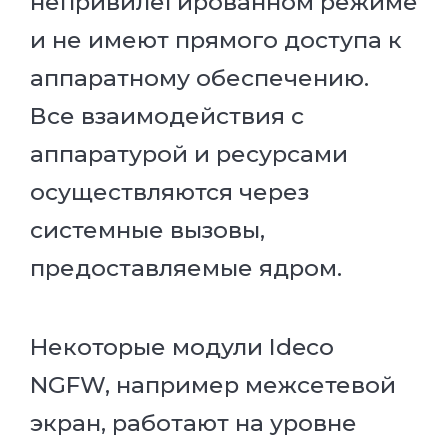
непривилегированном режиме
и не имеют прямого доступа к
аппаратному обеспечению.
Все взаимодействия с
аппаратурой и ресурсами
осуществляются через
системные вызовы,
предоставляемые ядром.
Некоторые модули Ideco
NGFW, например межсетевой
экран, работают на уровне