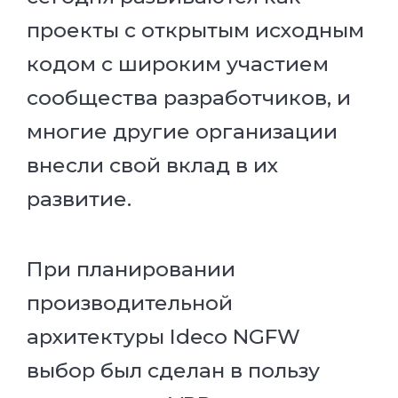
проекты с открытым исходным
кодом с широким участием
сообщества разработчиков, и
многие другие организации
внесли свой вклад в их
развитие.
При планировании
производительной
архитектуры Ideco NGFW
выбор был сделан в пользу