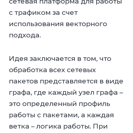
сетевая платформа для работы
с трафиком за счет
использования векторного
подхода.
Идея заключается в том, что
обработка всех сетевых
пакетов представляется в виде
графа, где каждый узел графа –
это определенный профиль
работы с пакетами, а каждая
ветка – логика работы. При