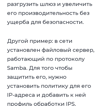
разгрузить шлюз и увеличить
его производительность без
ущерба для безопасности.
Другой пример: в сети
установлен файловый сервер,
работающий по протоколу
Samba. Для того чтобы
защитить его, нужно
установить политику для его
IP-адреса и добавить к ней
профиль обработки IPS.