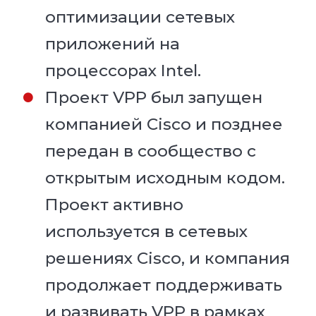
оптимизации сетевых
приложений на
процессорах Intel.
Проект VPP был запущен
компанией Cisco и позднее
передан в сообщество с
открытым исходным кодом.
Проект активно
используется в сетевых
решениях Cisco, и компания
продолжает поддерживать
и развивать VPP в рамках