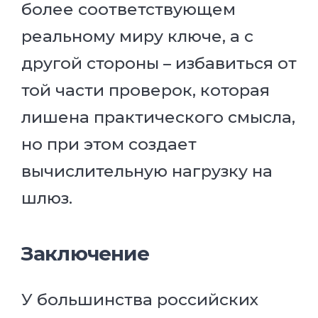
более соответствующем
реальному миру ключе, а с
другой стороны – избавиться от
той части проверок, которая
лишена практического смысла,
но при этом создает
вычислительную нагрузку на
шлюз.
Заключение
У большинства российских