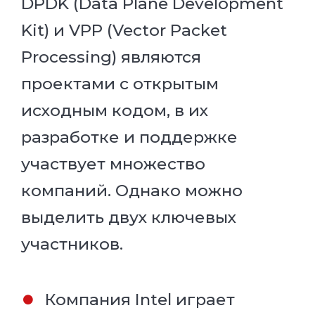
DPDK (Data Plane Development
Kit) и VPP (Vector Packet
Processing) являются
проектами с открытым
исходным кодом, в их
разработке и поддержке
участвует множество
компаний. Однако можно
выделить двух ключевых
участников.
Компания Intel играет