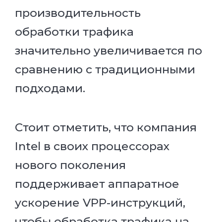
производительность
обработки трафика
значительно увеличивается по
сравнению с традиционными
подходами.
Стоит отметить, что компания
Intel в своих процессорах
нового поколения
поддерживает аппаратное
ускорение VPP-инструкций,
чтобы обработка трафика на