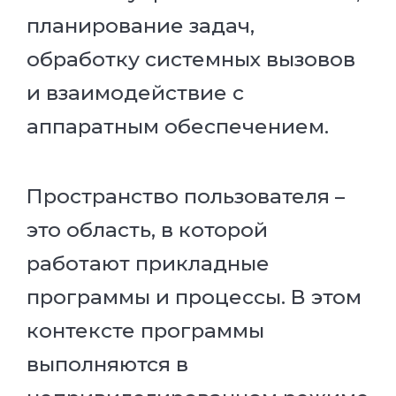
планирование задач,
обработку системных вызовов
и взаимодействие с
аппаратным обеспечением.
Пространство пользователя –
это область, в которой
работают прикладные
программы и процессы. В этом
контексте программы
выполняются в