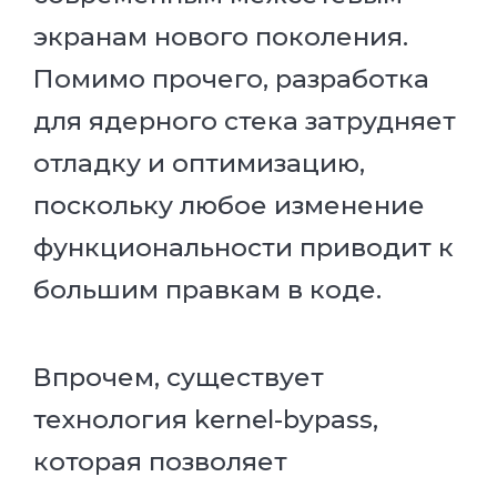
экранам нового поколения.
Помимо прочего, разработка
для ядерного стека затрудняет
отладку и оптимизацию,
поскольку любое изменение
функциональности приводит к
большим правкам в коде.
Впрочем, существует
технология kernel-bypass,
которая позволяет