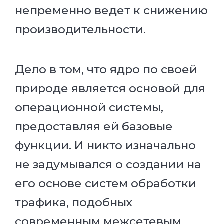
непременно ведет к снижению
производительности.
Дело в том, что ядро по своей
природе является основой для
операционной системы,
предоставляя ей базовые
функции. И никто изначально
не задумывался о создании на
его основе систем обработки
трафика, подобных
современным межсетевым