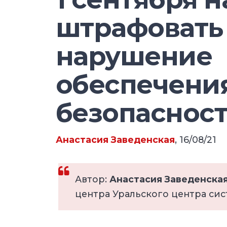
штрафовать 
нарушение
обеспечени
безопаснос
Анастасия Заведенская
, 16/08/21
Автор:
Анастасия Заведенска
центра Уральского центра сис