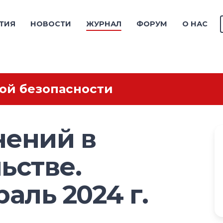
ТИЯ
НОВОСТИ
ЖУРНАЛ
ФОРУМ
О НАС
ой безопасности
нений в
ьстве.
аль 2024 г.