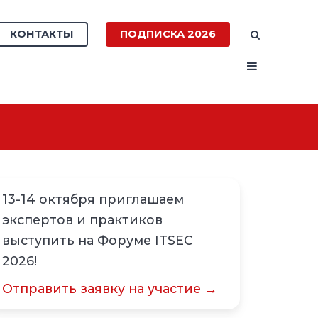
КОНТАКТЫ
ПОДПИСКА 2026
13-14 октября приглашаем
экспертов и практиков
выступить на Форуме ITSEC
2026!
Отправить заявку на участие →