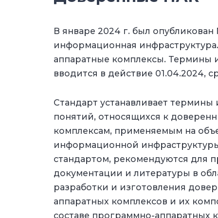
В январе 2024 г. был опубликован
информационная инфраструктура
аппаратные комплексы. Термины и
вводится в действие 01.04.2024, ср
Стандарт устанавливает термины
понятий, относящихся к доверен
комплексам, применяемым на объ
информационной инфраструктуры
стандартом, рекомендуются для п
документации и литературы в обл
разработки и изготовления дове
аппаратных комплексов и их комп
составе программно-аппаратных к