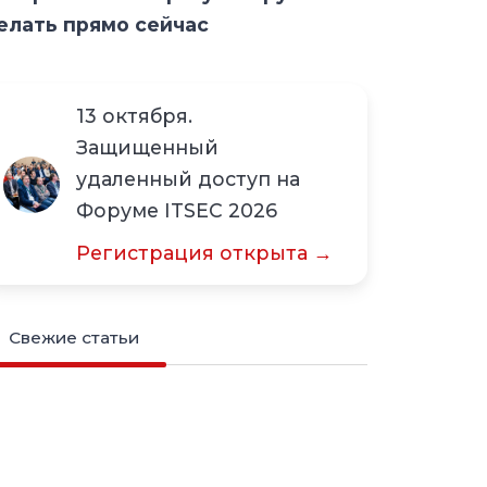
елать прямо сейчас
13 октября.
Защищенный
удаленный доступ на
Форуме ITSEC 2026
Регистрация открыта →
Свежие статьи