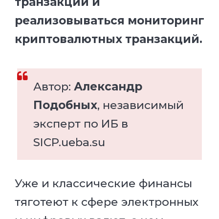
транзакций и
реализовываться мониторинг
криптовалютных транзакций.
Автор:
Александр
Подобных
, независимый
эксперт по ИБ в
SICP.ueba.su
Уже и классические финансы
тяготеют к сфере электронных