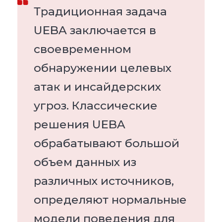
Традиционная задача
UEBA заключается в
своевременном
обнаружении целевых
атак и инсайдерских
угроз. Классические
решения UEBA
обрабатывают большой
объем данных из
различных источников,
определяют нормальные
модели поведения для