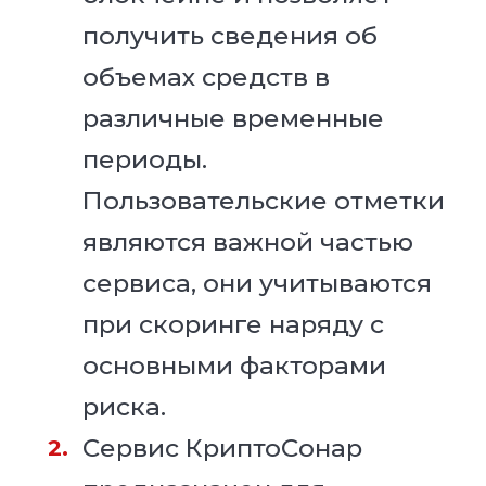
получить сведения об
объемах средств в
различные временные
периоды.
Пользовательские отметки
являются важной частью
сервиса, они учитываются
при скоринге наряду с
основными факторами
риска.
Сервис КриптоСонар