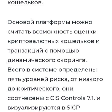
кошельков.
Основой платформы можно
считать возможность оценки
криптовалютных кошельков и
транзакций с помощью
динамического скоринга.
Всего в системе определены
пять уровней риска, от низкого
до критического, они
соотнесены с CIS Controls 7.1. и
визуализируются в SICP