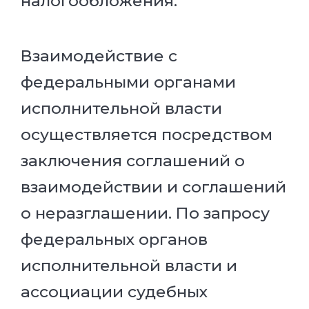
налогообложения.
Взаимодействие с
федеральными органами
исполнительной власти
осуществляется посредством
заключения соглашений о
взаимодействии и соглашений
о неразглашении. По запросу
федеральных органов
исполнительной власти и
ассоциации судебных