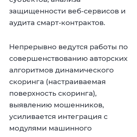
защищенности веб-сервисов и
аудита смарт-контрактов.
Непрерывно ведутся работы по
совершенствованию авторских
алгоритмов динамического
скоринга (настраиваемая
поверхность скоринга),
выявлению мошенников,
усиливается интеграция с
модулями машинного