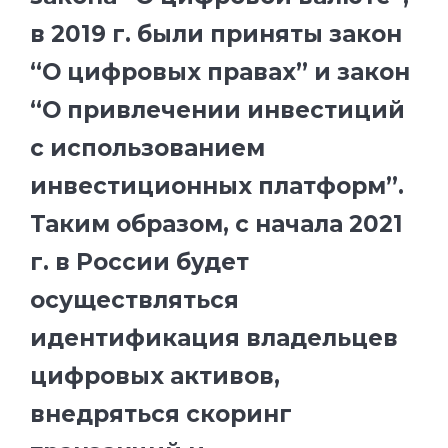
в 2019 г. были приняты закон
“О цифровых правах” и закон
“О привлечении инвестиций
с использованием
инвестиционных платформ”.
Таким образом, с начала 2021
г. в России будет
осуществляться
идентификация владельцев
цифровых активов,
внедряться скоринг