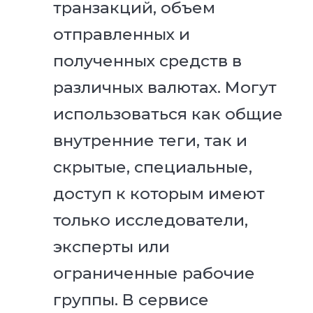
транзакций, объем
отправленных и
полученных средств в
различных валютах. Могут
использоваться как общие
внутренние теги, так и
скрытые, специальные,
доступ к которым имеют
только исследователи,
эксперты или
ограниченные рабочие
группы. В сервисе