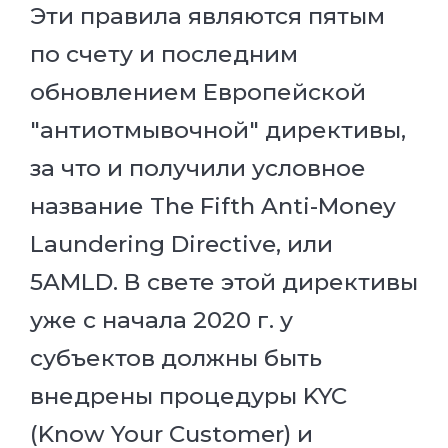
Эти правила являются пятым
по счету и последним
обновлением Европейской
"антиотмывочной" директивы,
за что и получили условное
название The Fifth Anti-Money
Laundering Directive, или
5AMLD. В свете этой директивы
уже с начала 2020 г. у
субъектов должны быть
внедрены процедуры KYC
(Know Your Customer) и