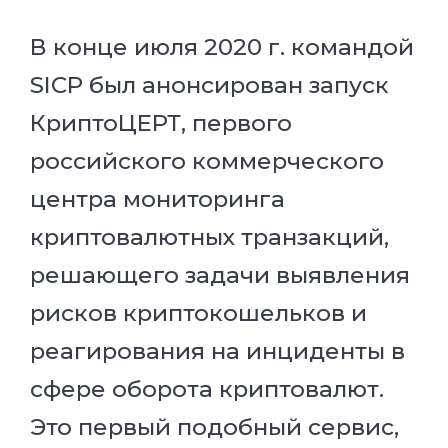
В конце июля 2020 г. командой
SICP был анонсирован запуск
КриптоЦЕРТ, первого
российского коммерческого
центра мониторинга
криптовалютных транзакций,
решающего задачи выявления
рисков криптокошельков и
реагирования на инциденты в
сфере оборота криптовалют.
Это первый подобный сервис,