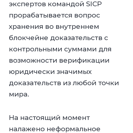
экспертов командой SICP
прорабатывается вопрос
хранения во внутреннем
блокчейне доказательств с
контрольными суммами для
возможности верификации
юридически значимых
доказательств из любой точки
мира.
На настоящий момент
налажено неформальное