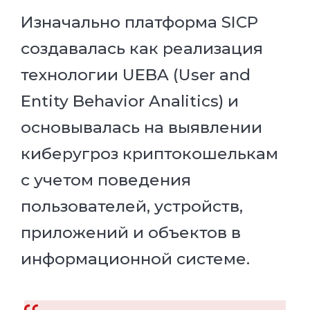
Изначально платформа SICP
создавалась как реализация
технологии UEBA (User and
Entity Behavior Analitics) и
основывалась на выявлении
киберугроз криптокошелькам
с учетом поведения
пользователей, устройств,
приложений и объектов в
информационной системе.