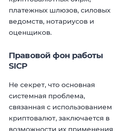
платежных шлюзов, силовых
ведомств, нотариусов и
оценщиков.
Правовой фон работы
SICP
Не секрет, что основная
системная проблема,
связанная с использованием
криптовалют, заключается в
возможности их применения