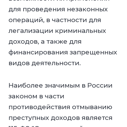
для проведения незаконных
операций, в частности для
легализации криминальных
доходов, а также для
финансирования запрещенных
видов деятельности.
Наиболее значимым в России
законом в части
противодействия отмыванию
преступных доходов является