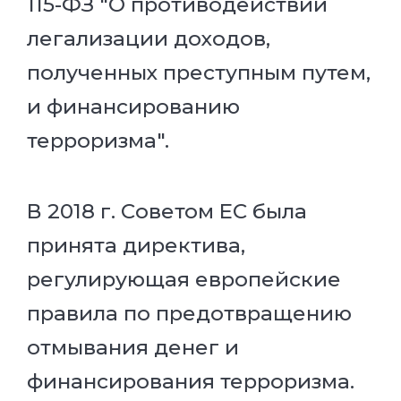
115-ФЗ "О противодействии
легализации доходов,
полученных преступным путем,
и финансированию
терроризма".
В 2018 г. Советом ЕС была
принята директива,
регулирующая европейские
правила по предотвращению
отмывания денег и
финансирования терроризма.