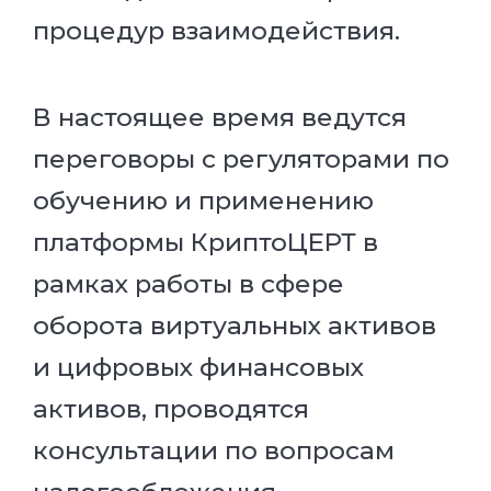
процедур взаимодействия.
В настоящее время ведутся
переговоры с регуляторами по
обучению и применению
платформы КриптоЦЕРТ в
рамках работы в сфере
оборота виртуальных активов
и цифровых финансовых
активов, проводятся
консультации по вопросам