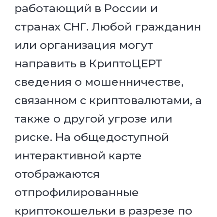
работающий в России и
странах СНГ. Любой гражданин
или организация могут
направить в КриптоЦЕРТ
сведения о мошенничестве,
связанном с криптовалютами, а
также о другой угрозе или
риске. На общедоступной
интерактивной карте
отображаются
отпрофилированные
криптокошельки в разрезе по