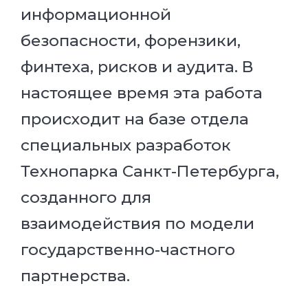
информационной
безопасности, форензики,
финтеха, рисков и аудита. В
настоящее время эта работа
происходит на базе отдела
специальных разработок
Технопарка Санкт-Петербурга,
созданного для
взаимодействия по модели
государственно-частного
партнерства.