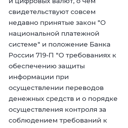
и цифровых валют, о чем
свидетельствуют совсем
недавно принятые закон "О
национальной платежной
системе" и положение Банка
России 719-П "О требованиях к
обеспечению защиты
информации при
осуществлении переводов
денежных средств и о порядке
осуществления контроля за
соблюдением требований к