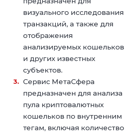
предназначен для
визуального исследования
транзакций, а также для
отображения
анализируемых кошельков
и других известных
субъектов.
Сервис МетаСфера
предназначен для анализа
пула криптовалютных
кошельков по внутренним
тегам, включая количество