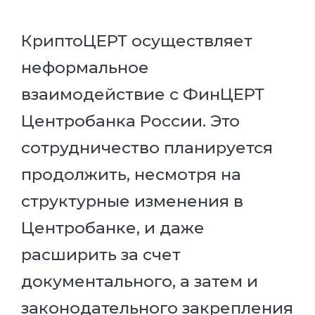
КриптоЦЕРТ осуществляет
неформальное
взаимодействие с ФинЦЕРТ
Центробанка России. Это
сотрудничество планируется
продолжить, несмотря на
структурные изменения в
Центробанке, и даже
расширить за счет
документального, а затем и
законодательного закрепления