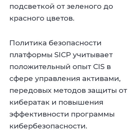
подсветкой от зеленого до
красного цветов.
Политика безопасности
платформы SICP учитывает
положительный опыт CIS в
сфере управления активами,
передовых методов защиты от
кибератак и повышения
эффективности программы
кибербезопасности.