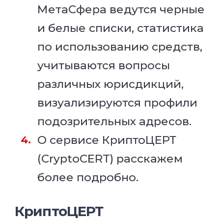
МетаСфера ведутся черные
и белые списки, статистика
по использованию средств,
учитываются вопросы
различных юрисдикций,
визуализируются профили
подозрительных адресов.
О сервисе КриптоЦЕРТ
(CryptoCERT) расскажем
более подробно.
КриптоЦЕРТ