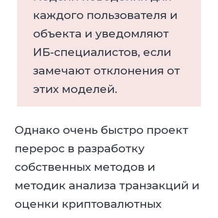
каждого пользователя и
объекта и уведомляют
ИБ-специалистов, если
замечают отклонения от
этих моделей.
Однако очень быстро проект
перерос в разработку
собственных методов и
методик анализа транзакций и
оценки криптовалютных