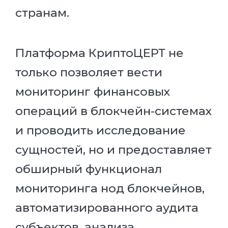
странам.
Платформа КриптоЦЕРТ не
только позволяет вести
мониторинг финансовых
операций в блокчейн-системах
и проводить исследование
сущностей, но и предоставляет
обширный функционал
мониторинга нод блокчейнов,
автоматизированного аудита
субъектов, анализа