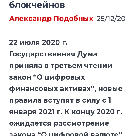
блокчейнов
Александр Подобных
, 25/12/20
22 июля 2020 г.
Государственная Дума
приняла в третьем чтении
закон “О цифровых
финансовых активах”, новые
правила вступят в силу с 1
января 2021 г. К концу 2020 г.
ожидается рассмотрение
закона “О цифровой валюте”,