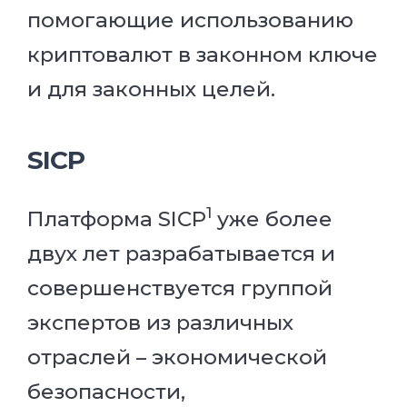
помогающие использованию
криптовалют в законном ключе
и для законных целей.
SICP
1
Платформа SICP
уже более
двух лет разрабатывается и
совершенствуется группой
экспертов из различных
отраслей – экономической
безопасности,