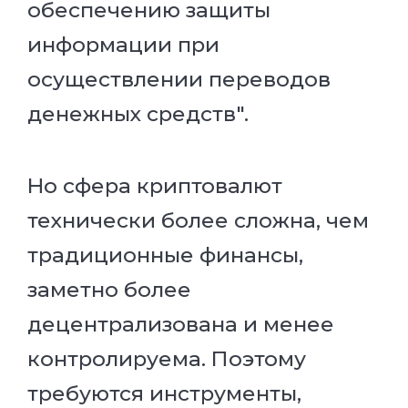
обеспечению защиты
информации при
осуществлении переводов
денежных средств".
Но сфера криптовалют
технически более сложна, чем
традиционные финансы,
заметно более
децентрализована и менее
контролируема. Поэтому
требуются инструменты,