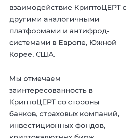
взаимодействие КриптоЦЕРТ с
другими аналогичными
платформами и антифрод-
системами в Европе, Южной
Корее, США.
Мы отмечаем
заинтересованность в
КриптоЦЕРТ со стороны
банков, страховых компаний,
инвестиционных фондов,
криптовалютных бирж,