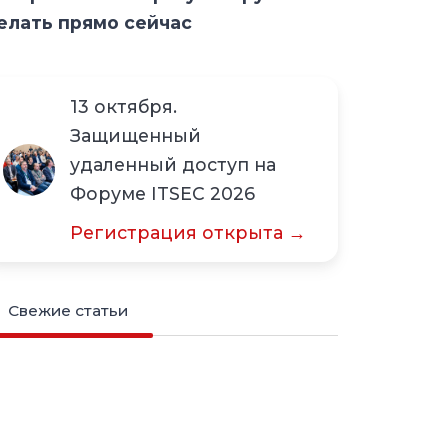
елать прямо сейчас
13 октября.
Защищенный
удаленный доступ на
Форуме ITSEC 2026
Регистрация открыта →
Свежие статьи