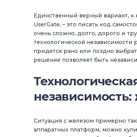
Единственный верный вариант, к
UserGate, – это писать код самосто
очень сложно, долго, дорого и тр
технологической независимости р
придется рано или поздно выбрать
решение позволяет быть независи
Технологическа
независимость:
Ситуация с железом примерно так
аппаратных платформ, можно купи