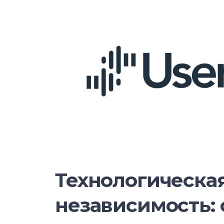
Технологическа
независимость: 