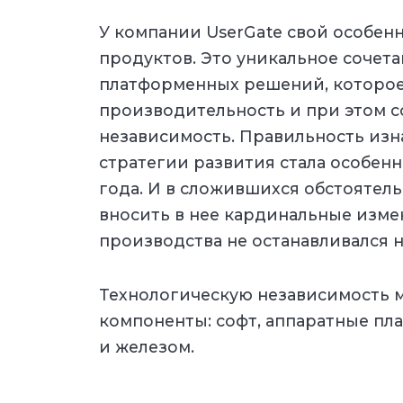
У компании UserGate свой особенн
продуктов. Это уникальное сочет
платформенных решений, которое
производительность и при этом 
независимость. Правильность изн
стратегии развития стала особенн
года. И в сложившихся обстоятел
вносить в нее кардинальные изме
производства не останавливался н
Технологическую независимость м
компоненты: софт, аппаратные пл
и железом.