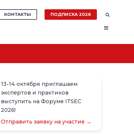
КОНТАКТЫ
ПОДПИСКА 2026
13-14 октября приглашаем
экспертов и практиков
выступить на Форуме ITSEC
2026!
Отправить заявку на участие →