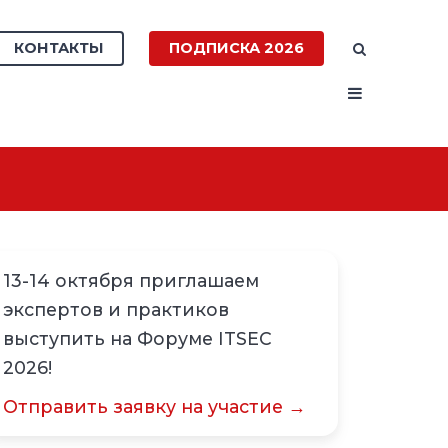
КОНТАКТЫ
ПОДПИСКА 2026
13-14 октября приглашаем
экспертов и практиков
выступить на Форуме ITSEC
2026!
Отправить заявку на участие →