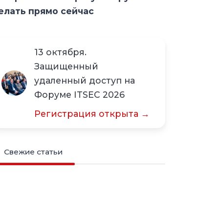
елать прямо сейчас
13 октября.
Защищенный
удаленный доступ на
Форуме ITSEC 2026
Регистрация открыта →
Свежие статьи