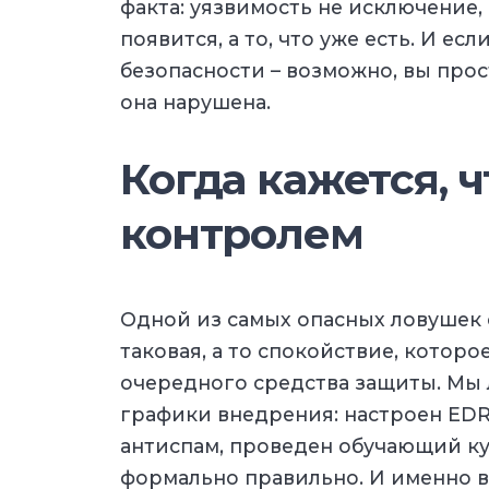
факта: уязвимость не исключение, 
появится, а то, что уже есть. И есл
безопасности – возможно, вы прос
она нарушена.
Когда кажется, ч
контролем
Одной из самых опасных ловушек с
таковая, а то спокойствие, которо
очередного средства защиты. Мы 
графики внедрения: настроен EDR,
антиспам, проведен обучающий ку
формально правильно. И именно в