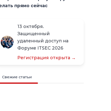
елать прямо сейчас
13 октября.
Защищенный
удаленный доступ на
Форуме ITSEC 2026
Регистрация открыта →
Свежие статьи