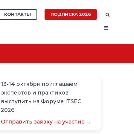
КОНТАКТЫ
ПОДПИСКА 2026
13-14 октября приглашаем
экспертов и практиков
выступить на Форуме ITSEC
2026!
Отправить заявку на участие →