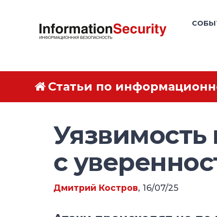
СОБЫ
Статьи по информационн
Уязвимость 
с увереннос
Дмитрий Костров
, 16/07/25