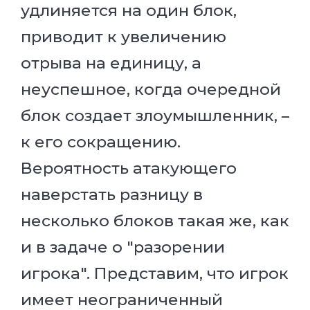
удлиняется на один блок,
приводит к увеличению
отрыва на единицу, а
неуспешное, когда очередной
блок создает злоумышленник, –
к его сокращению.
Вероятность атакующего
наверстать разницу в
несколько блоков такая же, как
и в задаче о "разорении
игрока". Представим, что игрок
имеет неограниченный