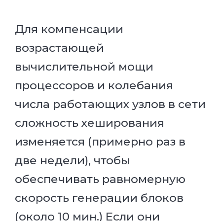
Для компенсации
возрастающей
вычислительной мощи
процессоров и колебания
числа работающих узлов в сети
сложность хеширования
изменяется (примерно раз в
две недели), чтобы
обеспечивать равномерную
скорость генерации блоков
(около 10 мин.) Если они