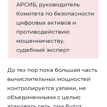
АРСИБ, руководитель
Комитета по безопасности
цифровых активов и
противодействию
мошенничеству,
судебный эксперт
До тех пор пока большая часть
вычислительных мощностей
контролируется узлами, не
объединенными с целью
атаковать сеть, они будут