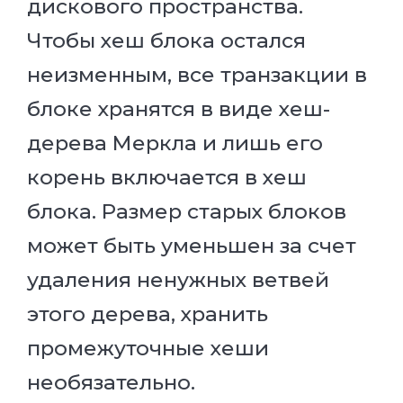
дискового пространства.
Чтобы хеш блока остался
неизменным, все транзакции в
блоке хранятся в виде хеш-
дерева Меркла и лишь его
корень включается в хеш
блока. Размер старых блоков
может быть уменьшен за счет
удаления ненужных ветвей
этого дерева, хранить
промежуточные хеши
необязательно.