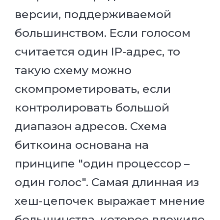
версии, поддерживаемой
большинством. Если голосом
считается один IP-адрес, то
такую схему можно
скомпрометировать, если
контролировать большой
диапазон адресов. Схема
биткоина основана на
принципе "один процессор –
один голос". Самая длинная из
хеш-цепочек выражает мнение
большинства, которое вложило