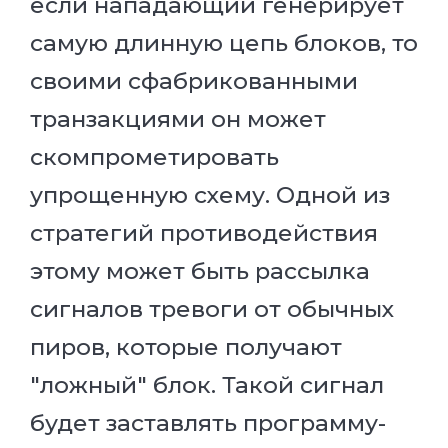
если нападающий генерирует
самую длинную цепь блоков, то
своими сфабрикованными
транзакциями он может
скомпрометировать
упрощенную схему. Одной из
стратегий противодействия
этому может быть рассылка
сигналов тревоги от обычных
пиров, которые получают
"ложный" блок. Такой сигнал
будет заставлять программу-