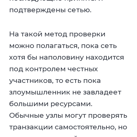
подтверждены сетью.
На такой метод проверки
можно полагаться, пока сеть
хотя бы наполовину находится
под контролем честных
участников, то есть пока
злоумышленник не завладеет
большими ресурсами.
Обычные узлы могут проверять
транзакции самостоятельно, но