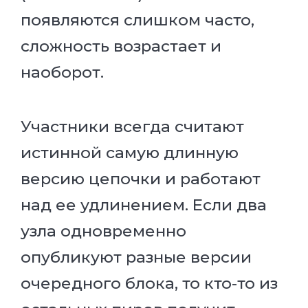
появляются слишком часто,
сложность возрастает и
наоборот.
Участники всегда считают
истинной самую длинную
версию цепочки и работают
над ее удлинением. Если два
узла одновременно
опубликуют разные версии
очередного блока, то кто-то из