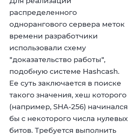
Для реализации
распределенного
однорангового сервера меток
времени разработчики
использовали схему
"доказательство работы",
подобную системе Hashcash.
Ее суть заключается в поиске
такого значения, хеш которого
(например, SHA-256) начинался
бы с некоторого числа нулевых
битов. Требуется выполнить