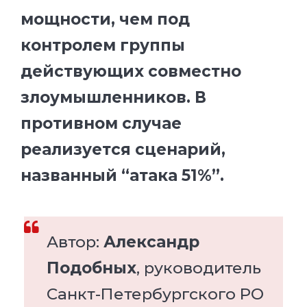
мощности, чем под
контролем группы
действующих совместно
злоумышленников. В
противном случае
реализуется сценарий,
названный “атака 51%”.
Автор:
Александр
Подобных
, руководитель
Санкт-Петербургского РО