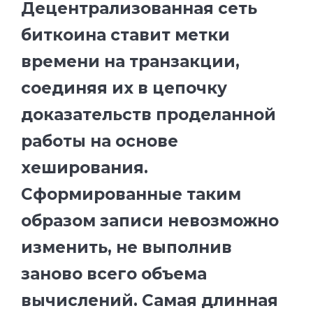
Децентрализованная сеть
биткоина ставит метки
времени на транзакции,
соединяя их в цепочку
доказательств проделанной
работы на основе
хеширования.
Сформированные таким
образом записи невозможно
изменить, не выполнив
заново всего объема
вычислений. Самая длинная