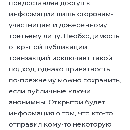
предоставляя доступ к
информации лишь сторонам-
участницам и доверенному
третьему лицу. Необходимость
открытой публикации
транзакций исключает такой
подход, однако приватность
по-прежнему можно сохранить,
если публичные ключи
анонимны. Открытой будет
информация о том, что кто-то
отправил кому-то некоторую