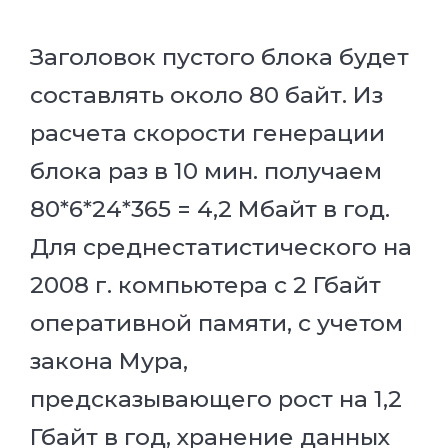
Заголовок пустого блока будет
составлять около 80 байт. Из
расчета скорости генерации
блока раз в 10 мин. получаем
80*6*24*365 = 4,2 Мбайт в год.
Для среднестатистического на
2008 г. компьютера с 2 Гбайт
оперативной памяти, с учетом
закона Мура,
предсказывающего рост на 1,2
Гбайт в год, хранение данных