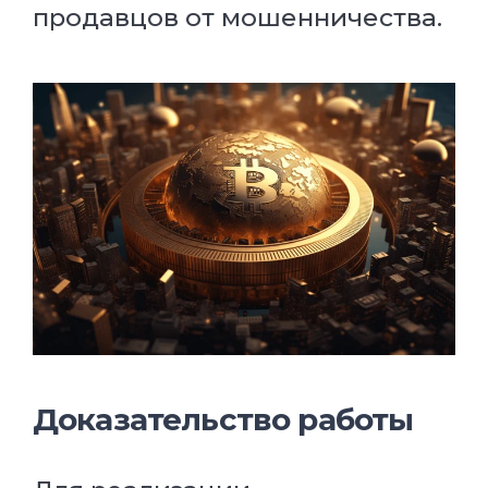
продавцов от мошенничества.
Доказательство работы