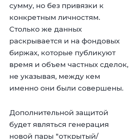
сумму, но без привязки к
конкретным личностям.
Столько же данных
раскрывается и на фондовых
биржах, которые публикуют
время и объем частных сделок,
не указывая, между кем
именно они были совершены.
Дополнительной защитой
будет являться генерация
новой пары "открытый/