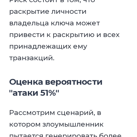
раскрытие личности
владельца ключа может
привести к раскрытию и всех
принадлежащих ему
транзакций.
Оценка вероятности
"атаки 51%"
Рассмотрим сценарий, в
котором злоумышленник
пытается генерировать более