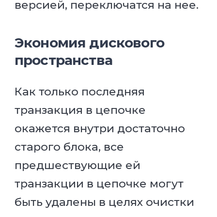
версией, переключатся на нее.
Экономия дискового
пространства
Как только последняя
транзакция в цепочке
окажется внутри достаточно
старого блока, все
предшествующие ей
транзакции в цепочке могут
быть удалены в целях очистки