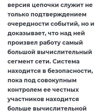
версия цепочки служит не
только подтверждением
очередности событий, но и
доказывает, что над ней
произвел работу самый
большой вычислительный
сегмент сети. Система
находится в безопасности,
пока под совокупным
контролем ее честных
участников находится
больше вычислительной