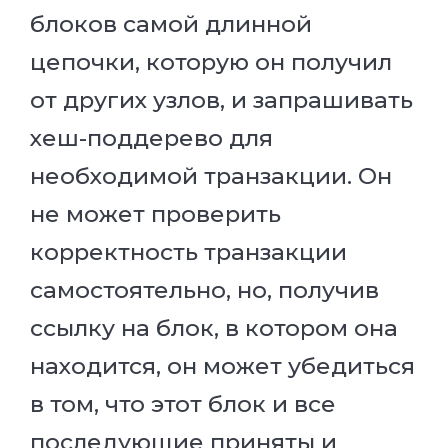
блоков самой длинной
цепочки, которую он получил
от других узлов, и запрашивать
хеш-поддерево для
необходимой транзакции. Он
не может проверить
корректность транзакции
самостоятельно, но, получив
ссылку на блок, в котором она
находится, он может убедиться
в том, что этот блок и все
последующие приняты и