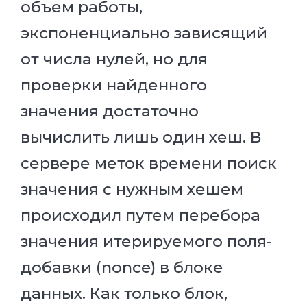
объем работы,
экспоненциально зависящий
от числа нулей, но для
проверки найденного
значения достаточно
вычислить лишь один хеш. В
сервере меток времени поиск
значения с нужным хешем
происходил путем перебора
значения итерируемого поля-
добавки (nonce) в блоке
данных. Как только блок,