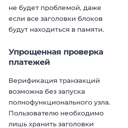
не будет проблемой, даже
если все заголовки блоков
будут находиться в памяти.
Упрощенная проверка
платежей
Верификация транзакций
возможна без запуска
полнофункционального узла.
Пользователю необходимо
лишь хранить заголовки