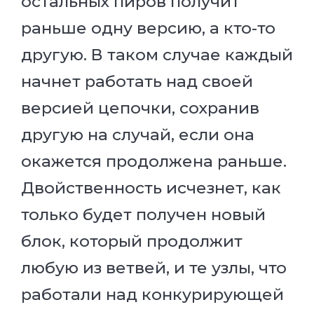
остальных пиров получит
раньше одну версию, а кто-то
другую. В таком случае каждый
начнет работать над своей
версией цепочки, сохранив
другую на случай, если она
окажется продолжена раньше.
Двойственность исчезнет, как
только будет получен новый
блок, который продолжит
любую из ветвей, и те узлы, что
работали над конкурирующей