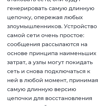
генерировать самую длинную
цепочку, опережая любых
злоумышленников. Устройство
самой сети очень простое:
сообщения рассылаются на
основе принципа наименьших
затрат, а узлы могут покидать
сеть и снова подключаться к
ней в любой момент, принимая
самую длинную версию
цепочки для восстановления