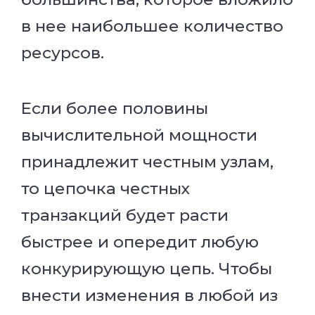
в нее наибольшее количество
ресурсов.
Если более половины
вычислительной мощности
принадлежит честным узлам,
то цепочка честных
транзакций будет расти
быстрее и опередит любую
конкурирующую цепь. Чтобы
внести изменения в любой из