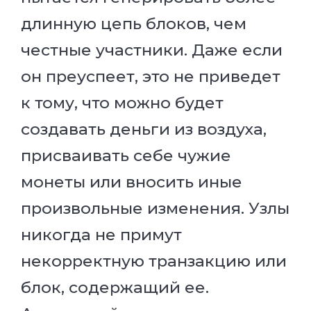
длинную цепь блоков, чем
честные участники. Даже если
он преуспеет, это не приведет
к тому, что можно будет
создавать деньги из воздуха,
присваивать себе чужие
монеты или вносить иные
произвольные изменения. Узлы
никогда не примут
некорректную транзакцию или
блок, содержащий ее.