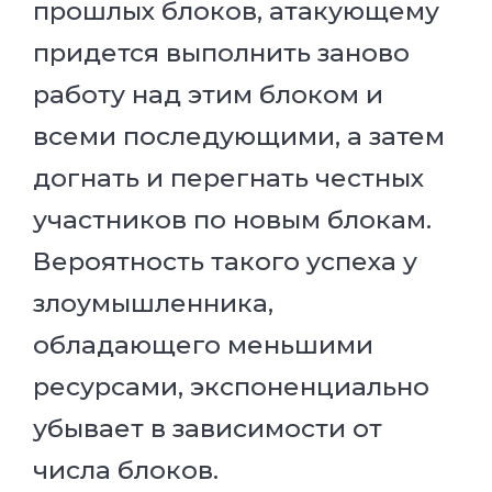
прошлых блоков, атакующему
придется выполнить заново
работу над этим блоком и
всеми последующими, а затем
догнать и перегнать честных
участников по новым блокам.
Вероятность такого успеха у
злоумышленника,
обладающего меньшими
ресурсами, экспоненциально
убывает в зависимости от
числа блоков.