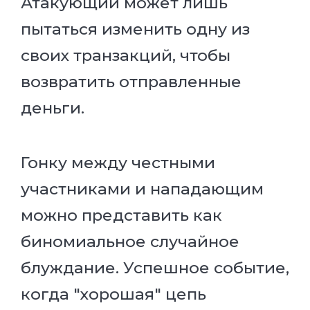
Атакующий может лишь
пытаться изменить одну из
своих транзакций, чтобы
возвратить отправленные
деньги.
Гонку между честными
участниками и нападающим
можно представить как
биномиальное случайное
блуждание. Успешное событие,
когда "хорошая" цепь