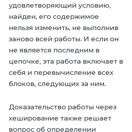
удовлетворяющий условию,
найден, его содержимое
нельзя изменить, не выполнив
заново всей работы. И если он
не является последним в
цепочке, эта работа включает в
себя и перевычисление всех
блоков, следующих за ним.
Доказательство работы через
хеширование также решает
вопрос об определении