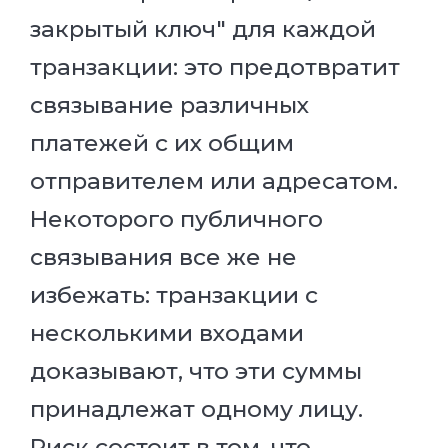
закрытый ключ" для каждой
транзакции: это предотвратит
связывание различных
платежей с их общим
отправителем или адресатом.
Некоторого публичного
связывания все же не
избежать: транзакции с
несколькими входами
доказывают, что эти суммы
принадлежат одному лицу.
Риск состоит в том, что