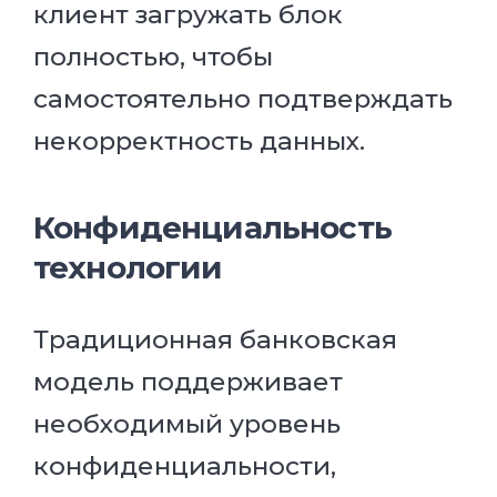
клиент загружать блок
полностью, чтобы
самостоятельно подтверждать
некорректность данных.
Конфиденциальность
технологии
Традиционная банковская
модель поддерживает
необходимый уровень
конфиденциальности,