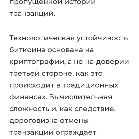
пропущенной истории
транзакций.
Технологическая устойчивость
биткоина основана на
криптографии, а не на доверии
третьей стороне, как это
происходит в традиционных
финансах. Вычислительная
сложность и, как следствие,
дороговизна отмены
транзакций ограждает