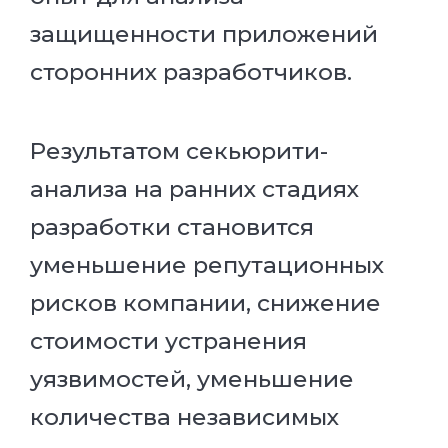
защищенности приложений
сторонних разработчиков.
Результатом секьюрити-
анализа на ранних стадиях
разработки становится
уменьшение репутационных
рисков компании, снижение
стоимости устранения
уязвимостей, уменьшение
количества независимых