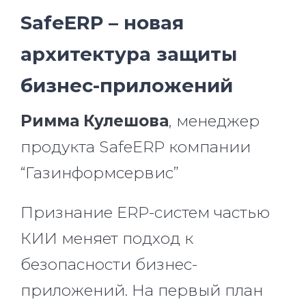
SafeERP – новая
архитектура защиты
бизнес-приложений
Римма Кулешова
, менеджер
продукта SafeERP компании
“Газинформсервис”
Признание ERP-систем частью
КИИ меняет подход к
безопасности бизнес-
приложений. На первый план