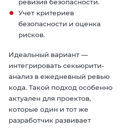
ревизия безопасности.
Учет критериев
безопасности и оценка
рисков.
Идеальный вариант —
интегрировать секьюрити-
анализ в ежедневный ревью
кода. Такой подход особенно
актуален для проектов,
которые один и тот же
разработчик развивает