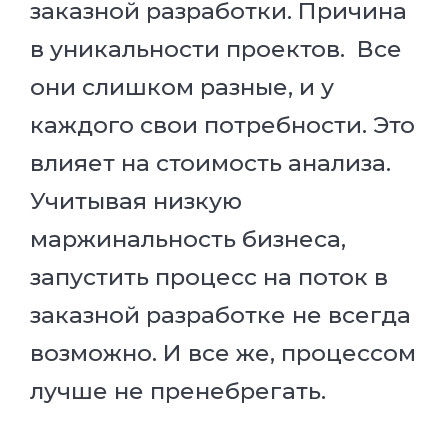
заказной разработки. Причина
в уникальности проектов. Все
они слишком разные, и у
каждого свои потребности. Это
влияет на стоимость анализа.
Учитывая низкую
маржинальность бизнеса,
запустить процесс на поток в
заказной разработке не всегда
возможно. И все же, процессом
лучше не пренебрегать.