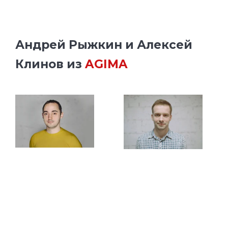
Андрей Рыжкин и Алексей
Клинов из
AGIMA