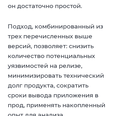
он достаточно простой.
Подход, комбинированный из
трех перечисленных выше
версий, позволяет: снизить
количество потенциальных
уязвимостей на релизе,
минимизировать технический
долг продукта, сократить
сроки вывода приложения в
прод, применять накопленный
опыт для анализа