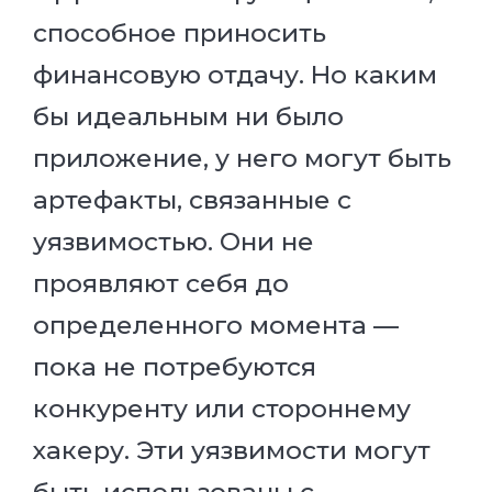
способное приносить
финансовую отдачу. Но каким
бы идеальным ни было
приложение, у него могут быть
артефакты, связанные с
уязвимостью. Они не
проявляют себя до
определенного момента —
пока не потребуются
конкуренту или стороннему
хакеру. Эти уязвимости могут
быть использованы с