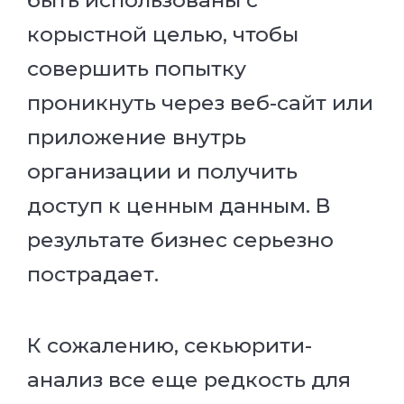
корыстной целью, чтобы
совершить попытку
проникнуть через веб-сайт или
приложение внутрь
организации и получить
доступ к ценным данным. В
результате бизнес серьезно
пострадает.
К сожалению, секьюрити-
анализ все еще редкость для