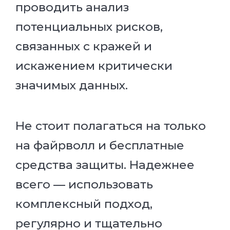
проводить анализ
потенциальных рисков,
связанных с кражей и
искажением критически
значимых данных.
Не стоит полагаться на только
на файрволл и бесплатные
средства защиты. Надежнее
всего — использовать
комплексный подход,
регулярно и тщательно