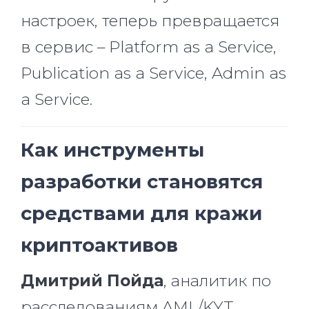
настроек, теперь превращается
в сервис – Platform as a Service,
Publication as a Service, Admin as
a Service.
Как инструменты
разработки становятся
средствами для кражи
криптоактивов
Дмитрий Пойда
, аналитик по
расследованиям AML/KYT