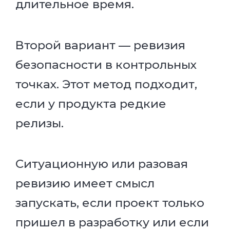
длительное время.
Второй вариант — ревизия
безопасности в контрольных
точках. Этот метод подходит,
если у продукта редкие
релизы.
Ситуационную или разовая
ревизию имеет смысл
запускать, если проект только
пришел в разработку или если