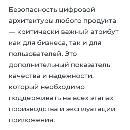
Безопасность цифровой
архитектуры любого продукта
— критически важный атрибут
как для бизнеса, так и для
пользователей. Это
дополнительный показатель
качества и надежности,
который необходимо
поддерживать на всех этапах
производства и эксплуатации
приложения.