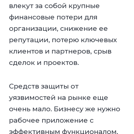
влекут за собой крупные
финансовые потери для
организации, снижение ее
репутации, потерю ключевых
клиентов и партнеров, срыв
сделок и проектов.
Средств защиты от
уязвимостей на рынке еще
очень мало. Бизнесу же нужно
рабочее приложение с
эффективным функционалом,