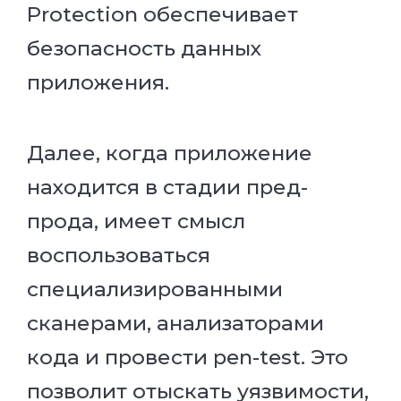
Protection обеспечивает
безопасность данных
приложения.
Далее, когда приложение
находится в стадии пред-
прода, имеет смысл
воспользоваться
специализированными
сканерами, анализаторами
кода и провести pen-test. Это
позволит отыскать уязвимости,