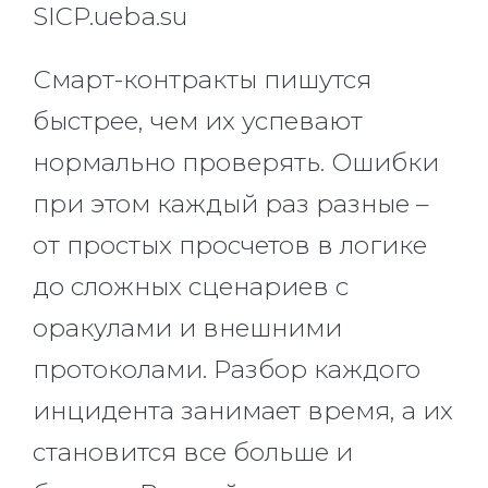
SICP.ueba.su
Смарт-контракты пишутся
быстрее, чем их успевают
нормально проверять. Ошибки
при этом каждый раз разные –
от простых просчетов в логике
до сложных сценариев с
оракулами и внешними
протоколами. Разбор каждого
инцидента занимает время, а их
становится все больше и