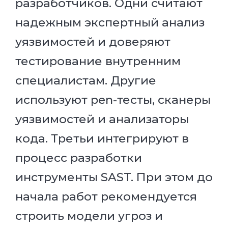
разработчиков. Одни считают
надежным экспертный анализ
уязвимостей и доверяют
тестирование внутренним
специалистам. Другие
используют pen-тесты, сканеры
уязвимостей и анализаторы
кода. Третьи интегрируют в
процесс разработки
инструменты SAST. При этом до
начала работ рекомендуется
строить модели угроз и