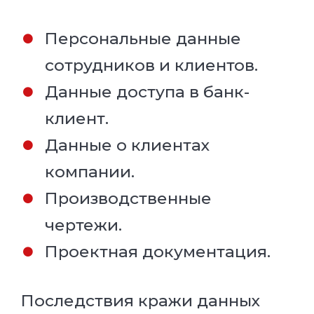
Персональные данные
сотрудников и клиентов.
Данные доступа в банк-
клиент.
Данные о клиентах
компании.
Производственные
чертежи.
Проектная документация.
Последствия кражи данных