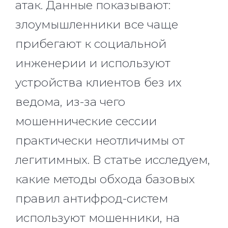
атак. Данные показывают:
злоумышленники все чаще
прибегают к социальной
инженерии и используют
устройства клиентов без их
ведома, из-за чего
мошеннические сессии
практически неотличимы от
легитимных. В статье исследуем,
какие методы обхода базовых
правил антифрод-систем
используют мошенники, на