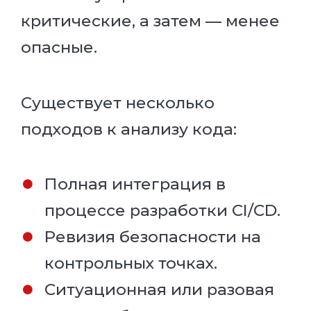
критические, а затем — менее
опасные.
Существует несколько
подходов к анализу кода:
Полная интеграция в
процессе разработки CI/CD.
Ревизия безопасности на
контрольных точках.
Ситуационная или разовая