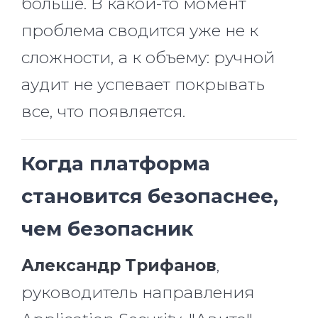
больше. В какой-то момент
проблема сводится уже не к
сложности, а к объему: ручной
аудит не успевает покрывать
все, что появляется.
Когда платформа
становится безопаснее,
чем безопасник
Александр Трифанов
,
руководитель направления