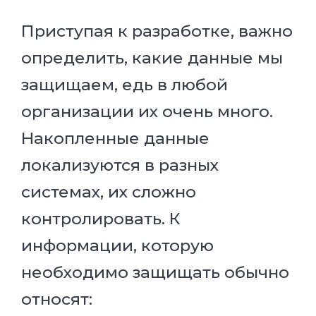
Приступая к разработке, важно
определить, какие данные мы
защищаем, едь в любой
организации их очень много.
Накопленные данные
локализуются в разных
системах, их сложно
контролировать. К
информации, которую
необходимо защищать обычно
относят: