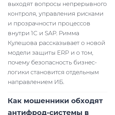
выходят вопросы непрерывного
контроля, управления рисками
и прозрачности процессов
внутри 1С и SAP. Римма
Кулешова рассказывает о новой
модели защиты ERP и о том,
почему безопасность бизнес-
логики становится отдельным
направлением ИБ.
Как мошенники обходят
антифрод-системы в