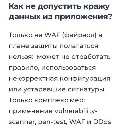
Как не допустить кражу
данных из приложения?
Только на WAF (файрвол) в
плане защиты полагаться
нельзя: может не отработать
правило, использоваться
некорректная конфигурация
или устаревшие сигнатуры.
Только комплекс мер:
применение vulnerability-
scanner, pen-test, WAF и DDos