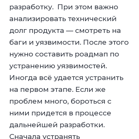
разработку. При этом важно
анализировать технический
долг продукта — смотреть на
баги и уязвимости. После этого
нужно составить роадмап по
устранению уязвимостей.
Иногда всё удается устранить
на первом этапе. Если же
проблем много, бороться с
ними придется в процессе
дальнейшей разработки.
Сначала устранять