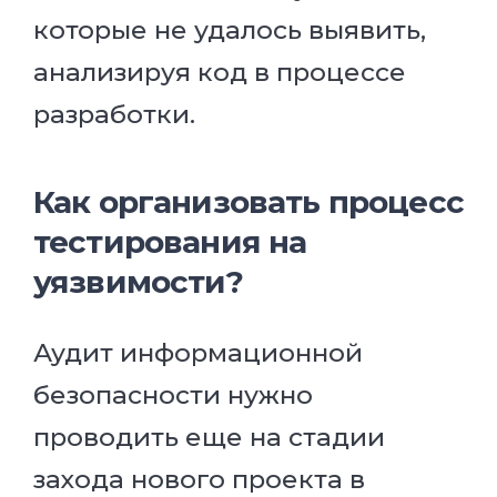
которые не удалось выявить,
анализируя код в процессе
разработки.
Как организовать процесс
тестирования на
уязвимости?
Аудит информационной
безопасности нужно
проводить еще на стадии
захода нового проекта в