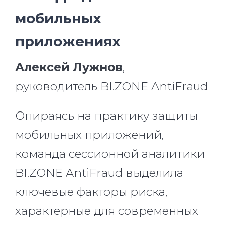
мобильных
приложениях
Алексей Лужнов
,
руководитель BI.ZONE AntiFraud
Опираясь на практику защиты
мобильных приложений,
команда сессионной аналитики
BI.ZONE AntiFraud выделила
ключевые факторы риска,
характерные для современных