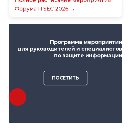
Полное расписание мероприятий
Форума ITSEC 2026 →
Программа мероприятий
для руководителей и специалистов
по защите информации
ПОСЕТИТЬ