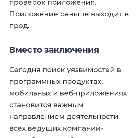
проверок приложения.
Приложение раньше выходит в
прод.
Вместо заключения
Сегодня поиск уязвимостей в
программных продуктах,
мобильных и веб-приложениях
становится важным
направлением деятельности
всех ведущих компаний-