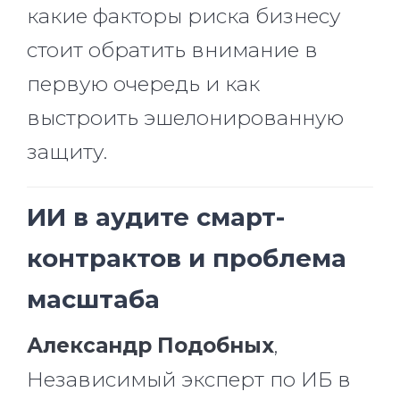
какие факторы риска бизнесу
стоит обратить внимание в
первую очередь и как
выстроить эшелонированную
защиту.
ИИ в аудите смарт-
контрактов и проблема
масштаба
Александр Подобных
,
Независимый эксперт по ИБ в