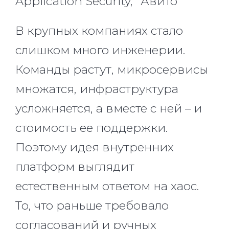
Application Security, "Авито"
В крупных компаниях стало
слишком много инженерии.
Команды растут, микросервисы
множатся, инфраструктура
усложняется, а вместе с ней – и
стоимость ее поддержки.
Поэтому идея внутренних
платформ выглядит
естественным ответом на хаос.
То, что раньше требовало
согласований и ручных