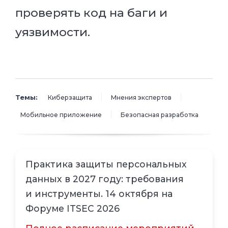
проверять код на баги и
уязвимости.
Темы:
Киберзащита
Мнения экспертов
Мобильное приложение
Безопасная разработка
Практика защиты персональных
данных в 2027 году: требования
и инструменты. 14 октября на
Форуме ITSEC 2026