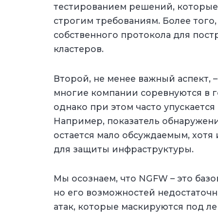
тестированием решений, которые
строгим требованиям. Более того
собственного протокола для пост
кластеров.
Второй, не менее важный аспект, –
многие компании соревнуются в г
однако при этом часто упускается 
Например, показатель обнаружения 
остается мало обсуждаемым, хотя
для защиты инфраструктуры.
Мы осознаем, что NGFW – это баз
но его возможностей недостаточ
атак, которые маскируются под л