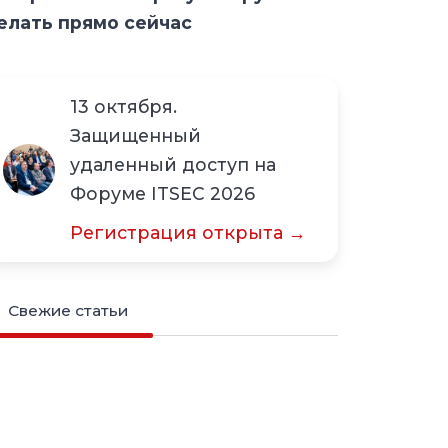
елать прямо сейчас
13 октября.
Защищенный
удаленный доступ на
Форуме ITSEC 2026
Регистрация открыта →
Свежие статьи