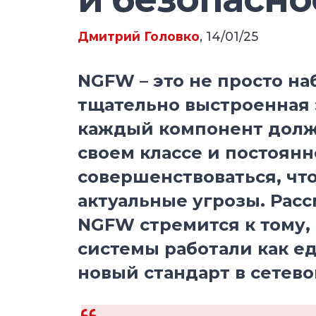
Дмитрий Головко
, 14/01/25
NGFW – это не просто на
тщательно выстроенная 
каждый компонент долж
своем классе и постоянн
совершенствоваться, чт
актуальные угрозы. Расс
NGFW стремится к тому,
системы работали как ед
новый стандарт в сетево