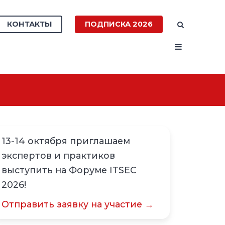
КОНТАКТЫ
ПОДПИСКА 2026
13-14 октября приглашаем
экспертов и практиков
выступить на Форуме ITSEC
2026!
Отправить заявку на участие →