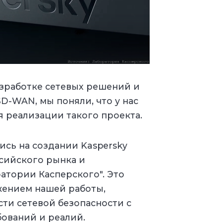
азработке сетевых решений и
D-WAN, мы поняли, что у нас
я реализации такого проекта.
ись на создании Kaspersky
сийского рынка и
атории Касперского". Это
ением нашей работы,
ти сетевой безопасности с
ований и реалий.