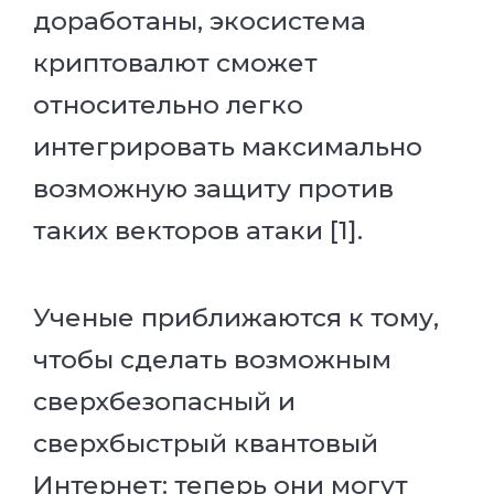
доработаны, экосистема
криптовалют сможет
относительно легко
интегрировать максимально
возможную защиту против
таких векторов атаки [1].
Ученые приближаются к тому,
чтобы сделать возможным
сверхбезопасный и
сверхбыстрый квантовый
Интернет: теперь они могут