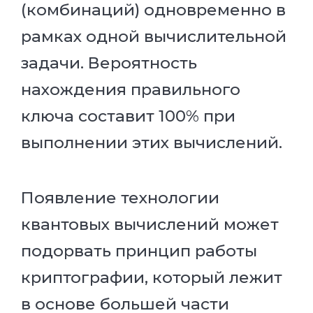
(комбинаций) одновременно в
рамках одной вычислительной
задачи. Вероятность
нахождения правильного
ключа составит 100% при
выполнении этих вычислений.
Появление технологии
квантовых вычислений может
подорвать принцип работы
криптографии, который лежит
в основе большей части