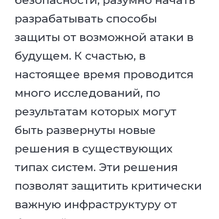
разрабатывать способы
защиты от возможной атаки в
будущем. К счастью, в
настоящее время проводится
много исследований, по
результатам которых могут
быть развернуты новые
решения в существующих
типах систем. Эти решения
позволят защитить критически
важную инфраструктуру от