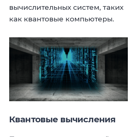
вычислительных систем, таких
как квантовые компьютеры.
Квантовые вычисления