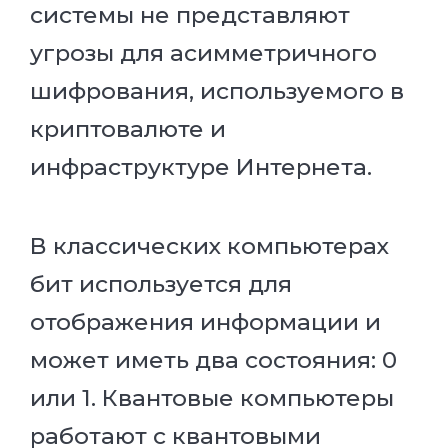
системы не представляют
угрозы для асимметричного
шифрования, используемого в
криптовалюте и
инфраструктуре Интернета.
В классических компьютерах
бит используется для
отображения информации и
может иметь два состояния: 0
или 1. Квантовые компьютеры
работают с квантовыми