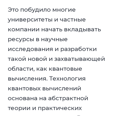
Это побудило многие
университеты и частные
компании начать вкладывать
ресурсы в научные
исследования и разработки
такой новой и захватывающей
области, как квантовые
вычисления. Технология
квантовых вычислений
основана на абстрактной
теории и практических