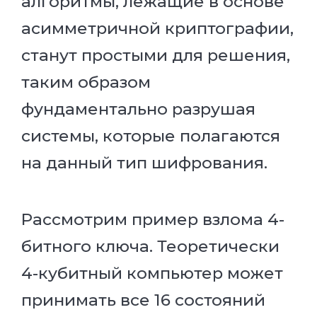
алгоритмы, лежащие в основе
асимметричной криптографии,
станут простыми для решения,
таким образом
фундаментально разрушая
системы, которые полагаются
на данный тип шифрования.
Рассмотрим пример взлома 4-
битного ключа. Теоретически
4-кубитный компьютер может
принимать все 16 состояний