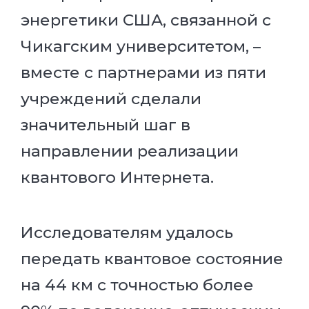
энергетики США, связанной с
Чикагским университетом, –
вместе с партнерами из пяти
учреждений сделали
значительный шаг в
направлении реализации
квантового Интернета.
Исследователям удалось
передать квантовое состояние
на 44 км с точностью более