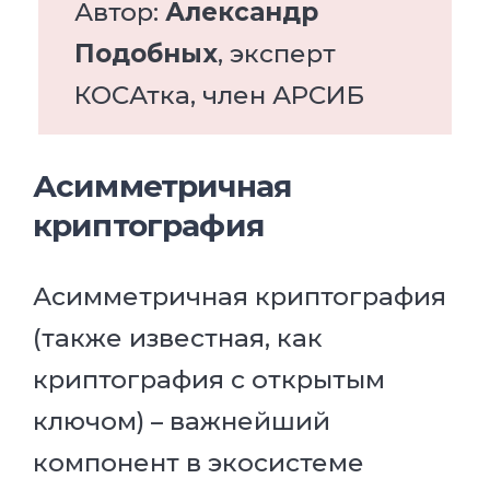
Автор:
Александр
Подобных
, эксперт
КОСАтка, член АРСИБ
Асимметричная
криптография
Асимметричная криптография
(также известная, как
криптография с открытым
ключом) – важнейший
компонент в экосистеме