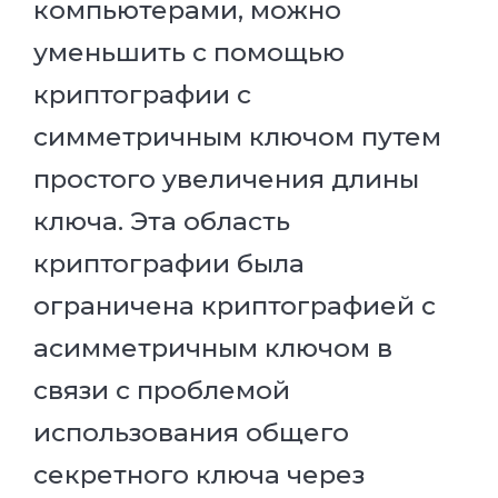
компьютерами, можно
уменьшить с помощью
криптографии с
симметричным ключом путем
простого увеличения длины
ключа. Эта область
криптографии была
ограничена криптографией с
асимметричным ключом в
связи с проблемой
использования общего
секретного ключа через