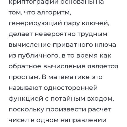
криптографии основаны на
том, что алгоритм,
генерирующий пару ключей,
делает невероятно трудным
вычисление приватного ключа
из публичного, в то время как
обратное вычисление является
простым. В математике это
называют односторонней
функцией с потайным входом,
поскольку произвести расчет
чисел в одном направлении