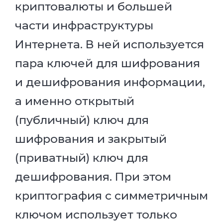
криптовалюты и большей
части инфраструктуры
Интернета. В ней используется
пара ключей для шифрования
и дешифрования информации,
а именно открытый
(публичный) ключ для
шифрования и закрытый
(приватный) ключ для
дешифрования. При этом
криптография с симметричным
ключом использует только