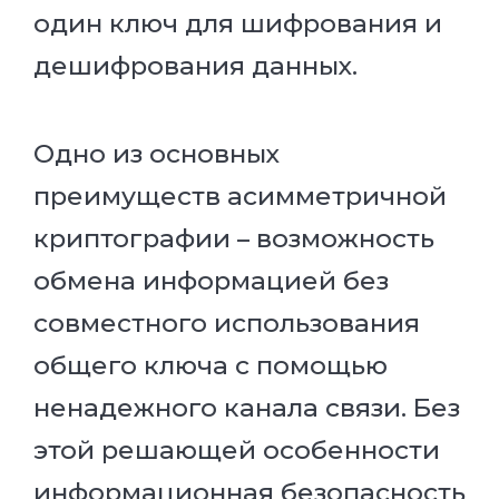
один ключ для шифрования и
дешифрования данных.
Одно из основных
преимуществ асимметричной
криптографии – возможность
обмена информацией без
совместного использования
общего ключа с помощью
ненадежного канала связи. Без
этой решающей особенности
информационная безопасность