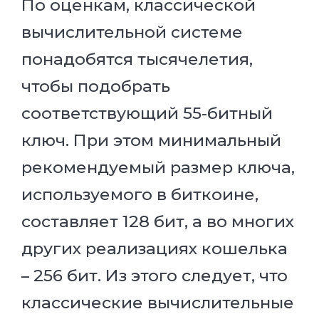
По оценкам, классической
вычислительной системе
понадобятся тысячелетия,
чтобы подобрать
соответствующий 55-битный
ключ. При этом минимальный
рекомендуемый размер ключа,
используемого в биткоине,
составляет 128 бит, а во многих
других реализациях кошелька
– 256 бит. Из этого следует, что
классические вычислительные