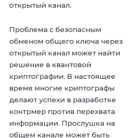
открытый канал.
Проблема c безопасным
обменом общего ключа через
открытый канал может найти
решение в квантовой
криптографии. В настоящее
время многие криптографы
делают успехи в разработке
контрмер против перехвата
информации. Прослушка на
общем канале может быть