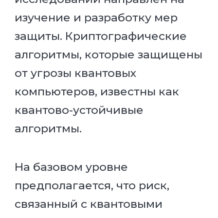
изучение и разработку мер
защиты. Криптографические
алгоритмы, которые защищены
от угрозы квантовых
компьютеров, известны как
квантово-устойчивые
алгоритмы.
На базовом уровне
предполагается, что риск,
связанный с квантовыми