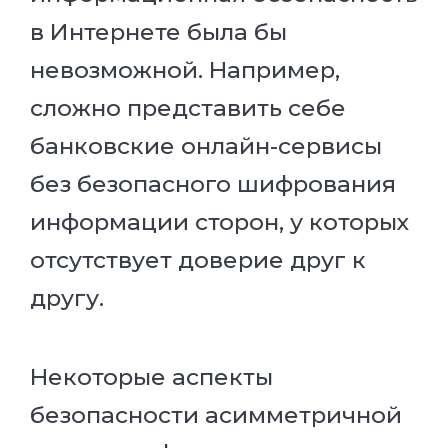
в Интернете была бы
невозможной. Например,
сложно представить себе
банковские онлайн-сервисы
без безопасного шифрования
информации сторон, у которых
отсутствует доверие друг к
другу.
Некоторые аспекты
безопасности асимметричной