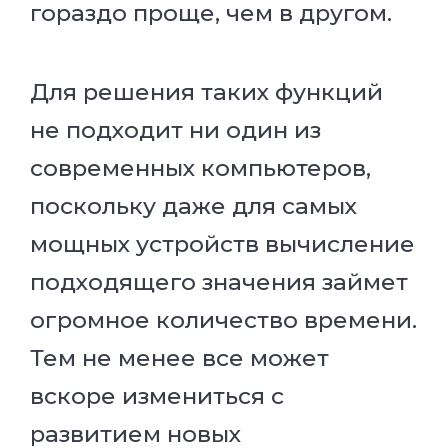
гораздо проще, чем в другом.
Для решения таких функций
не подходит ни один из
современных компьютеров,
поскольку даже для самых
мощных устройств вычисление
подходящего значения займет
огромное количество времени.
Тем не менее все может
вскоре измениться с
развитием новых