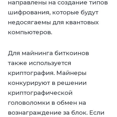
направлены на создание типов
шифрования, которые будут
недосягаемы для квантовых
компьютеров.
Для майнинга биткоинов
также используется
криптография. Майнеры
конкурируют в решении
криптографической
головоломки в обмен на
вознаграждение за блок. Если