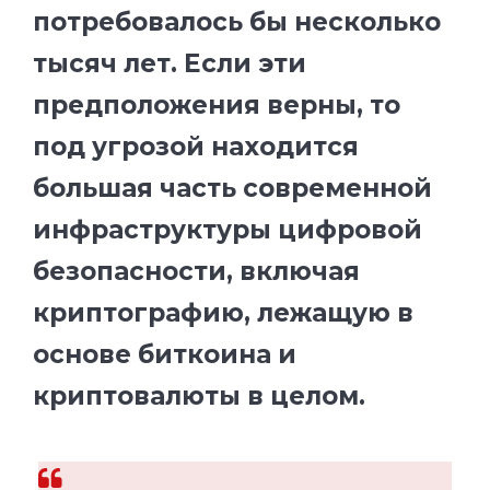
потребовалось бы несколько
тысяч лет. Если эти
предположения верны, то
под угрозой находится
большая часть современной
инфраструктуры цифровой
безопасности, включая
криптографию, лежащую в
основе биткоина и
криптовалюты в целом.