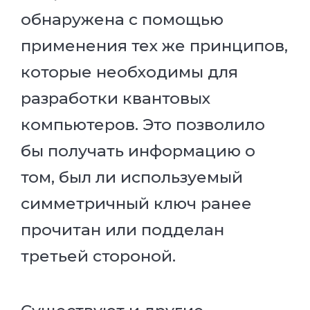
обнаружена с помощью
применения тех же принципов,
которые необходимы для
разработки квантовых
компьютеров. Это позволило
бы получать информацию о
том, был ли используемый
симметричный ключ ранее
прочитан или подделан
третьей стороной.