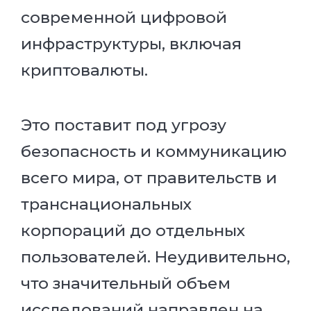
современной цифровой
инфраструктуры, включая
криптовалюты.
Это поставит под угрозу
безопасность и коммуникацию
всего мира, от правительств и
транснациональных
корпораций до отдельных
пользователей. Неудивительно,
что значительный объем
исследований направлен на