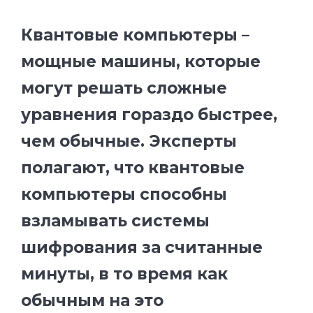
Квантовые компьютеры –
мощные машины, которые
могут решать сложные
уравнения гораздо быстрее,
чем обычные. Эксперты
полагают, что квантовые
компьютеры способны
взламывать системы
шифрования за считанные
минуты, в то время как
обычным на это