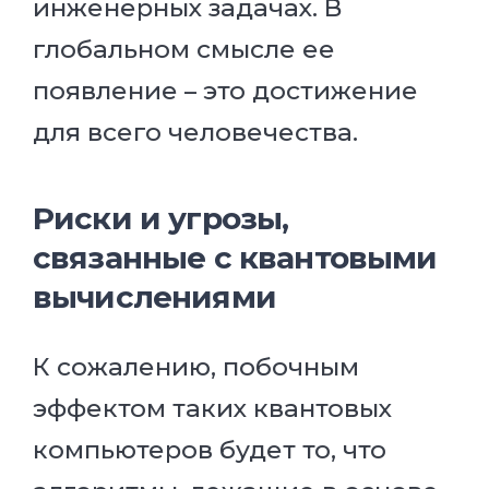
инженерных задачах. В
глобальном смысле ее
появление – это достижение
для всего человечества.
Риски и угрозы,
связанные с квантовыми
вычислениями
К сожалению, побочным
эффектом таких квантовых
компьютеров будет то, что