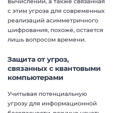
вычислений, а также связанная
с этим угроза для современных
реализаций асимметричного
шифрования, похоже, остается
лишь вопросом времени.
Защита от угроз,
связанных с квантовыми
компьютерами
Учитывая потенциальную
угрозу для информационной
безопасности, разумно начать