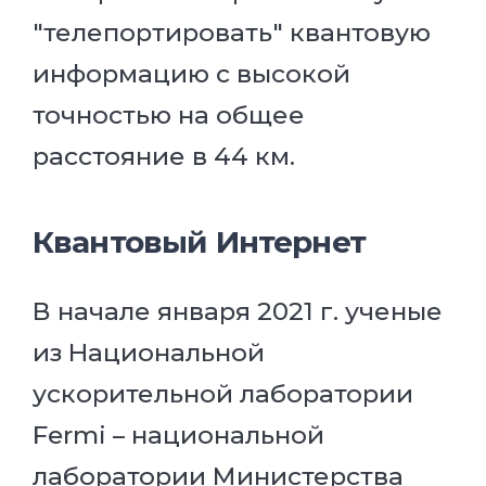
"телепортировать" квантовую
информацию с высокой
точностью на общее
расстояние в 44 км.
Квантовый Интернет
В начале января 2021 г. ученые
из Национальной
ускорительной лаборатории
Fermi – национальной
лаборатории Министерства