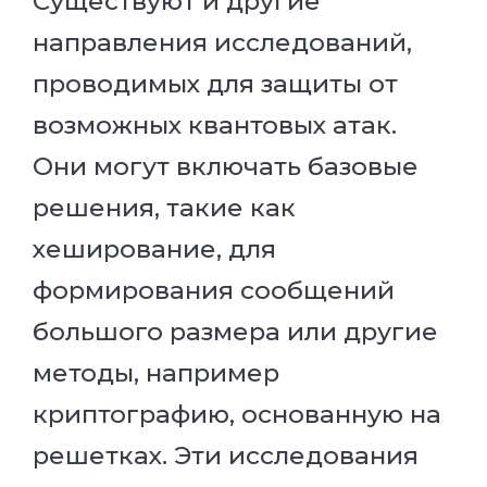
Существуют и другие
направления исследований,
проводимых для защиты от
возможных квантовых атак.
Они могут включать базовые
решения, такие как
хеширование, для
формирования сообщений
большого размера или другие
методы, например
криптографию, основанную на
решетках. Эти исследования