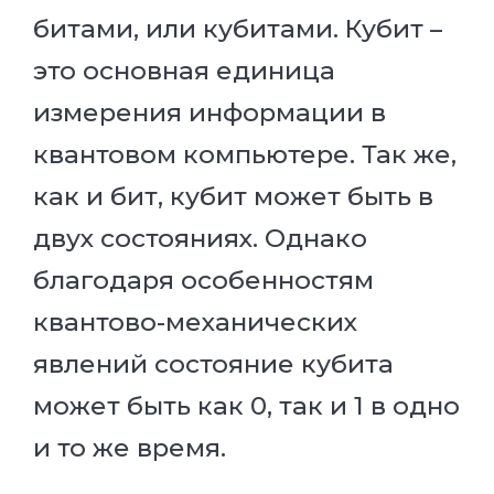
битами, или кубитами. Кубит –
это основная единица
измерения информации в
квантовом компьютере. Так же,
как и бит, кубит может быть в
двух состояниях. Однако
благодаря особенностям
квантово-механических
явлений состояние кубита
может быть как 0, так и 1 в одно
и то же время.