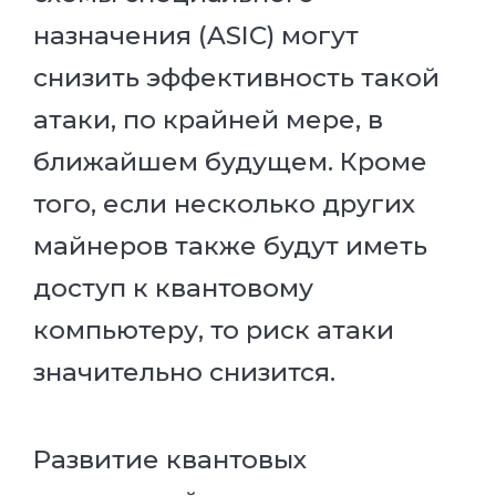
назначения (ASIC) могут
снизить эффективность такой
атаки, по крайней мере, в
ближайшем будущем. Кроме
того, если несколько других
майнеров также будут иметь
доступ к квантовому
компьютеру, то риск атаки
значительно снизится.
Развитие квантовых