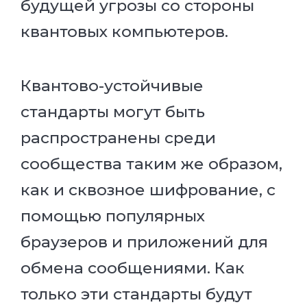
будущей угрозы со стороны
квантовых компьютеров.
Квантово-устойчивые
стандарты могут быть
распространены среди
сообщества таким же образом,
как и сквозное шифрование, с
помощью популярных
браузеров и приложений для
обмена сообщениями. Как
только эти стандарты будут