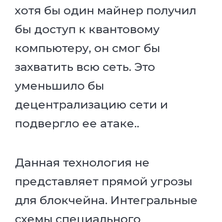
хотя бы один майнер получил
бы доступ к квантовому
компьютеру, он смог бы
захватить всю сеть. Это
уменьшило бы
децентрализацию сети и
подвергло ее атаке..
Данная технология не
представляет прямой угрозы
для блокчейна. Интегральные
схемы специального