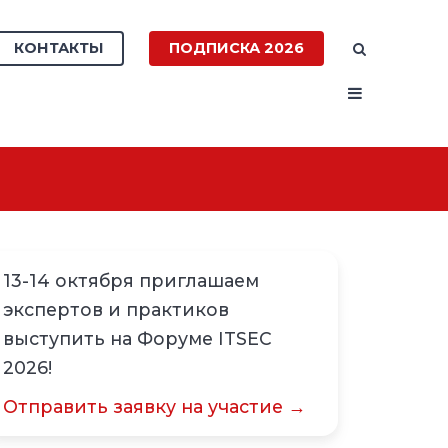
КОНТАКТЫ
ПОДПИСКА 2026
13-14 октября приглашаем
экспертов и практиков
выступить на Форуме ITSEC
2026!
Отправить заявку на участие →