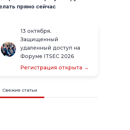
елать прямо сейчас
13 октября.
Защищенный
удаленный доступ на
Форуме ITSEC 2026
Регистрация открыта →
Свежие статьи