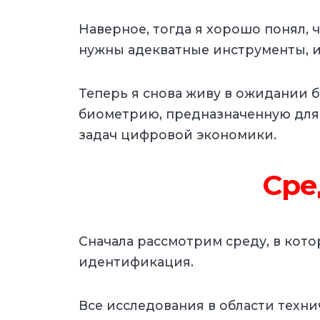
Наверное, тогда я хорошо понял, 
нужны адекватные инструменты, и
Теперь я снова живу в ожидании 
биометрию, предназначенную для
задач цифровой экономики.
Сре
Сначала рассмотрим среду, в кот
идентификация.
Все исследования в области тех