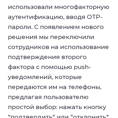
использовали многофакторную
аутентификацию, вводя OTP-
пароли. С появлением нового
решения мы переключили
сотрудников на использование
подтверждения второго
фактора с помощью push-
уведомлений, которые
передаются им на телефоны,
предлагая пользователю
простой выбор: нажать кнопку
"подтвердить" или "отклонить".