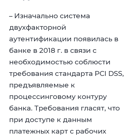
– Изначально система
двухфакторной
аутентификации появилась в
банке в 2018 г. в связи с
необходимостью соблюсти
требования стандарта PCI DSS,
предъявляемые к
процессинговому контуру
банка. Требования гласят, что
при доступе к данным
платежных карт с рабочих