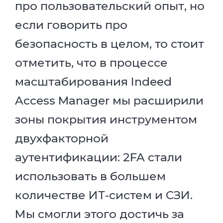
про пользовательский опыт, но
если говорить про
безопасность в целом, то стоит
отметить, что в процессе
масштабирования Indeed
Access Manager мы расширили
зоны покрытия инструментом
двухфакторной
аутентификации: 2FA стали
использовать в большем
количестве ИТ-систем и СЗИ.
Мы смогли этого достичь за