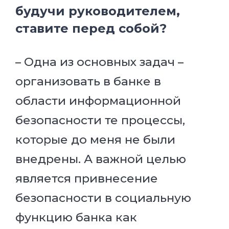
будучи руководителем,
ставите перед собой?
– Одна из основных задач –
организовать в банке в
области информационной
безопасности те процессы,
которые до меня не были
внедрены. А важной целью
является привнесение
безопасности в социальную
функцию банка как