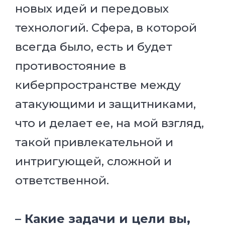
новых идей и передовых
технологий. Сфера, в которой
всегда было, есть и будет
противостояние в
киберпространстве между
атакующими и защитниками,
что и делает ее, на мой взгляд,
такой привлекательной и
интригующей, сложной и
ответственной.
– Какие задачи и цели вы,