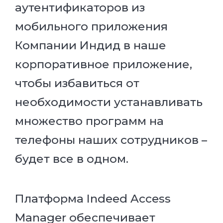
аутентификаторов из
мобильного приложения
Компании Индид в наше
корпоративное приложение,
чтобы избавиться от
необходимости устанавливать
множество программ на
телефоны наших сотрудников –
будет все в одном.
Платформа Indeed Access
Manager обеспечивает