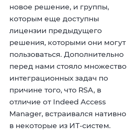
новое решение, и группы,
которым еще доступны
лицензии предыдущего
решения, которыми они могут
пользоваться. Дополнительно
перед нами стояло множество
интеграционных задач по
причине того, что RSA, в
отличие от Indeed Access
Manager, встраивался нативно
в некоторые из ИТ-систем.