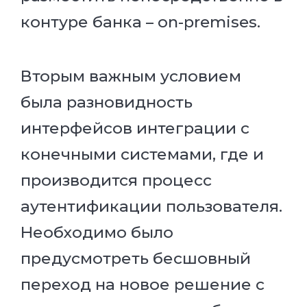
контуре банка – on-premises.
Вторым важным условием
была разновидность
интерфейсов интеграции с
конечными системами, где и
производится процесс
аутентификации пользователя.
Необходимо было
предусмотреть бесшовный
переход на новое решение с