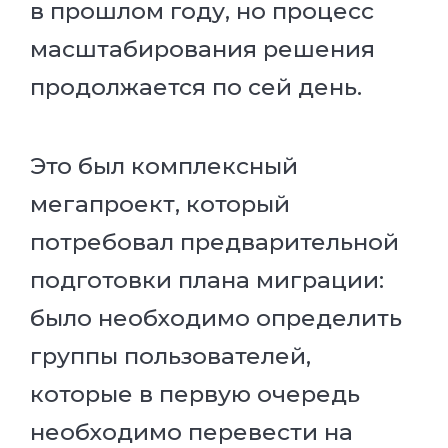
в прошлом году, но процесс
масштабирования решения
продолжается по сей день.
Это был комплексный
мегапроект, который
потребовал предварительной
подготовки плана миграции:
было необходимо определить
группы пользователей,
которые в первую очередь
необходимо перевести на