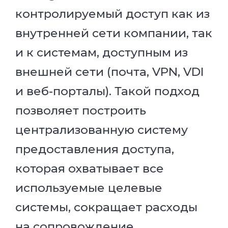
контролируемый доступ как из
внутренней сети компании, так
и к системам, доступным из
внешней сети (почта, VPN, VDI
и веб-порталы). Такой подход
позволяет построить
централизованную систему
предоставления доступа,
которая охватывает все
используемые целевые
системы, сокращает расходы
на сопровождение