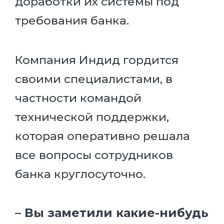
доработки их системы под
требования банка.
Компания Индид гордится
своими специалистами, в
частности командой
технической поддержки,
которая оперативно решала
все вопросы сотрудников
банка круглосуточно.
– Вы заметили какие-нибудь