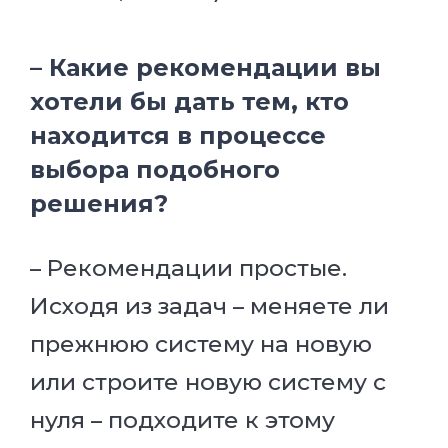
– Какие рекомендации вы
хотели бы дать тем, кто
находится в процессе
выбора подобного
решения?
– Рекомендации простые.
Исходя из задач – меняете ли
прежнюю систему на новую
или строите новую систему с
нуля – подходите к этому