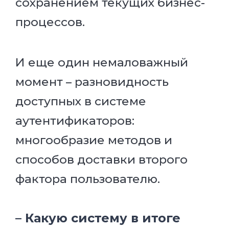
сохранением текущих бизнес-
процессов.
И еще один немаловажный
момент – разновидность
доступных в системе
аутентификаторов:
многообразие методов и
способов доставки второго
фактора пользователю.
– Какую систему в итоге