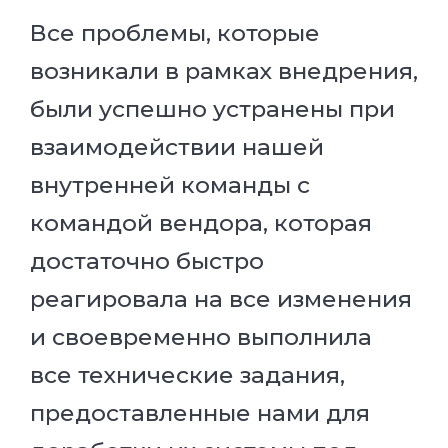
Все проблемы, которые
возникали в рамках внедрения,
были успешно устранены при
взаимодействии нашей
внутренней команды с
командой вендора, которая
достаточно быстро
реагировала на все изменения
и своевременно выполнила
все технические задания,
предоставленные нами для