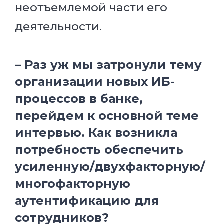
неотъемлемой части его
деятельности.
– Раз уж мы затронули тему
организации новых ИБ-
процессов в банке,
перейдем к основной теме
интервью. Как возникла
потребность обеспечить
усиленную/двухфакторную/
многофакторную
аутентификацию для
сотрудников?