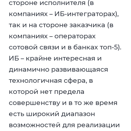
стороне исполнителя (в
компаниях – ИБ-интеграторах),
так и на стороне заказчика (в
компаниях – операторах
сотовой связи и в банках топ-5).
ИБ – крайне интересная и
динамично развивающаяся
технологичная сфера, в
которой нет предела
совершенству и в то же время
есть широкий диапазон
возможностей для реализации