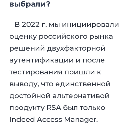
выбрали?
– В 2022 г. мы инициировали
оценку российского рынка
решений двухфакторной
аутентификации и после
тестирования пришли к
выводу, что единственной
достойной альтернативой
продукту RSA был только
Indeed Access Manager.