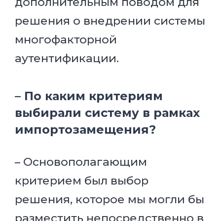
дополнительным поводом для
решения о внедрении системы
многофакторной
аутентификации.
– По каким критериям
выбирали систему в рамках
импортозамещения?
– Основополагающим
критерием был выбор
решения, которое мы могли бы
разместить непосредственно в