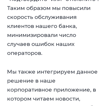
Таким образом мы повысили
скорость обслуживания
клиентов нашего банка,
минимизировали число
случаев ошибок наших
операторов.
Мы также интегрируем данное
решение в наше
корпоративное приложение, в
котором читаем новости,