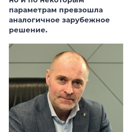
параметрам превзошла
аналогичное зарубежное
решение.