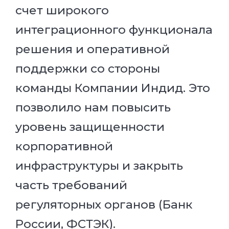
счет широкого
интеграционного функционала
решения и оперативной
поддержки со стороны
команды Компании Индид. Это
позволило нам повысить
уровень защищенности
корпоративной
инфраструктуры и закрыть
часть требований
регуляторных органов (Банк
России, ФСТЭК).