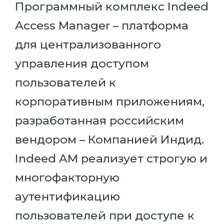
Программный комплекс Indeed
Access Manager – платформа
для централизованного
управления доступом
пользователей к
корпоративным приложениям,
разработанная российским
вендором – Компанией Индид.
Indeed AM реализует строгую и
многофакторную
аутентификацию
пользователей при доступе к