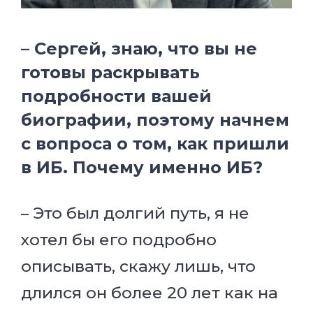
– Сергей, знаю, что вы не
готовы раскрывать
подробности вашей
биографии, поэтому начнем
с вопроса о том, как пришли
в ИБ. Почему именно ИБ?
– Это был долгий путь, я не
хотел бы его подробно
описывать, скажу лишь, что
длился он более 20 лет как на