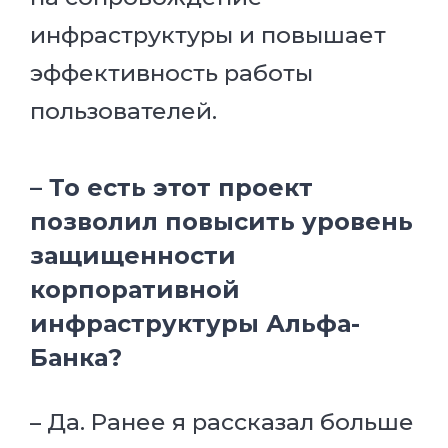
инфраструктуры и повышает
эффективность работы
пользователей.
– То есть этот проект
позволил повысить уровень
защищенности
корпоративной
инфраструктуры Альфа-
Банка?
– Да. Ранее я рассказал больше