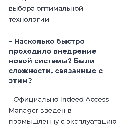
выбора оптимальной
технологии.
– Насколько быстро
проходило внедрение
новой системы? Были
сложности, связанные с
этим?
– Официально Indeed Access
Manager введен в
промышленную эксплуатацию