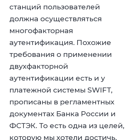
станций пользователей
должна осуществляться
многофакторная
аутентификация. Похожие
требования о применении
двухфакторной
аутентификации есть и у
платежной системы SWIFT,
прописаны в регламентных
документах Банка России и
ФСТЭК. То есть одна из целей,
которую мы хотели достичь,