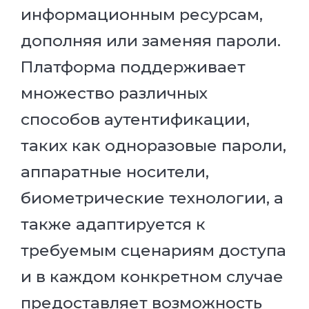
информационным ресурсам,
дополняя или заменяя пароли.
Платформа поддерживает
множество различных
способов аутентификации,
таких как одноразовые пароли,
аппаратные носители,
биометрические технологии, а
также адаптируется к
требуемым сценариям доступа
и в каждом конкретном случае
предоставляет возможность