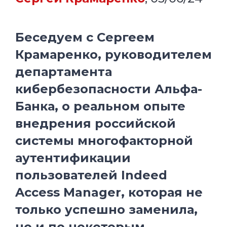
Беседуем с Сергеем
Крамаренко, руководителем
департамента
кибербезопасности Альфа-
Банка, о реальном опыте
внедрения российской
системы многофакторной
аутентификации
пользователей Indeed
Access Manager, которая не
только успешно заменила,
но и по некоторым