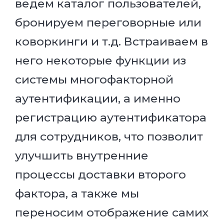
ведем каталог пользователей,
бронируем переговорные или
коворкинги и т.д. Встраиваем в
него некоторые функции из
системы многофакторной
аутентификации, а именно
регистрацию аутентификатора
для сотрудников, что позволит
улучшить внутренние
процессы доставки второго
фактора, а также мы
переносим отображение самих