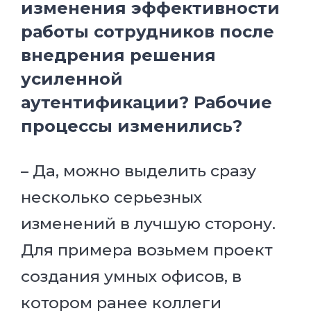
изменения эффективности
работы сотрудников после
внедрения решения
усиленной
аутентификации? Рабочие
процессы изменились?
– Да, можно выделить сразу
несколько серьезных
изменений в лучшую сторону.
Для примера возьмем проект
создания умных офисов, в
котором ранее коллеги