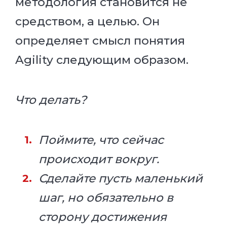
методология становится не
средством, а целью. Он
определяет смысл понятия
Agility следующим образом.
Что делать?
Поймите, что сейчас
происходит вокруг.
Сделайте пусть маленький
шаг, но обязательно в
сторону достижения