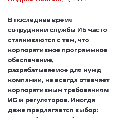
В последнее время
сотрудники службы ИБ часто
сталкиваются с тем, что
корпоративное программное
обеспечение,
разрабатываемое для нужд
компании, не всегда отвечает
корпоративным требованиям
ИБ и регуляторов. Иногда
даже предлагается выбор: