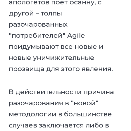
апологетов поет осанну, с
другой – толпы
разочарованных
"потребителей" Agile
придумывают все новые и
новые уничижительные
прозвища для этого явления.
В действительности причина
разочарования в "новой"
методологии в большинстве
случаев заключается либо в