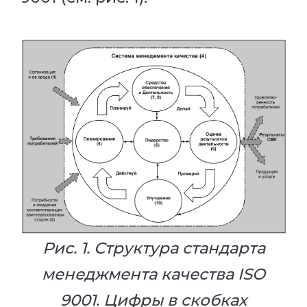
Рис. 1. Структура стандарта
менеджмента качества ISO
9001. Цифры в скобках