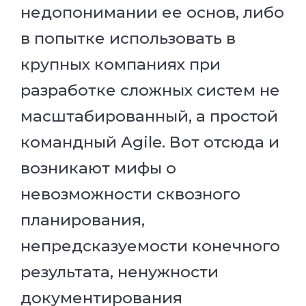
недопонимании ее основ, либо
в попытке использовать в
крупных компаниях при
разработке сложных систем не
масштабированный, а простой
командный Agile. Вот отсюда и
возникают мифы о
невозможности сквозного
планирования,
непредсказуемости конечного
результата, ненужности
документирования