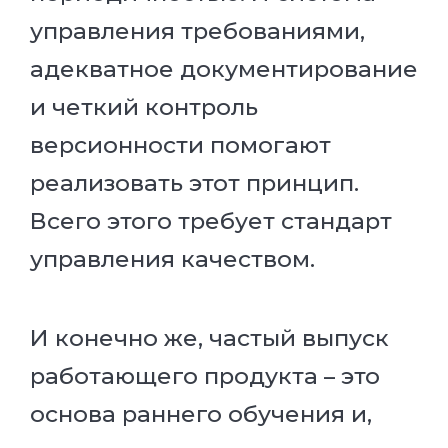
управления требованиями,
адекватное документирование
и четкий контроль
версионности помогают
реализовать этот принцип.
Всего этого требует стандарт
управления качеством.
И конечно же, частый выпуск
работающего продукта – это
основа раннего обучения и,