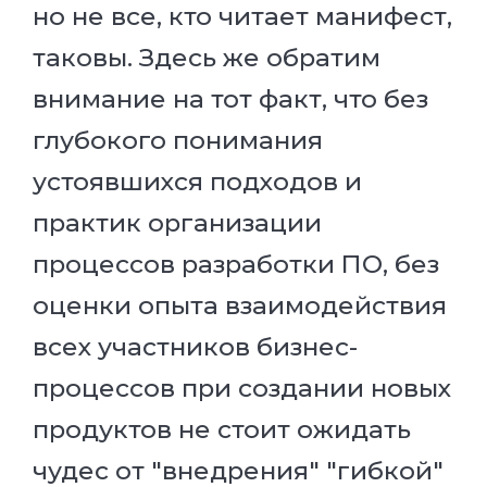
но не все, кто читает манифест,
таковы. Здесь же обратим
внимание на тот факт, что без
глубокого понимания
устоявшихся подходов и
практик организации
процессов разработки ПО, без
оценки опыта взаимодействия
всех участников бизнес-
процессов при создании новых
продуктов не стоит ожидать
чудес от "внедрения" "гибкой"