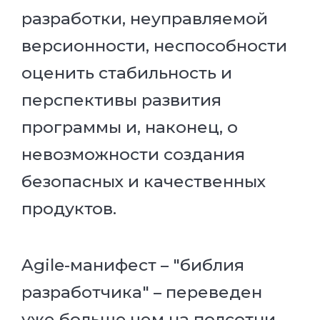
разработки, неуправляемой
версионности, неспособности
оценить стабильность и
перспективы развития
программы и, наконец, о
невозможности создания
безопасных и качественных
продуктов.
Agile-манифест – "библия
разработчика" – переведен
уже больше чем на полсотни