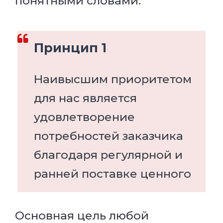
понятными словами.
Принцип 1
Наивысшим приоритетом
для нас является
удовлетворение
потребностей заказчика
благодаря регулярной и
ранней поставке ценного
Основная цель любой