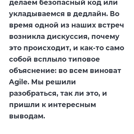
делаем безопасный код или
укладываемся в дедлайн. Во
время одной из наших встреч
возникла дискуссия, почему
это происходит, и как-то само
собой всплыло типовое
объяснение: во всем виноват
Agile. Мы решили
разобраться, так ли это, и
пришли к интересным
выводам.