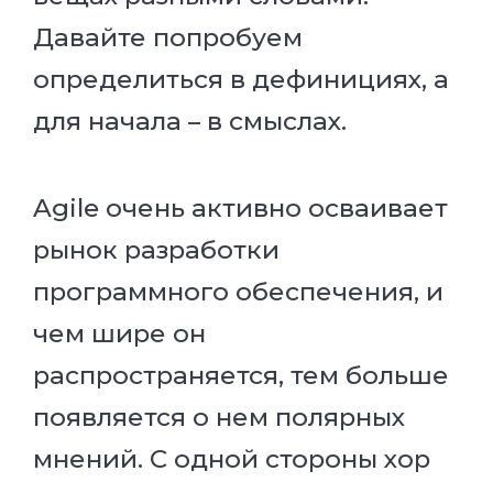
Давайте попробуем
определиться в дефинициях, а
для начала – в смыслах.
Agile очень активно осваивает
рынок разработки
программного обеспечения, и
чем шире он
распространяется, тем больше
появляется о нем полярных
мнений. С одной стороны хор