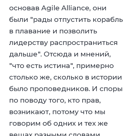
основав Agile Alliance, они
были "рады отпустить корабль
в плавание и позволить
лидерству распространиться
дальше". Отсюда и мнений,
"что есть истина", примерно
столько же, сколько в истории
было проповедников. И споры
по поводу того, кто прав,
возникают, потому что мы
говорим об одних и тех же
вещах разными словами.