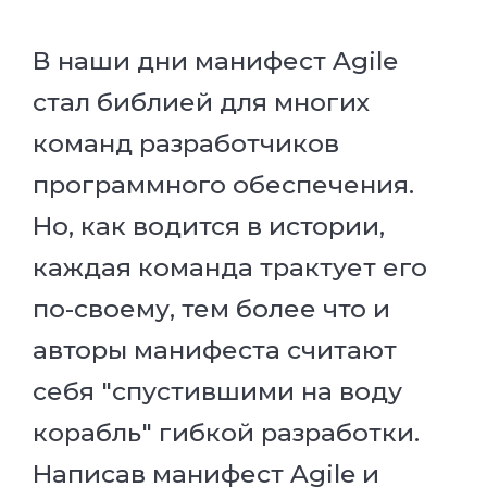
В наши дни манифест Agile
стал библией для многих
команд разработчиков
программного обеспечения.
Но, как водится в истории,
каждая команда трактует его
по-своему, тем более что и
авторы манифеста считают
себя "спустившими на воду
корабль" гибкой разработки.
Написав манифест Agile и