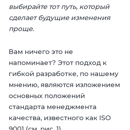
выбирайте тот путь, который
сделает будущие изменения
проще.
Вам ничего это не
напоминает? Этот подход к
гибкой разработке, по нашему
мнению, являются изложением
основных положений
стандарта менеджмента
качества, известного как ISO
9001 (см. рис. 1).