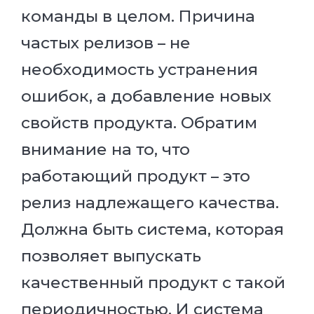
команды в целом. Причина
частых релизов – не
необходимость устранения
ошибок, а добавление новых
свойств продукта. Обратим
внимание на то, что
работающий продукт – это
релиз надлежащего качества.
Должна быть система, которая
позволяет выпускать
качественный продукт с такой
периодичностью. И система