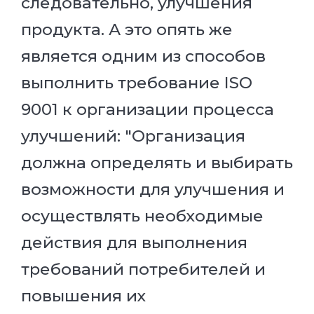
следовательно, улучшения
продукта. А это опять же
является одним из способов
выполнить требование ISO
9001 к организации процесса
улучшений: "Организация
должна определять и выбирать
возможности для улучшения и
осуществлять необходимые
действия для выполнения
требований потребителей и
повышения их