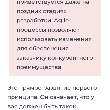
приветствуется даже на
поздних стадиях
разработки. Agile-
процессы позволяют
использовать изменения
для обеспечения
заказчику конкурентного
преимущества.
Это прямое развитие первого
принципа. Он означает, что у
вас должен быть такой