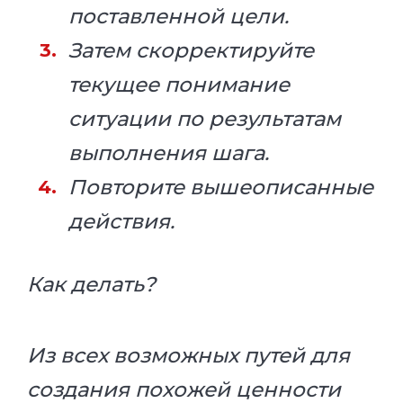
поставленной цели.
Затем скорректируйте
текущее понимание
ситуации по результатам
выполнения шага.
Повторите вышеописанные
действия.
Как делать?
Из всех возможных путей для
создания похожей ценности