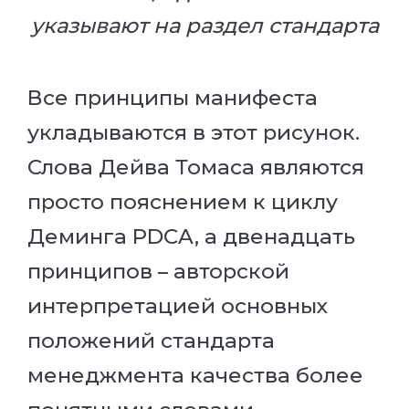
указывают на раздел стандарта
Все принципы манифеста
укладываются в этот рисунок.
Слова Дейва Томаса являются
просто пояснением к циклу
Деминга PDCA, а двенадцать
принципов – авторской
интерпретацией основных
положений стандарта
менеджмента качества более