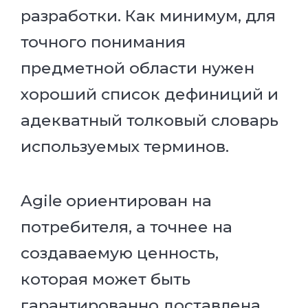
разработки. Как минимум, для
точного понимания
предметной области нужен
хороший список дефиниций и
адекватный толковый словарь
используемых терминов.
Agile ориентирован на
потребителя, а точнее на
создаваемую ценность,
которая может быть
гарантированно доставлена