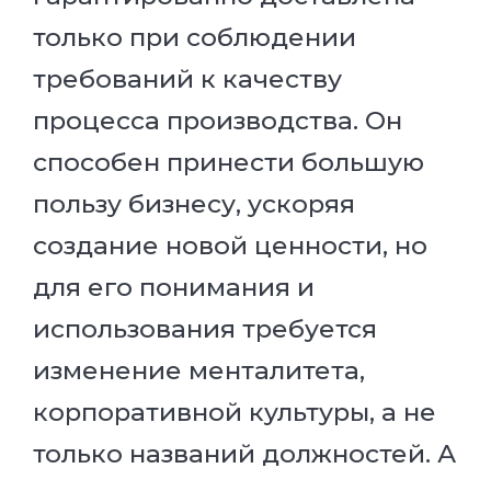
только при соблюдении
требований к качеству
процесса производства. Он
способен принести большую
пользу бизнесу, ускоряя
создание новой ценности, но
для его понимания и
использования требуется
изменение менталитета,
корпоративной культуры, а не
только названий должностей. А