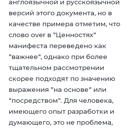
англоязычной и русскоязычной
версий этого документа, но в
качестве примера отметим, что
слово over в "Ценностях"
манифеста переведено как
"важнее", однако при более
тщательном рассмотрении
скорее подходят по значению
выражения "на основе" или
"посредством". Для человека,
имеющего опыт разработки и
думающего, это не проблема,