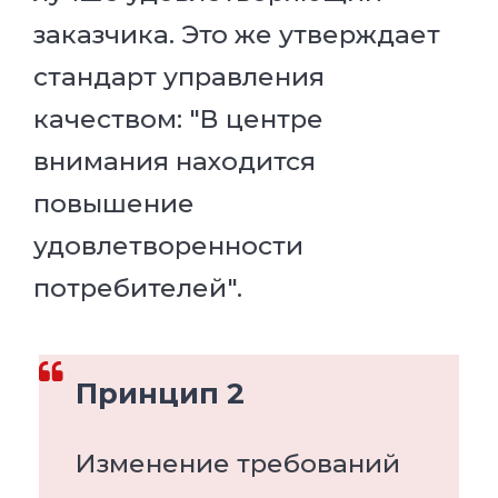
заказчика. Это же утверждает
стандарт управления
качеством: "В центре
внимания находится
повышение
удовлетворенности
потребителей".
Принцип 2
Изменение требований