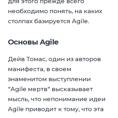
для этого прежде всего
необходимо понять, на каких
столпах базируется Agile.
Основы Agile
Дейв Томас, один из авторов
манифеста, в своем
знаменитом выступлении
"Agile мертв" высказывает
мысль, что непонимание идеи
Agile приводит к тому, что эта