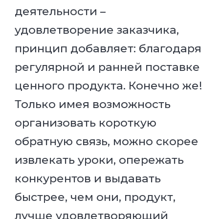
деятельности –
удовлетворение заказчика,
принцип добавляет: благодаря
регулярной и ранней поставке
ценного продукта. Конечно же!
Только имея возможность
организовать короткую
обратную связь, можно скорее
извлекать уроки, опережать
конкурентов и выдавать
быстрее, чем они, продукт,
лучше удовлетворяющий