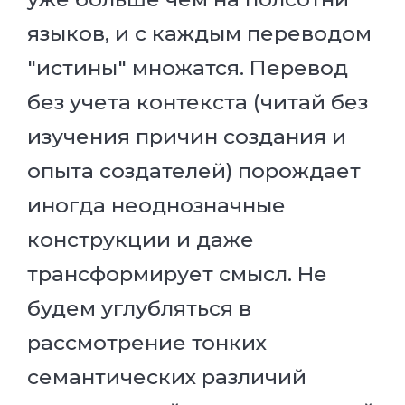
языков, и с каждым переводом
"истины" множатся. Перевод
без учета контекста (читай без
изучения причин создания и
опыта создателей) порождает
иногда неоднозначные
конструкции и даже
трансформирует смысл. Не
будем углубляться в
рассмотрение тонких
семантических различий