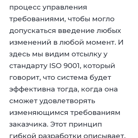
процесс управления
требованиями, чтобы могло
допускаться введение любых
изменений в любой момент. И
здесь мы видим отсылку у
стандарту ISO 9001, который
говорит, что система будет
эффективна тогда, когда она
сможет удовлетворять
изменяющимся требованиям
заказчика. Этот принцип
гибкой разработки описывает,