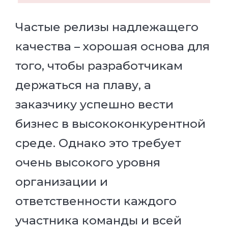
Частые релизы надлежащего
качества – хорошая основа для
того, чтобы разработчикам
держаться на плаву, а
заказчику успешно вести
бизнес в высококонкурентной
среде. Однако это требует
очень высокого уровня
организации и
ответственности каждого
участника команды и всей