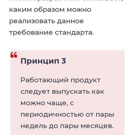
каким образом можно
реализовать данное
требование стандарта.
Принцип 3
Работающий продукт
следует выпускать как
можно чаще, с
периодичностью от пары
недель до пары месяцев.