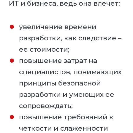
ИТ и бизнеса, ведь она влечет:
увеличение времени
разработки, как следствие –
ее стоимости;
повышение затрат на
специалистов, понимающих
принципы безопасной
разработки и умеющих ее
сопровождать;
повышение требований к
четкости и слаженности