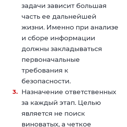
задачи зависит большая
часть ее дальнейшей
жизни. Именно при анализе
и сборе информации
должны закладываться
первоначальные
требования к
безопасности.
Назначение ответственных
за каждый этап. Целью
является не поиск
виноватых, а четкое