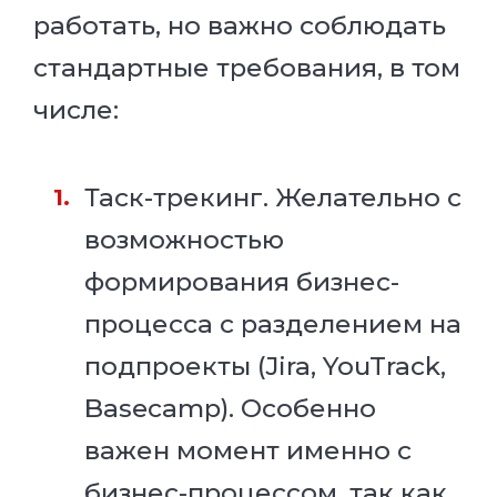
работать, но важно соблюдать
стандартные требования, в том
числе:
Таск-трекинг. Желательно с
возможностью
формирования бизнес-
процесса с разделением на
подпроекты (Jira, YouTrack,
Basecamp). Особенно
важен момент именно с
бизнес-процессом, так как