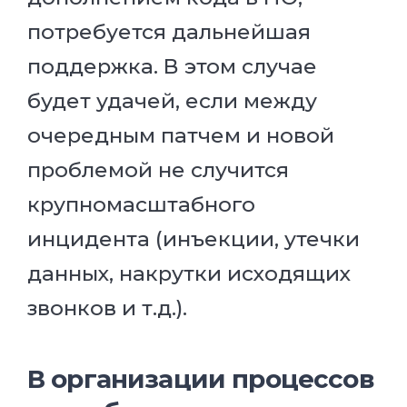
потребуется дальнейшая
поддержка. В этом случае
будет удачей, если между
очередным патчем и новой
проблемой не случится
крупномасштабного
инцидента (инъекции, утечки
данных, накрутки исходящих
звонков и т.д.).
В организации процессов