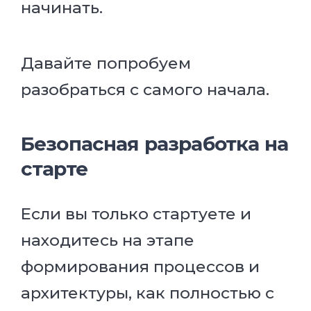
начинать.
Давайте попробуем
разобраться с самого начала.
Безопасная разработка на
старте
Если вы только стартуете и
находитесь на этапе
формирования процессов и
архитектуры, как полностью с