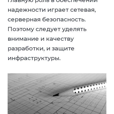
надежности играет сетевая,
серверная безопасность.
Поэтому следует уделять
внимание и качеству
разработки, и защите
инфраструктуры.