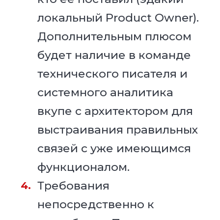
локальный Product Owner).
Дополнительным плюсом
будет наличие в команде
технического писателя и
системного аналитика
вкупе с архитектором для
выстраивания правильных
связей с уже имеющимся
функционалом.
Требования
непосредственно к