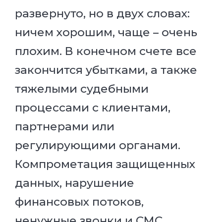
развернуто, но в двух словах:
ничем хорошим, чаще – очень
плохим. В конечном счете все
закончится убытками, а также
тяжелыми судебными
процессами с клиентами,
партнерами или
регулирующими органами.
Компрометация защищенных
данных, нарушение
финансовых потоков,
ненужные звонки и СМС,