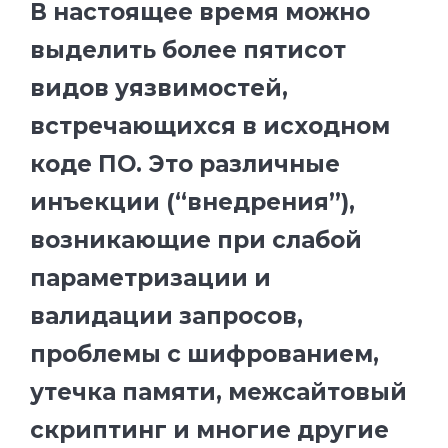
В настоящее время можно
выделить более пятисот
видов уязвимостей,
встречающихся в исходном
коде ПО. Это различные
инъекции (“внедрения”),
возникающие при слабой
параметризации и
валидации запросов,
проблемы с шифрованием,
утечка памяти, межсайтовый
скриптинг и многие другие