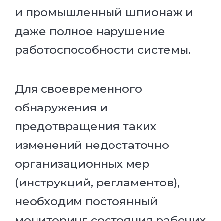
и промышленный шпионаж и
даже полное нарушение
работоспособности системы.
Для своевременного
обнаружения и
предотвращения таких
изменений недостаточно
организационных мер
(инструкций, регламентов),
необходим постоянный
мониторинг состояния рабочих