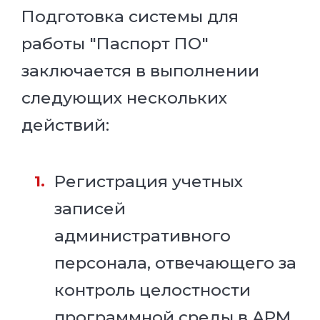
Подготовка системы для
работы "Паспорт ПО"
заключается в выполнении
следующих нескольких
действий:
Регистрация учетных
записей
административного
персонала, отвечающего за
контроль целостности
программной среды в АРМ