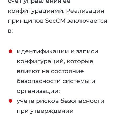
счет управления ее
конфигурациями. Реализация
принципов SecCM заключается
в:
идентификации и записи
конфигураций, которые
влияют на состояние
безопасности системы и
организации;
учете рисков безопасности
при утверждении