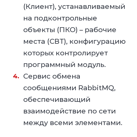
(Клиент), устанавливаемый
на подконтрольные
объекты (ПКО) – рабочие
места (СВТ), конфигурацию
которых контролирует
программный модуль.
Сервис обмена
сообщениями RabbitMQ,
обеспечивающий
взаимодействие по сети
между всеми элементами.