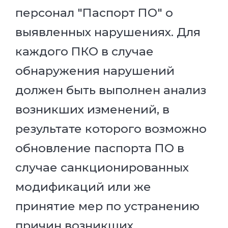
персонал "Паспорт ПО" о
выявленных нарушениях. Для
каждого ПКО в случае
обнаружения нарушений
должен быть выполнен анализ
возникших изменений, в
результате которого возможно
обновление паспорта ПО в
случае санкционированных
модификаций или же
принятие мер по устранению
причин возникших