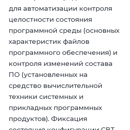
для автоматизации контроля
целостности состояния
программной среды (основных
характеристик файлов
программного обеспечения) и
контроля изменений состава
ПО (установленных на
средство вычислительной
техники системных и
прикладных программных
продуктов). Фиксация
состояния конфигурации СВТ