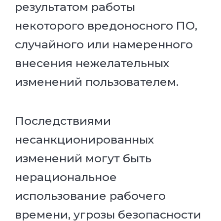
результатом работы
некоторого вредоносного ПО,
случайного или намеренного
внесения нежелательных
изменений пользователем.
Последствиями
несанкционированных
изменений могут быть
нерациональное
использование рабочего
времени, угрозы безопасности