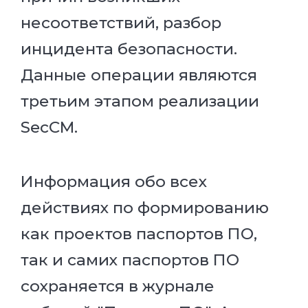
несоответствий, разбор
инцидента безопасности.
Данные операции являются
третьим этапом реализации
SecCM.
Информация обо всех
действиях по формированию
как проектов паспортов ПО,
так и самих паспортов ПО
сохраняется в журнале