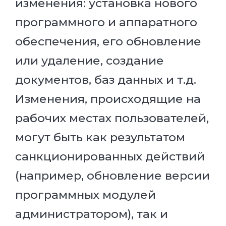
изменения: установка нового
программного и аппаратного
обеспечения, его обновление
или удаление, создание
документов, баз данных и т.д.
Изменения, происходящие на
рабочих местах пользователей,
могут быть как результатом
санкционированных действий
(например, обновление версии
программных модулей
администратором), так и