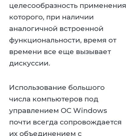
целесообразность применения
которого, при наличии
аналогичной встроенной
функциональности, время от
времени все еще вызывает
дискуссии.
Использование большого
числа компьютеров под
управлением ОС Windows
почти всегда сопровождается
их объединением с