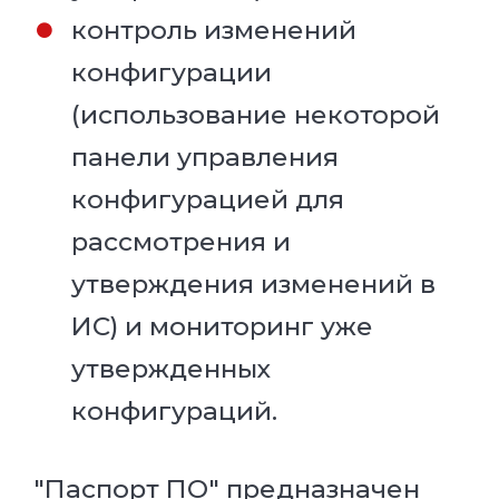
контроль изменений
конфигурации
(использование некоторой
панели управления
конфигурацией для
рассмотрения и
утверждения изменений в
ИС) и мониторинг уже
утвержденных
конфигураций.
"Паспорт ПО" предназначен