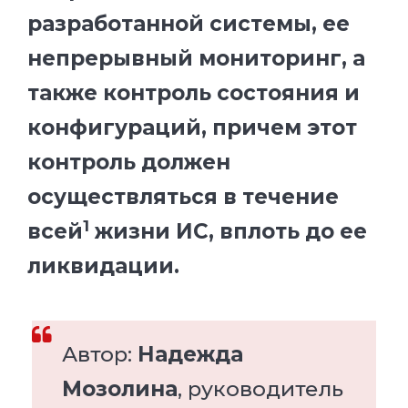
разработанной системы, ее
непрерывный мониторинг, а
также контроль состояния и
конфигураций, причем этот
контроль должен
осуществляться в течение
1
всей
жизни ИС, вплоть до ее
ликвидации.
Автор:
Надежда
Мозолина
, руководитель