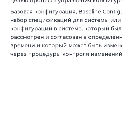
целью процесса управления конфигурац
Базовая конфигурация, Baseline Configurat
набор спецификаций для системы или эл
конфигураций в системе, который был
рассмотрен и согласован в определенны
времени и который может быть изменен 
через процедуры контроля изменений