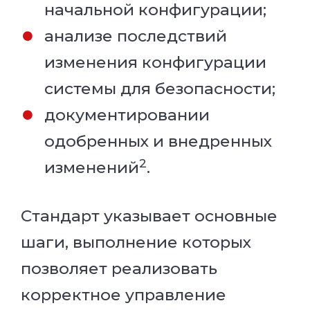
начальной конфигурации;
анализе последствий
изменения конфигурации
системы для безопасности;
документировании
одобренных и внедренных
2
изменений
.
Стандарт указывает основные
шаги, выполнение которых
позволяет реализовать
корректное управление