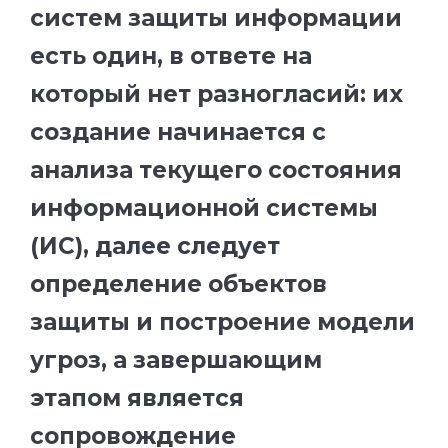
систем защиты информации
есть один, в ответе на
который нет разногласий: их
создание начинается с
анализа текущего состояния
информационной системы
(ИС), далее следует
определение объектов
защиты и построение модели
угроз, а завершающим
этапом является
сопровождение