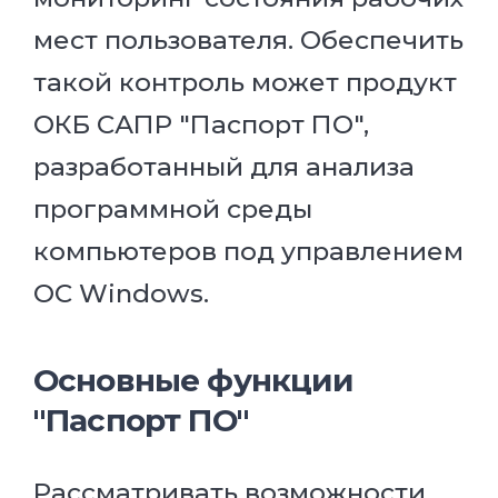
мест пользователя. Обеспечить
такой контроль может продукт
ОКБ САПР "Паспорт ПО",
разработанный для анализа
программной среды
компьютеров под управлением
ОС Windows.
Основные функции
"Паспорт ПО"
Рассматривать возможности