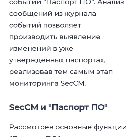
событий "Паспорт ПО". Анализ
сообщений из журнала
событий позволяет
производить выявление
изменений в уже
утвержденных паспортах,
реализовав тем самым этап
мониторинга SecCM.
SecCM и "Паспорт ПО"
Рассмотрев основные функции