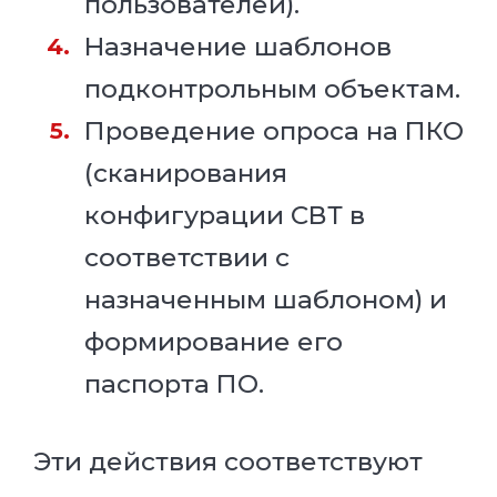
пользователей).
Назначение шаблонов
подконтрольным объектам.
Проведение опроса на ПКО
(сканирования
конфигурации СВТ в
соответствии с
назначенным шаблоном) и
формирование его
паспорта ПО.
Эти действия соответствуют