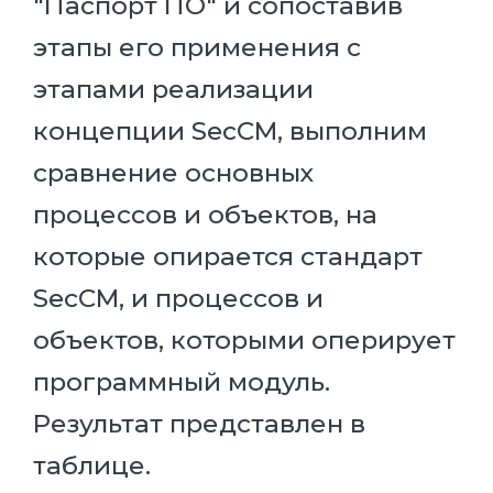
"Паспорт ПО" и сопоставив
этапы его применения с
этапами реализации
концепции SecCM, выполним
сравнение основных
процессов и объектов, на
которые опирается стандарт
SecCM, и процессов и
объектов, которыми оперирует
программный модуль.
Результат представлен в
таблице.