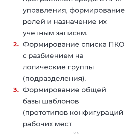
управления, формирование
ролей и назначение их
учетным записям.
Формирование списка ПКО
с разбиением на
логические группы
(подразделения).
Формирование общей
базы шаблонов
(прототипов конфигураций
рабочих мест