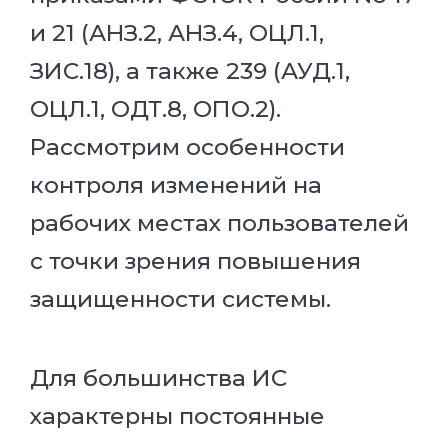
и 21 (АНЗ.2, АНЗ.4, ОЦЛ.1,
ЗИС.18), а также 239 (АУД.1,
ОЦЛ.1, ОДТ.8, ОПО.2).
Рассмотрим особенности
контроля изменений на
рабочих местах пользователей
с точки зрения повышения
защищенности системы.
Для большинства ИС
характерны постоянные