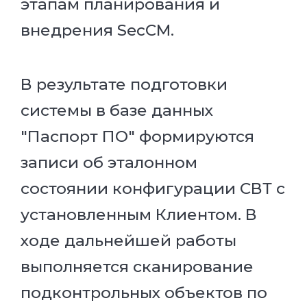
этапам планирования и
внедрения SecCM.
В результате подготовки
системы в базе данных
"Паспорт ПО" формируются
записи об эталонном
состоянии конфигурации СВТ с
установленным Клиентом. В
ходе дальнейшей работы
выполняется сканирование
подконтрольных объектов по