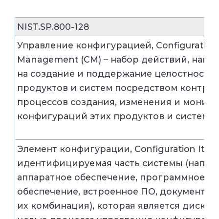
NIST.SP.800-128
Управление конфигурацией, Configuration
Management (CM) – набор действий, напр
на создание и поддержание целостности
продуктов и систем посредством контро
процессов создания, изменения и монит
конфигураций этих продуктов и систем
Элемент конфигурации, Configuration Item 
идентифицируемая часть системы (напри
аппаратное обеспечение, программное
обеспечение, встроенное ПО, документац
их комбинация), которая является дискр