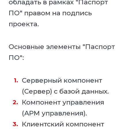
обладать в рамках "Паспорт
ПО" правом на подпись
проекта.
Основные элементы "Паспорт
ПО":
Серверный компонент
(Сервер) с базой данных.
Компонент управления
(АРМ управления).
Клиентский компонент