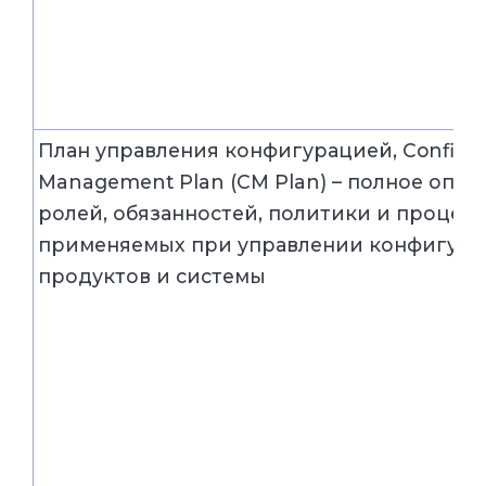
План управления конфигурацией, Configur
Management Plan (CM Plan) – полное опис
ролей, обязанностей, политики и процед
применяемых при управлении конфигур
продуктов и системы