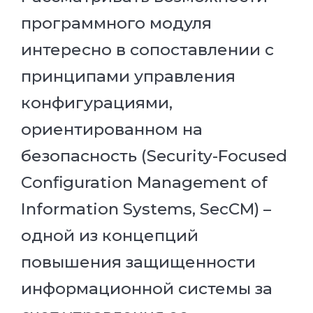
программного модуля
интересно в сопоставлении с
принципами управления
конфигурациями,
ориентированном на
безопасность (Security-Focused
Configuration Management of
Information Systems, SecCM) –
одной из концепций
повышения защищенности
информационной системы за