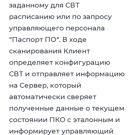
заданному для СВТ
расписанию или по запросу
управляющего персонала
"Паспорт ПО". В ходе
сканирования Клиент
определяет конфигурацию
СВТ и отправляет информацию
на Сервер, который
автоматически сверяет
полученные данные о текущем
состоянии ПКО с эталонным и
информирует управляющий