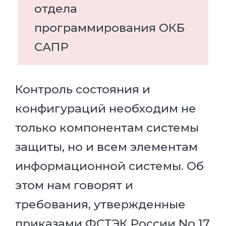
отдела
программирования ОКБ
САПР
Контроль состояния и
конфигураций необходим не
только компонентам системы
защиты, но и всем элементам
информационной системы. Об
этом нам говорят и
требования, утвержденные
приказами ФСТЭК России No 17