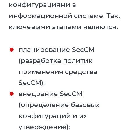
конфигурациями в
информационной системе. Так,
ключевыми этапами являются:
планирование SecCM
(разработка политик
применения средства
SecCM);
внедрение SecCM
(определение базовых
конфигураций и их
утверждение);