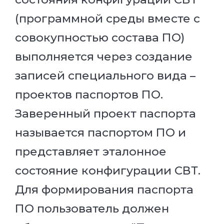
(программной среды вместе с
совокупностью состава ПО)
выполняется через создание
записей специального вида –
проектов паспортов ПО.
Заверенный проект паспорта
называется паспортом ПО и
представляет эталонное
состояние конфигурации СВТ.
Для формирования паспорта
ПО пользователь должен