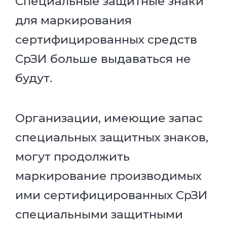
Специальные защитные знаки
для маркирования
сертифицированных средств
СрЗИ больше выдаваться не
будут.
Организации, имеющие запас
специальных защитных знаков,
могут продолжить
маркирование производимых
ими сертифицированных СрЗИ
специальными защитными