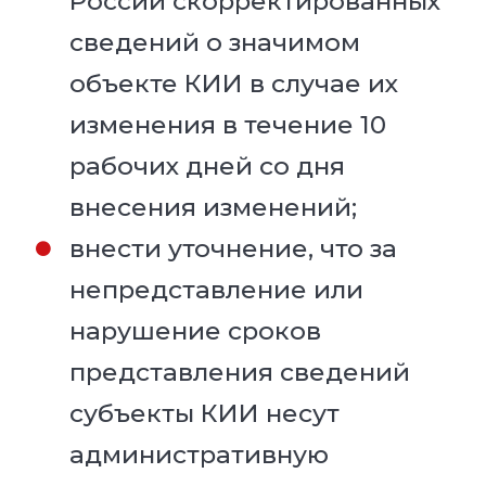
России скорректированных
сведений о значимом
объекте КИИ в случае их
изменения в течение 10
рабочих дней со дня
внесения изменений;
внести уточнение, что за
непредставление или
нарушение сроков
представления сведений
субъекты КИИ несут
административную