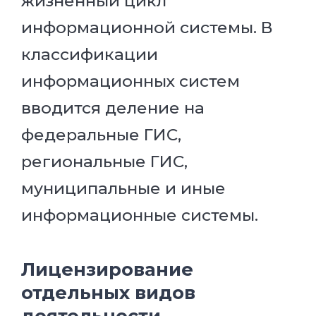
жизненный цикл
информационной системы. В
классификации
информационных систем
вводится деление на
федеральные ГИС,
региональные ГИС,
муниципальные и иные
информационные системы.
Лицензирование
отдельных видов
деятельности