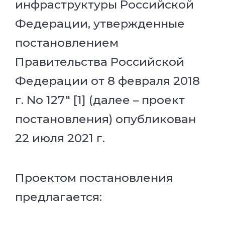
инфраструктуры Российской
Федерации, утвержденные
постановлением
Правительства Российской
Федерации от 8 февраля 2018
г. No 127" [1] (далее – проект
постановления) опубликован
22 июля 2021 г.
Проектом постановления
предлагается: