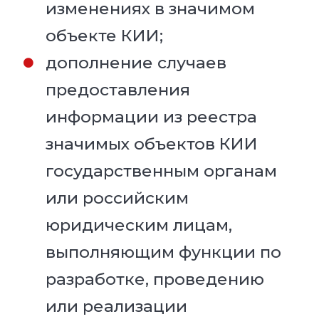
изменениях в значимом
объекте КИИ;
дополнение случаев
предоставления
информации из реестра
значимых объектов КИИ
государственным органам
или российским
юридическим лицам,
выполняющим функции по
разработке, проведению
или реализации