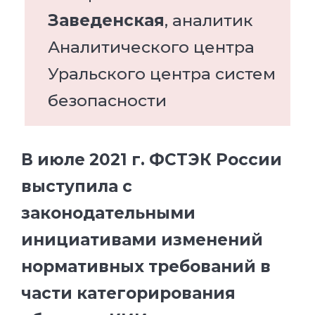
Заведенская
, аналитик
Аналитического центра
Уральского центра систем
безопасности
В июле 2021 г. ФСТЭК России
выступила с
законодательными
инициативами изменений
нормативных требований в
части категорирования