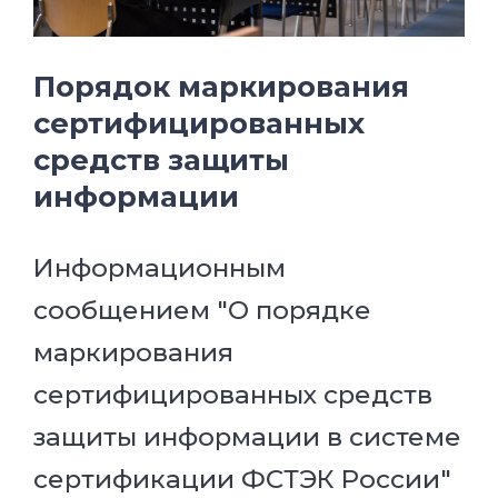
Порядок маркирования
сертифицированных
средств защиты
информации
Информационным
сообщением "О порядке
маркирования
сертифицированных средств
защиты информации в системе
сертификации ФСТЭК России"