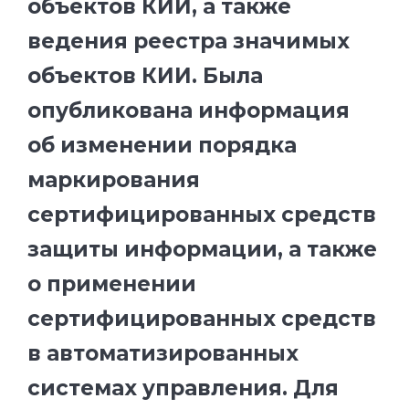
объектов КИИ, а также
ведения реестра значимых
объектов КИИ. Была
опубликована информация
об изменении порядка
маркирования
сертифицированных средств
защиты информации, а также
о применении
сертифицированных средств
в автоматизированных
системах управления. Для