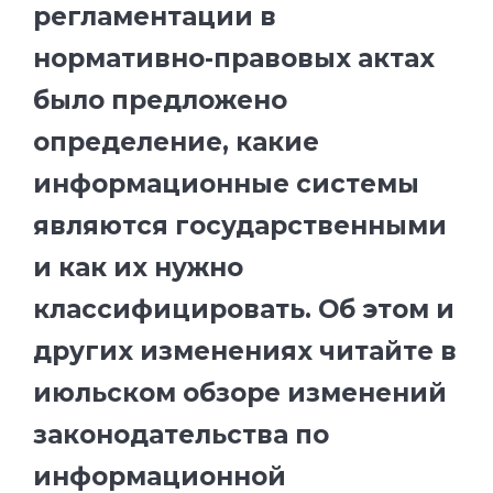
регламентации в
нормативно-правовых актах
было предложено
определение, какие
информационные системы
являются государственными
и как их нужно
классифицировать. Об этом и
других изменениях читайте в
июльском обзоре изменений
законодательства по
информационной