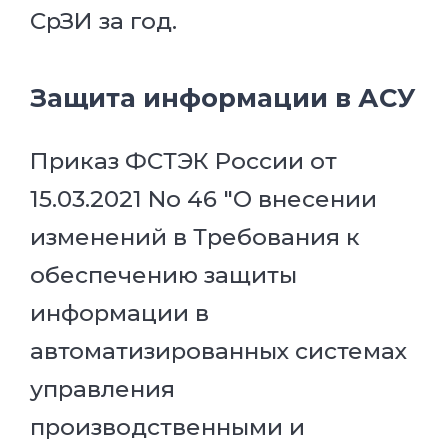
СрЗИ за год.
Защита информации в АСУ
Приказ ФСТЭК России от
15.03.2021 No 46 "О внесении
изменений в Требования к
обеспечению защиты
информации в
автоматизированных системах
управления
производственными и