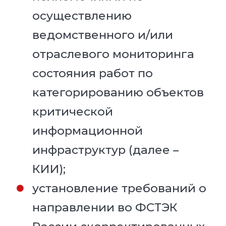
осуществлению
ведомственного и/или
отраслевого мониторинга
состояния работ по
категорированию объектов
критической
информационной
инфраструктур (далее –
КИИ);
установление требований о
направлении во ФСТЭК