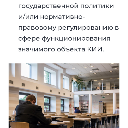
государственной политики
и/или нормативно-
правовому регулированию в
сфере функционирования
значимого объекта КИИ.