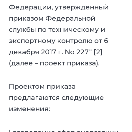
Федерации, утвержденный
приказом Федеральной
службы по техническому и
экспортному контролю от 6
декабря 2017 г. No 227" [2]
(далее – проект приказа).
Проектом приказа
предлагаются следующие
изменения: