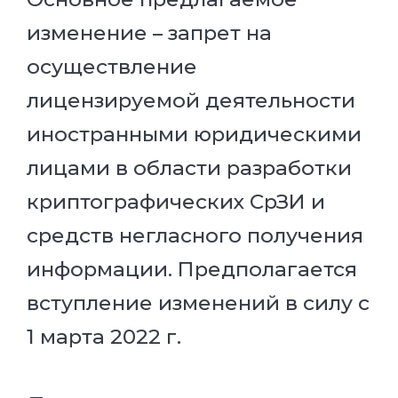
изменение – запрет на
осуществление
лицензируемой деятельности
иностранными юридическими
лицами в области разработки
криптографических СрЗИ и
средств негласного получения
информации. Предполагается
вступление изменений в силу с
1 марта 2022 г.