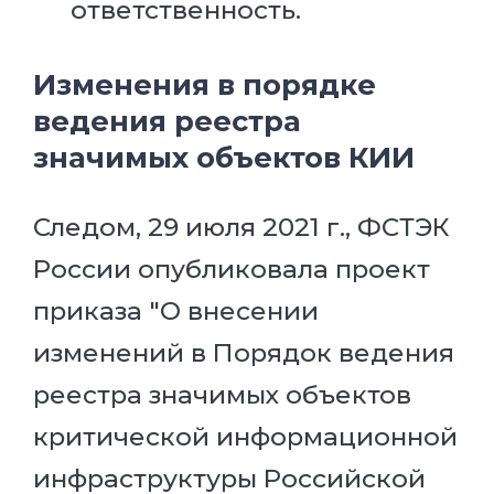
ответственность.
Изменения в порядке
ведения реестра
значимых объектов КИИ
Следом, 29 июля 2021 г., ФСТЭК
России опубликовала проект
приказа "О внесении
изменений в Порядок ведения
реестра значимых объектов
критической информационной
инфраструктуры Российской