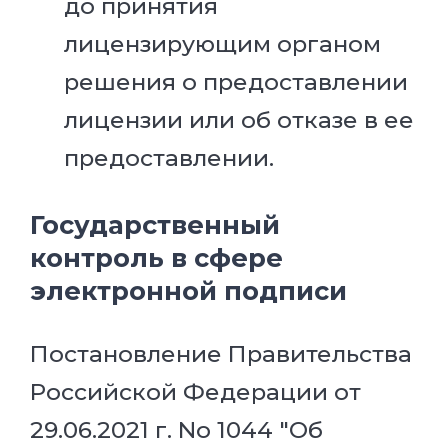
до принятия
лицензирующим органом
решения о предоставлении
лицензии или об отказе в ее
предоставлении.
Государственный
контроль в сфере
электронной подписи
Постановление Правительства
Российской Федерации от
29.06.2021 г. No 1044 "Об