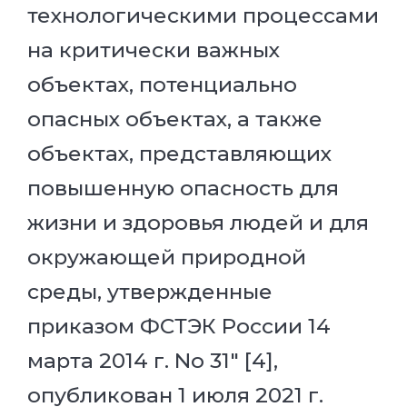
технологическими процессами
на критически важных
объектах, потенциально
опасных объектах, а также
объектах, представляющих
повышенную опасность для
жизни и здоровья людей и для
окружающей природной
среды, утвержденные
приказом ФСТЭК России 14
марта 2014 г. No 31" [4],
опубликован 1 июля 2021 г.