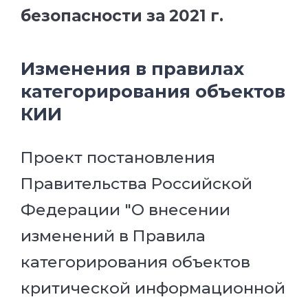
безопасности за 2021 г.
Изменения в правилах
категорирования объектов
КИИ
Проект постановления
Правительства Российской
Федерации "О внесении
изменений в Правила
категорирования объектов
критической информационной