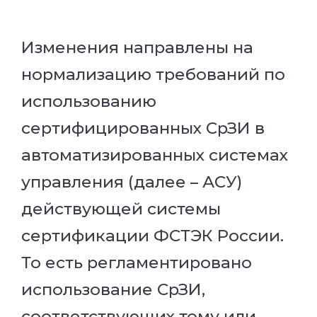
Изменения направлены на
нормализацию требований по
использованию
сертифицированных СрЗИ в
автоматизированных системах
управления (далее – АСУ)
действующей системы
сертификации ФСТЭК России.
То есть регламентировано
использование СрЗИ,
соответствующих тому или