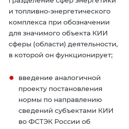
l разделение сфер энергетики
и топливно-энергетического
комплекса при обозначении
для значимого объекта КИИ
сферы (области) деятельности,
в которой он функционирует;
введение аналогичной
проекту постановления
нормы по направлению
сведений субъектами КИИ
во ФСТЭК России об