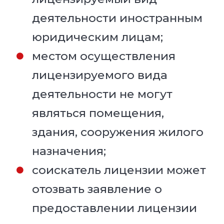
деятельности иностранным
юридическим лицам;
местом осуществления
лицензируемого вида
деятельности не могут
являться помещения,
здания, сооружения жилого
назначения;
соискатель лицензии может
отозвать заявление о
предоставлении лицензии