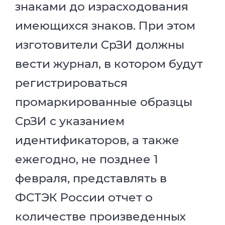
знаками до израсходования
имеющихся знаков. При этом
изготовители СрЗИ должны
вести журнал, в котором будут
регистрироваться
промаркированные образцы
СрЗИ с указанием
идентификаторов, а также
ежегодно, не позднее 1
февраля, представлять в
ФСТЭК России отчет о
количестве произведенных