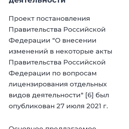
Проект постановления
Правительства Российской
Федерации "О внесении
изменений в некоторые акты
Правительства Российской
Федерации по вопросам
лицензирования отдельных
видов деятельности" [6] был
опубликован 27 июля 2021 г.
Основное предлагаемое