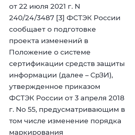
от 22 июля 2021 г. N
240/24/3487 [3] ФСТЭК России
сообщает о подготовке
проекта изменений в
Положение о системе
сертификации средств защиты
информации (далее – СрЗИ),
утвержденное приказом
ФСТЭК России от 3 апреля 2018
г. No 55, предусматривающим в
том числе изменение порядка
маркирования