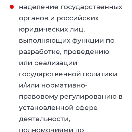
наделение государственных
органов и российских
юридических лиц,
выполняющих функции по
разработке, проведению
или реализации
государственной политики
и/или нормативно-
правовому регулированию в
установленной сфере
деятельности,
полномочиями по