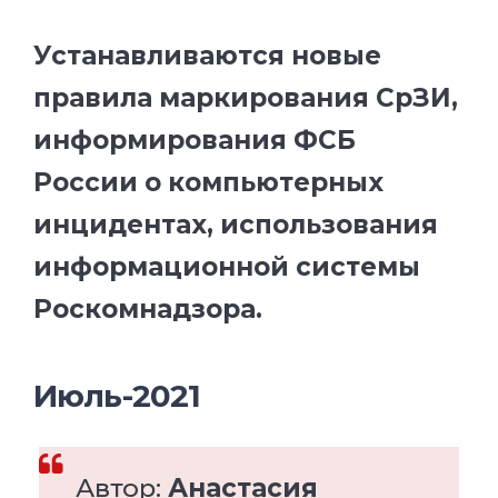
Устанавливаются новые
правила маркирования СрЗИ,
информирования ФСБ
России о компьютерных
инцидентах, использования
информационной системы
Роскомнадзора.
Июль-2021
Автор:
Анастасия