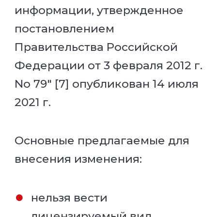
информации, утвержденное
постановлением
Правительства Российской
Федерации от 3 февраля 2012 г.
No 79" [7] опубликован 14 июля
2021 г.
Основные предлагаемые для
внесения изменения:
нельзя вести
лицензируемый вид