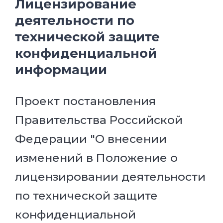
Лицензирование
деятельности по
технической защите
конфиденциальной
информации
Проект постановления
Правительства Российской
Федерации "О внесении
изменений в Положение о
лицензировании деятельности
по технической защите
конфиденциальной