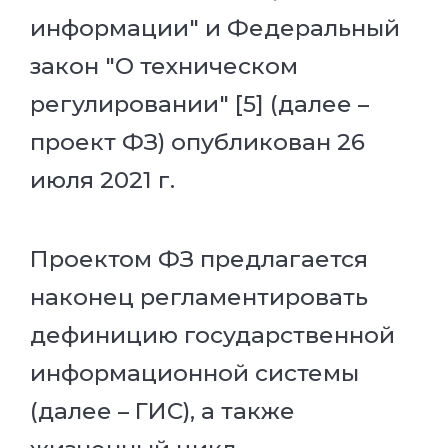
информации" и Федеральный
закон "О техническом
регулировании" [5] (далее –
проект ФЗ) опубликован 26
июля 2021 г.
Проектом ФЗ предлагается
наконец регламентировать
дефиницию государственной
информационной системы
(далее – ГИС), а также