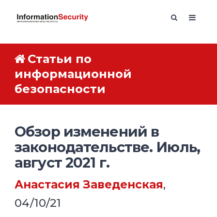
Статьи по
информационной
безопасности
Обзор изменений в
законодательстве. Июль,
август 2021 г.
Анастасия Заведенская
,
04/10/21