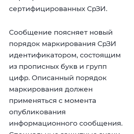
сертифицированных СрЗИ.
Сообщение поясняет новый
порядок маркирования СрЗИ
идентификатором, состоящим
из прописных букв и групп
цифр. Описанный порядок
маркирования должен
применяться с момента
опубликования
информационного сообщения.