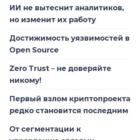
ИИ не вытеснит аналитиков,
но изменит их работу
Достижимость уязвимостей в
Open Source
Zero Trust – не доверяйте
никому!
Первый взлом криптопроекта
редко становится последним
От сегментации к