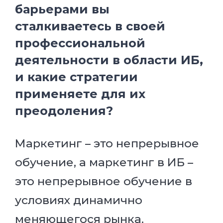
барьерами вы
сталкиваетесь в своей
профессиональной
деятельности в области ИБ,
и какие стратегии
применяете для их
преодоления?
Маркетинг – это непрерывное
обучение, а маркетинг в ИБ –
это непрерывное обучение в
условиях динамично
меняющегося рынка.