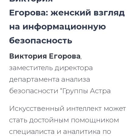
Егорова: женский взгляд
на информационную
безопасность
Виктория Егорова
,
заместитель директора
департамента анализа
безопасности “Группы Астра
Искусственный интеллект может
стать достойным помощником
специалиста и аналитика по