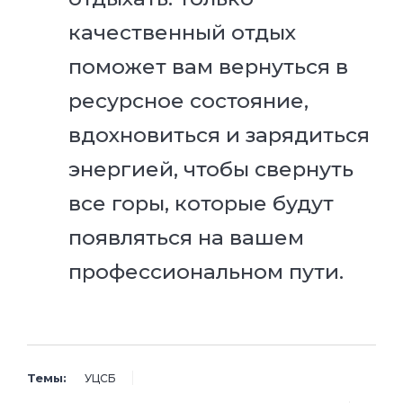
качественный отдых
поможет вам вернуться в
ресурсное состояние,
вдохновиться и зарядиться
энергией, чтобы свернуть
все горы, которые будут
появляться на вашем
профессиональном пути.
Темы:
УЦСБ