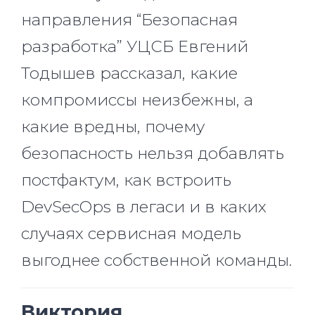
направления “Безопасная
разработка” УЦСБ Евгений
Тодышев рассказал, какие
компромиссы неизбежны, а
какие вредны, почему
безопасность нельзя добавлять
постфактум, как встроить
DevSecOps в легаси и в каких
случаях сервисная модель
выгоднее собственной команды.
Виктория