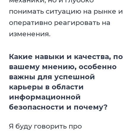
понимать ситуацию на рынке и
оперативно реагировать на
изменения.
Какие навыки и качества, по
вашему мнению, особенно
важны для успешной
карьеры в области
информационной
безопасности и почему?
Я буду говорить про