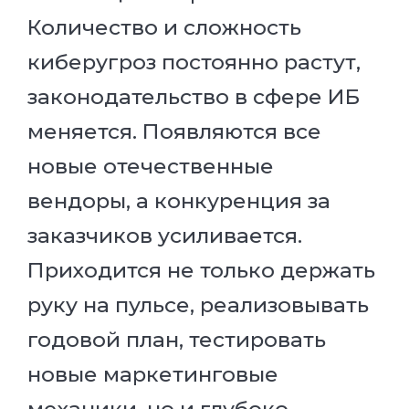
Количество и сложность
киберугроз постоянно растут,
законодательство в сфере ИБ
меняется. Появляются все
новые отечественные
вендоры, а конкуренция за
заказчиков усиливается.
Приходится не только держать
руку на пульсе, реализовывать
годовой план, тестировать
новые маркетинговые
механики, но и глубоко