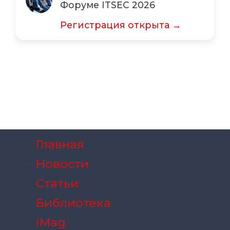
Форуме ITSEC 2026
Регистрация открыта →
Главная
Новости
Статьи
Библиотека
iMag