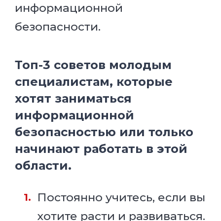
информационной
безопасности.
Топ-3 советов молодым
специалистам, которые
хотят заниматься
информационной
безопасностью или только
начинают работать в этой
области.
Постоянно учитесь, если вы
хотите расти и развиваться.