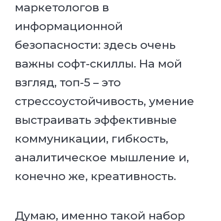
маркетологов в
информационной
безопасности: здесь очень
важны софт-скиллы. На мой
взгляд, топ-5 – это
стрессоустойчивость, умение
выстраивать эффективные
коммуникации, гибкость,
аналитическое мышление и,
конечно же, креативность.
Думаю, именно такой набор