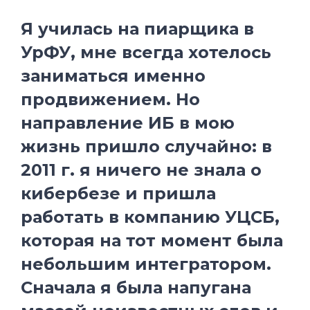
Я училась на пиарщика в
УрФУ, мне всегда хотелось
заниматься именно
продвижением. Но
направление ИБ в мою
жизнь пришло случайно: в
2011 г. я ничего не знала о
кибербезе и пришла
работать в компанию УЦСБ,
которая на тот момент была
небольшим интегратором.
Сначала я была напугана