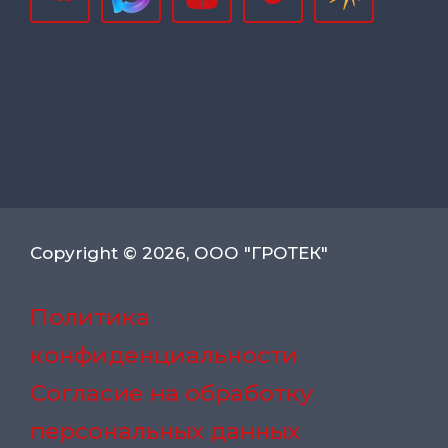
Copyright © 2026, ООО "ГРОТЕК"
Политика
конфиденциальности
Согласие на обработку
персональных данных