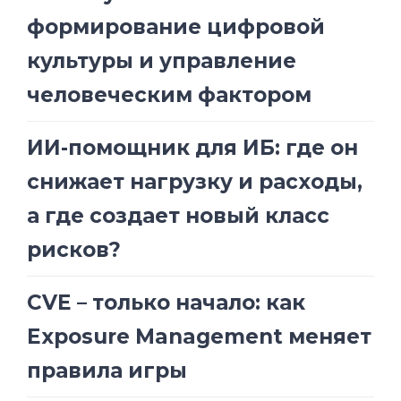
формирование цифровой
культуры и управление
человеческим фактором
ИИ-помощник для ИБ: где он
снижает нагрузку и расходы,
а где создает новый класс
рисков?
CVE – только начало: как
Exposure Management меняет
правила игры