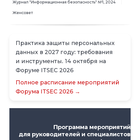
Журнал "Информационная безопасность" №1, 2024
Женсовет
Практика защиты персональных
данных в 2027 году: требования
и инструменты. 14 октября на
Форуме ITSEC 2026
Полное расписание мероприятий
Форума ITSEC 2026 →
Программа мероприятий
для руководителей и специалистов