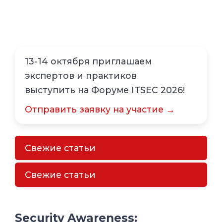
13-14 октября приглашаем
экспертов и практиков
выступить на Форуме ITSEC 2026!
Отправить заявку на участие →
Свежие статьи
Свежие статьи
Security Awareness: