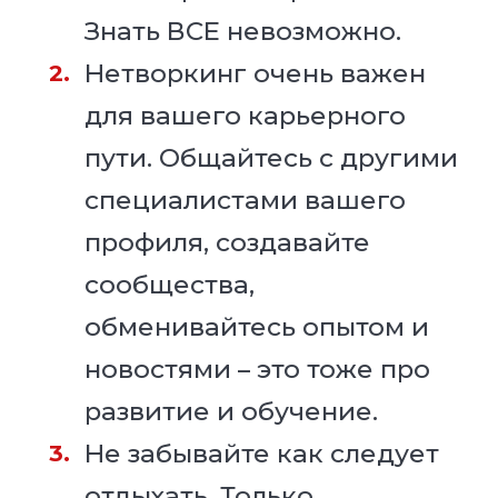
Знать ВСЕ невозможно.
Нетворкинг очень важен
для вашего карьерного
пути. Общайтесь с другими
специалистами вашего
профиля, создавайте
сообщества,
обменивайтесь опытом и
новостями – это тоже про
развитие и обучение.
Не забывайте как следует
отдыхать. Только