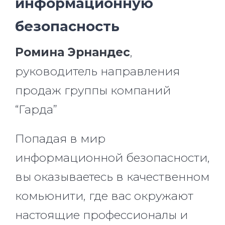
информационную
безопасность
Ромина Эрнандес
,
руководитель направления
продаж группы компаний
“Гарда”
Попадая в мир
информационной безопасности,
вы оказываетесь в качественном
комьюнити, где вас окружают
настоящие профессионалы и