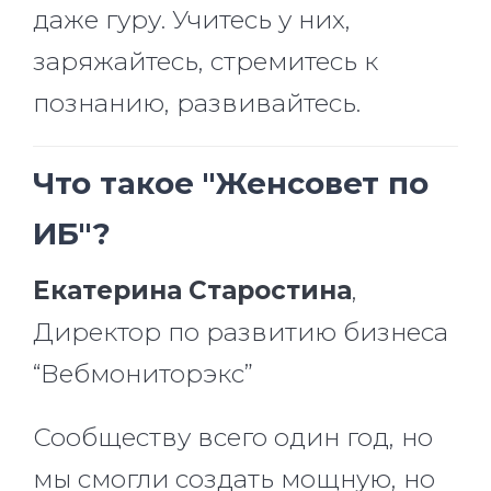
даже гуру. Учитесь у них,
заряжайтесь, стремитесь к
познанию, развивайтесь.
Что такое "Женсовет по
ИБ"?
Екатерина Старостина
,
Директор по развитию бизнеса
“Вебмониторэкс”
Сообществу всего один год, но
мы смогли создать мощную, но