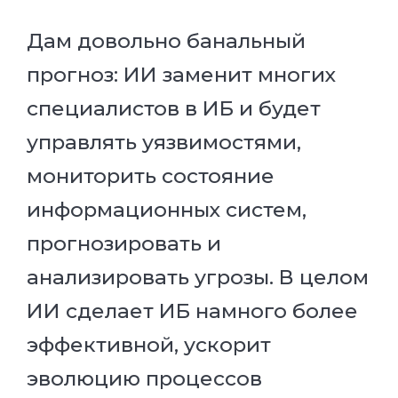
Дам довольно банальный
прогноз: ИИ заменит многих
специалистов в ИБ и будет
управлять уязвимостями,
мониторить состояние
информационных систем,
прогнозировать и
анализировать угрозы. В целом
ИИ сделает ИБ намного более
эффективной, ускорит
эволюцию процессов