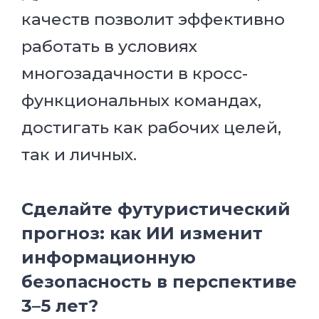
качеств позволит эффективно
работать в условиях
многозадачности в кросс-
функциональных командах,
достигать как рабочих целей,
так и личных.
Сделайте футуристический
прогноз: как ИИ изменит
информационную
безопасность в перспективе
3–5 лет?