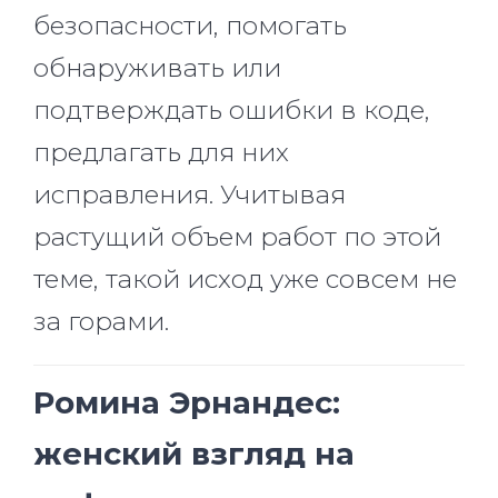
безопасности, помогать
обнаруживать или
подтверждать ошибки в коде,
предлагать для них
исправления. Учитывая
растущий объем работ по этой
теме, такой исход уже совсем не
за горами.
Ромина Эрнандес:
женский взгляд на