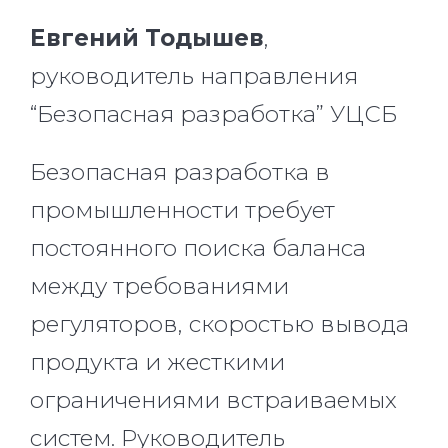
Евгений Тодышев
,
руководитель направления
“Безопасная разработка” УЦСБ
Безопасная разработка в
промышленности требует
постоянного поиска баланса
между требованиями
регуляторов, скоростью вывода
продукта и жесткими
ограничениями встраиваемых
систем. Руководитель