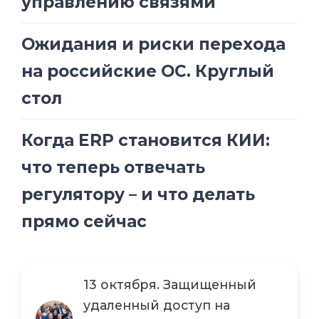
управлению связями
Ожидания и риски перехода
на российские ОС. Круглый
стол
Когда ERP становится КИИ:
что теперь отвечать
регулятору – и что делать
прямо сейчас
13 октября. Защищенный
удаленный доступ на