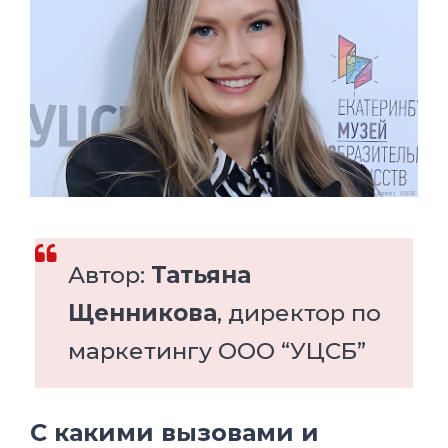
Автор:
Татьяна
Щенникова
, директор по
маркетингу ООО “УЦСБ”
С какими вызовами и