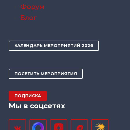
Форум
Блог
КАЛЕНДАРЬ МЕРОПРИЯТИЙ 2026
ПОСЕТИТЬ МЕРОПРИЯТИЯ
ПОДПИСКА
Мы в соцсетях