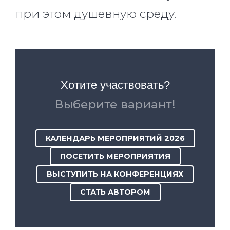
при этом душевную среду.
Хотите участвовать?
Выберите вариант!
КАЛЕНДАРЬ МЕРОПРИЯТИЙ 2026
ПОСЕТИТЬ МЕРОПРИЯТИЯ
ВЫСТУПИТЬ НА КОНФЕРЕНЦИЯХ
СТАТЬ АВТОРОМ