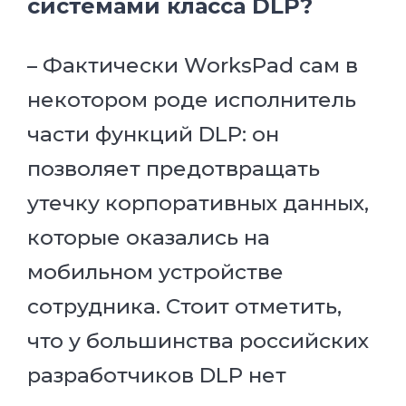
системами класса DLP?
– Фактически WorksPad сам в
некотором роде исполнитель
части функций DLP: он
позволяет предотвращать
утечку корпоративных данных,
которые оказались на
мобильном устройстве
сотрудника. Стоит отметить,
что у большинства российских
разработчиков DLP нет