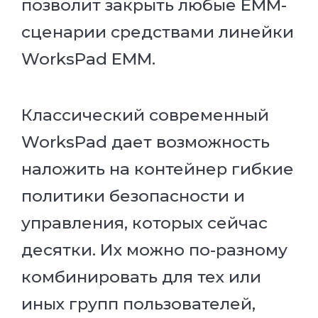
позволит закрыть любые EMM-
сценарии средствами линейки
WorksPad EMM.
Классический современный
WorksPad дает возможность
наложить на контейнер гибкие
политики безопасности и
управления, которых сейчас
десятки. Их можно по-разному
комбинировать для тех или
иных групп пользователей,