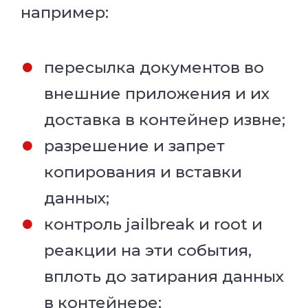
например:
пересылка документов во
внешние приложения и их
доставка в контейнер извне;
разрешение и запрет
копирования и вставки
данных;
контроль jailbreak и root и
реакции на эти события,
вплоть до затирания данных
в контейнере;