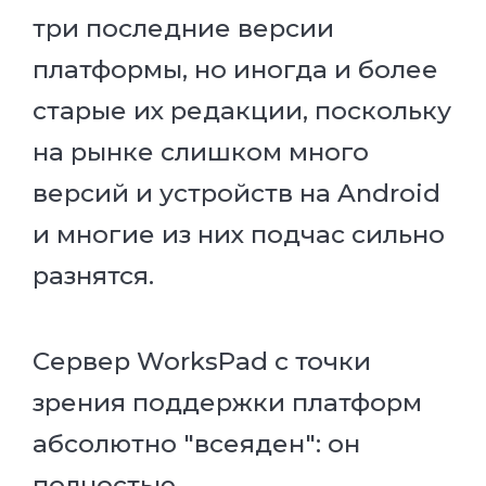
три последние версии
платформы, но иногда и более
старые их редакции, поскольку
на рынке слишком много
версий и устройств на Android
и многие из них подчас сильно
разнятся.
Сервер WorksPad с точки
зрения поддержки платформ
абсолютно "всеяден": он
полностью