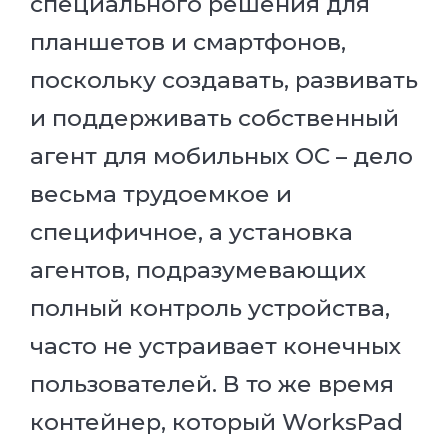
специального решения для
планшетов и смартфонов,
поскольку создавать, развивать
и поддерживать собственный
агент для мобильных ОС – дело
весьма трудоемкое и
специфичное, а установка
агентов, подразумевающих
полный контроль устройства,
часто не устраивает конечных
пользователей. В то же время
контейнер, который WorksPad