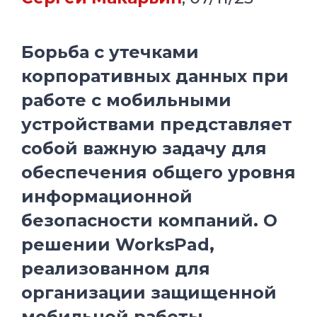
Борьба с утечками
корпоративных данных при
работе с мобильными
устройствами представляет
собой важную задачу для
обеспечения общего уровня
информационной
безопасности компаний. О
решении WorksPad,
реализованном для
организации защищенной
мобильной работы