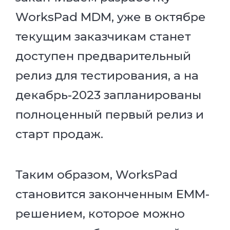
WorksPad MDM, уже в октябре
текущим заказчикам станет
доступен предварительный
релиз для тестирования, а на
декабрь-2023 запланированы
полноценный первый релиз и
старт продаж.
Таким образом, WorksPad
становится законченным EMM-
решением, которое можно