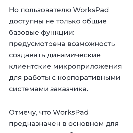
Но пользователю WorksPad
доступны не только общие
базовые функции:
предусмотрена возможность
создавать динамические
клиентские микроприложения
для работы с корпоративными
системами заказчика.
Отмечу, что WorksPad
предназначен в основном для