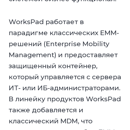
WorksPad работает в
парадигме классических EMM-
решений (Enterprise Mobility
Management) и предоставляет
защищенный контейнер,
который управляется с сервера
ИТ- или ИБ-администраторами.
В линейку продуктов WorksPad
также добавляется и
классический MDM, что