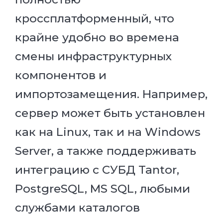
кроссплатформенный, что
крайне удобно во времена
смены инфраструктурных
компонентов и
импортозамещения. Например,
сервер может быть установлен
как на Linux, так и на Windows
Server, а также поддерживать
интеграцию с СУБД Tantor,
PostgreSQL, MS SQL, любыми
службами каталогов