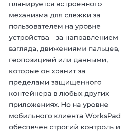
планируется встроенного
механизма для слежки за
пользователем на уровне
устройства – за направлением
взгляда, движениями пальцев,
геопозицией или данными,
которые он хранит за
пределами защищенного
контейнера в любых других
приложениях. Но на уровне
мобильного клиента WorksPad
обеспечен строгий контроль и