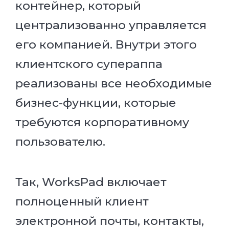
контейнер, который
централизованно управляется
его компанией. Внутри этого
клиентского супераппа
реализованы все необходимые
бизнес-функции, которые
требуются корпоративному
пользователю.
Так, WorksPad включает
полноценный клиент
электронной почты, контакты,