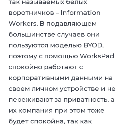
так называемых белых
воротничков – Information
Workers. В подавляющем
большинстве случаев они
пользуются моделью BYOD,
поэтому с помощью WorksPad
спокойно работают с
корпоративными данными на
своем личном устройстве и не
переживают за приватность, а
их компания при этом тоже
будет спокойна, так как