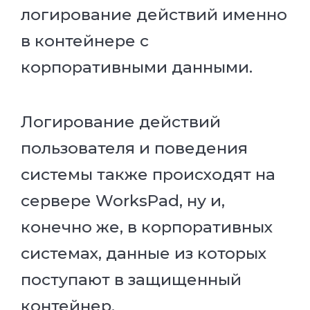
логирование действий именно
в контейнере с
корпоративными данными.
Логирование действий
пользователя и поведения
системы также происходят на
сервере WorksPad, ну и,
конечно же, в корпоративных
системах, данные из которых
поступают в защищенный
контейнер.