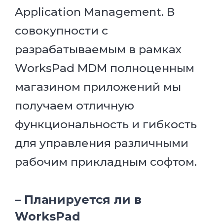
Application Management. В
совокупности с
разрабатываемым в рамках
WorksPad MDM полноценным
магазином приложений мы
получаем отличную
функциональность и гибкость
для управления различными
рабочим прикладным софтом.
– Планируется ли в
WorksPad