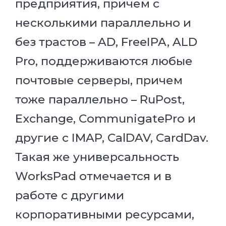
предприятия, причем с
несколькими параллельно и
без трастов – AD, FreeIPA, ALD
Pro, поддерживаются любые
почтовые серверы, причем
тоже параллельно – RuPost,
Exchange, CommunigatePro и
другие с IMAP, CalDAV, CardDav.
Такая же универсальность
WorksPad отмечается и в
работе с другими
корпоративными ресурсами,