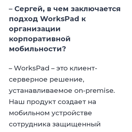
– Сергей, в чем заключается
подход WorksPad к
организации
корпоративной
мобильности?
– WorksPad – это клиент-
серверное решение,
устанавливаемое on-premise.
Наш продукт создает на
мобильном устройстве
сотрудника защищенный