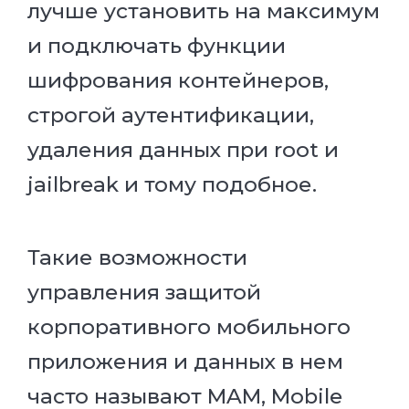
лучше установить на максимум
и подключать функции
шифрования контейнеров,
строгой аутентификации,
удаления данных при root и
jailbreak и тому подобное.
Такие возможности
управления защитой
корпоративного мобильного
приложения и данных в нем
часто называют MAM, Mobile