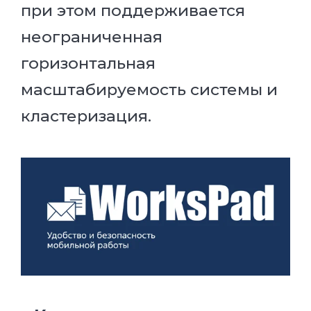
при этом поддерживается
неограниченная
горизонтальная
масштабируемость системы и
кластеризация.