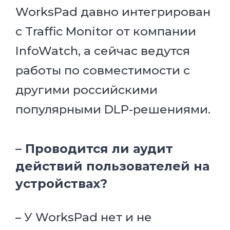
WorksPad давно интегрирован
с Traffic Monitor от компании
InfoWatch, а сейчас ведутся
работы по совместимости с
другими российскими
популярными DLP-решениями.
– Проводится ли аудит
действий пользователей на
устройствах?
– У WorksPad нет и не