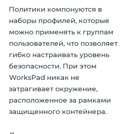
Политики компонуются в
наборы профилей, которые
можно применять к группам
пользователей, что позволяет
гибко настраивать уровень
безопасности. При этом
WorksPad никак не
затрагивает окружение,
расположенное за рамками
защищенного контейнера.