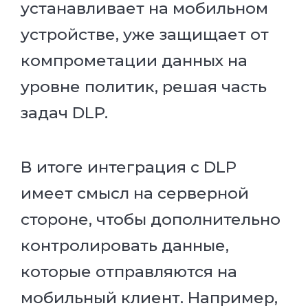
устанавливает на мобильном
устройстве, уже защищает от
компрометации данных на
уровне политик, решая часть
задач DLP.
В итоге интеграция с DLP
имеет смысл на серверной
стороне, чтобы дополнительно
контролировать данные,
которые отправляются на
мобильный клиент. Например,