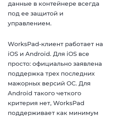
данные в контейнере всегда
под ее защитой и
управлением.
WorksPad-клиент работает на
iOS и Android. Для iOS все
просто: официально заявлена
поддержка трех последних
мажорных версий ОС. Для
Android такого четкого
критерия нет, WorksPad
поддерживает как минимум