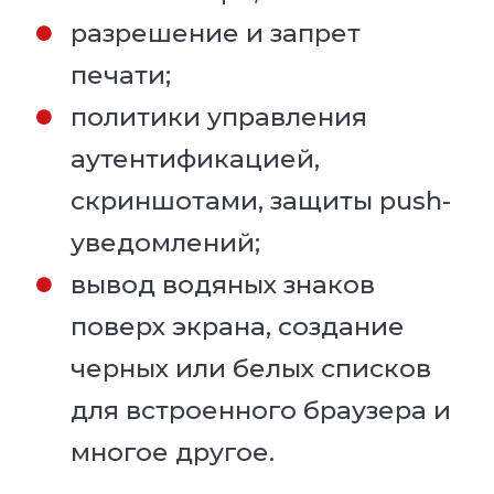
разрешение и запрет
печати;
политики управления
аутентификацией,
скриншотами, защиты push-
уведомлений;
вывод водяных знаков
поверх экрана, создание
черных или белых списков
для встроенного браузера и
многое другое.