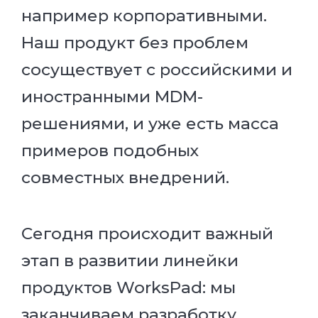
например корпоративными.
Наш продукт без проблем
сосуществует с российскими и
иностранными MDM-
решениями, и уже есть масса
примеров подобных
совместных внедрений.
Сегодня происходит важный
этап в развитии линейки
продуктов WorksPad: мы
заканчиваем разработку