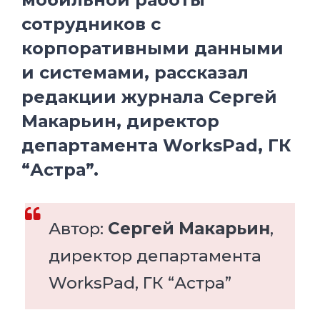
сотрудников с
корпоративными данными
и системами, рассказал
редакции журнала Сергей
Макарьин, директор
департамента WorksPad, ГК
“Астра”.
Автор:
Сергей Макарьин
,
директор департамента
WorksPad, ГК “Астра”