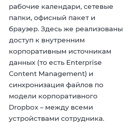
рабочие календари, сетевые
папки, офисный пакет и
браузер. Здесь же реализованы
доступ к внутренним
корпоративным источникам
данных (то есть Enterprise
Content Management) и
синхронизация файлов по
модели корпоративного
Dropbox – между всеми
устройствами сотрудника.