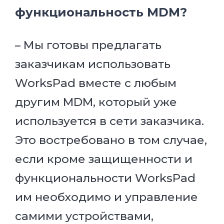
функциональность MDM?
– Мы готовы предлагать
заказчикам использовать
WorksPad вместе с любым
другим MDM, который уже
используется в сети заказчика.
Это востребовано в том случае,
если кроме защищенности и
функциональности WorksPad
им необходимо и управление
самими устройствами,