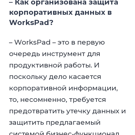
– Как организована защита
корпоративных данных в
WorksPad?
– WorksPad – это в первую
очередь инструмент для
продуктивной работы. И
поскольку дело касается
корпоративной информации,
то, несомненно, требуется
предотвратить утечку данных и
защитить предлагаемый
системой бизнес-функционал.