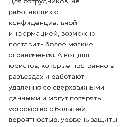
Для сотрудников, не
работающих с
конфиденциальной
информацией, возможно
поставить более мягкие
ограничения. А вот для
юристов, которые постоянно в
разъездах и работают
удаленно со сверхважными
данными и могут потерять
устройство с большей
вероятностью, уровень защиты