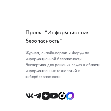
Проект "Информционная
безопасность"
Журнал, онлайн-портал и Форум по
информационной безопасности.
Экспертиза для решения задач в области
информационных технологий и
кибербезопасности.
Join
us