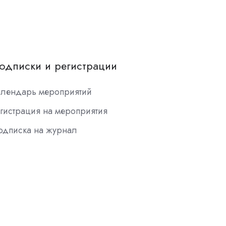
одписки и регистрации
алендарь мероприятий
гистрация на мероприятия
одписка на журнал