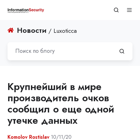
Новости
/ Luxoticca
Крупнейший в мире
производитель очков
сообщил о еще одной
утечке данных
Komolov Rostislav
10/11/20