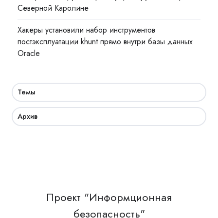
Северной Каролине
Хакеры установили набор инструментов
постэксплуатации khunt прямо внутри базы данных
Oracle
Темы
Архив
Проект "Информционная
безопасность"