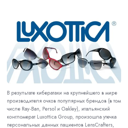
В результате кибератаки на крупнейшего в мире
производителя очков популярных брендов (в том
числе Ray-Ban, Persol и Oakley), итальянский
конгломерат Luxottica Group, произошла утечка
персональных данных пациентов LensCrafters,