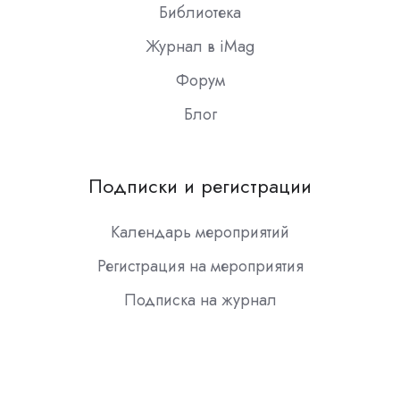
Библиотека
Журнал в iMag
Форум
Блог
Подписки и регистрации
Календарь мероприятий
Регистрация на мероприятия
Подписка на журнал