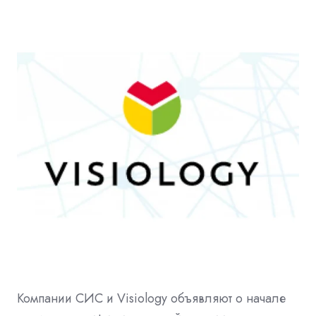
Компании СИС и Visiology объявляют о начале