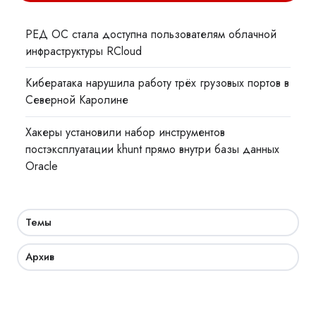
РЕД ОС стала доступна пользователям облачной
инфраструктуры RCloud
Кибератака нарушила работу трёх грузовых портов в
Северной Каролине
Хакеры установили набор инструментов
постэксплуатации khunt прямо внутри базы данных
Oracle
Темы
Архив