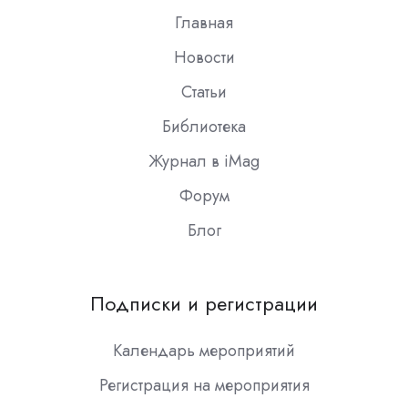
Главная
Новости
Статьи
Библиотека
Журнал в iMag
Форум
Блог
Подписки и регистрации
Календарь мероприятий
Регистрация на мероприятия