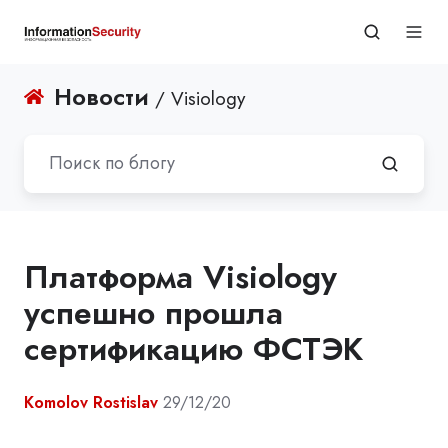
Новости
/ Visiology
Платформа Visiology
успешно прошла
сертификацию ФСТЭК
Komolov Rostislav
29/12/20