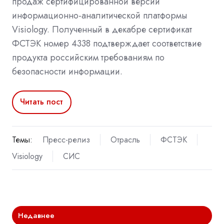
продаж сертифицированной версии
информационно-аналитической платформы
Visiology. Полученный в декабре сертификат
ФСТЭК номер 4338 подтверждает соответствие
продукта российским требованиям по
безопасности информации.
Читать пост
Темы:
Пресс-релиз
Отрасль
ФСТЭК
Visiology
СИС
Недавнее