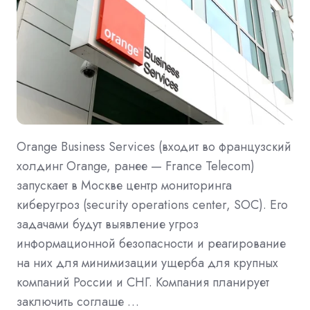
Orange Business Services (входит во французский
холдинг Orange, ранее — France Telecom)
запускает в Москве центр мониторинга
киберугроз (security operations center, SOC). Его
задачами будут выявление угроз
информационной безопасности и реагирование
на них для минимизации ущерба для крупных
компаний России и СНГ. Компания планирует
заключить соглаше …