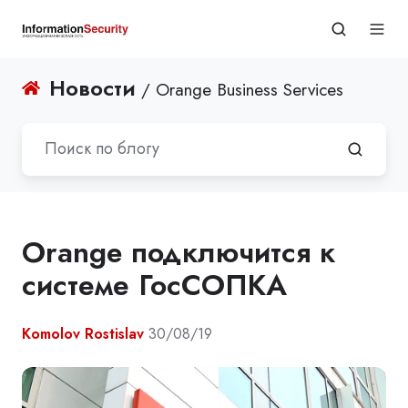
Новости
/ Orange Business Services
Orange подключится к
системе ГосСОПКА
Komolov Rostislav
30/08/19