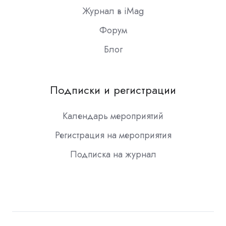
Журнал в iMag
Форум
Блог
Подписки и регистрации
Календарь мероприятий
Регистрация на мероприятия
Подписка на журнал