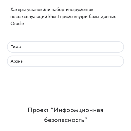
Хакеры установили набор инструментов
постэксплуатации khunt прямо внутри базы данных
Oracle
Темы
Архив
Проект "Информционная
безопасность"