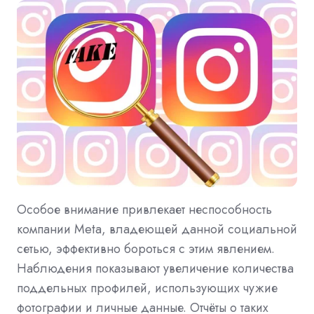
Особое внимание привлекает неспособность
компании Meta, владеющей данной социальной
сетью, эффективно бороться с этим явлением.
Наблюдения показывают увеличение количества
поддельных профилей, использующих чужие
фотографии и личные данные. Отчёты о таких