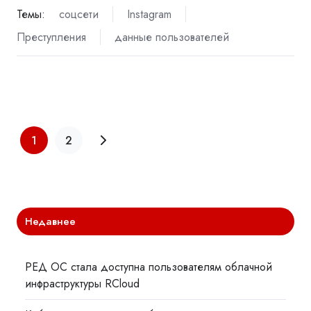
Темы:
соцсети
Instagram
Преступления
данные пользователей
1
2
Недавнее
РЕД ОС стала доступна пользователям облачной
инфраструктуры RCloud