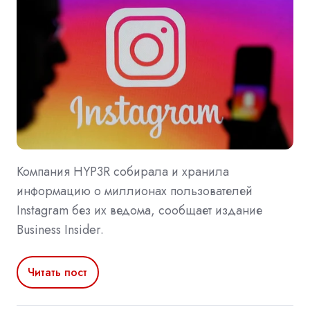
Компания HYP3R собирала и хранила
информацию о миллионах пользователей
Instagram без их ведома, сообщает издание
Business Insider.
Читать пост