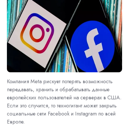
Компания Meta рискует потерять возможность
передавать, хранить и обрабатывать данные
европейских пользователей на серверах в США.
Если это случится, то техногигант может закрыть
социальные сети Facebook и Instagram по всей
Европе.