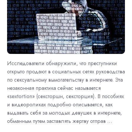
Исследователи обнаружили, что преступники
открыто продают в социальных сетях руководства
по сексуальному вымогательству в интернете. Эта
незаконная практика сейчас называется
«sextortion» (сексторшн, сексторция). В пособиях
и видеороликах подробно описывается, как
выдавать себя за молодых девушек в интернете,
обманным путем заставлять жертву отправ …