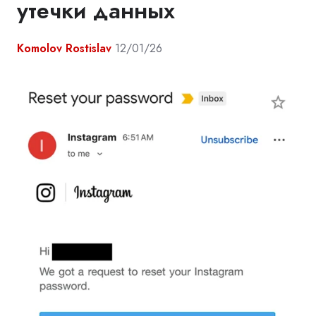
утечки данных
Komolov Rostislav
12/01/26