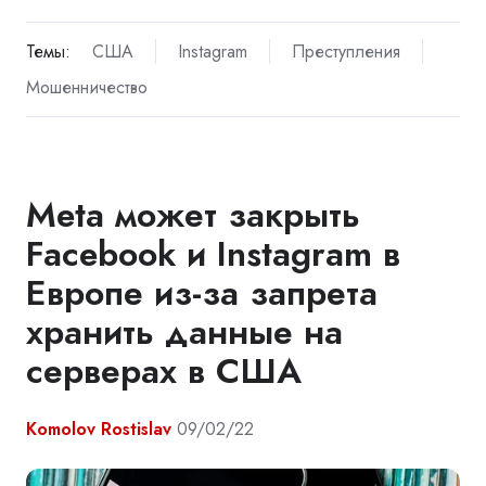
Темы:
США
Instagram
Преступления
Мошенничество
Meta может закрыть
Facebook и Instagram в
Европе из-за запрета
хранить данные на
серверах в США
Komolov Rostislav
09/02/22