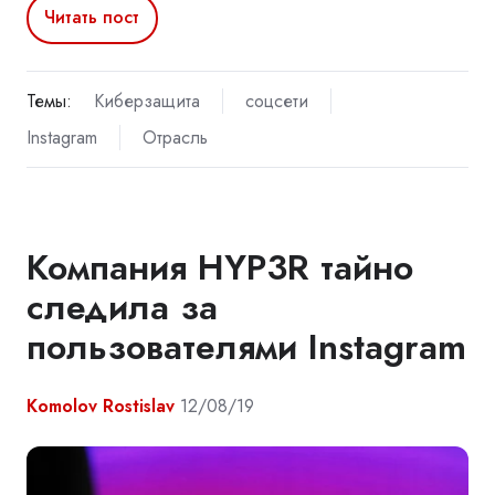
Читать пост
Темы:
Киберзащита
соцсети
Instagram
Отрасль
Компания HYP3R тайно
следила за
пользователями Instagram
Komolov Rostislav
12/08/19