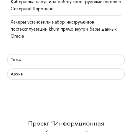
Кибератака нарушила работу трёх грузовых портов в
Северной Каролине
Хакеры установили набор инструментов
постэксплуатации khunt прямо внутри базы данных
Oracle
Темы
Архив
Проект "Информционная