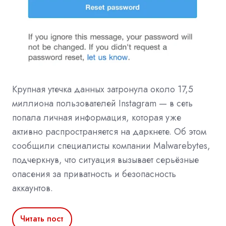
Крупная утечка данных затронула около 17,5
миллиона пользователей Instagram — в сеть
попала личная информация, которая уже
активно распространяется на даркнете. Об этом
сообщили специалисты компании Malwarebytes,
подчеркнув, что ситуация вызывает серьёзные
опасения за приватность и безопасность
аккаунтов.
Читать пост