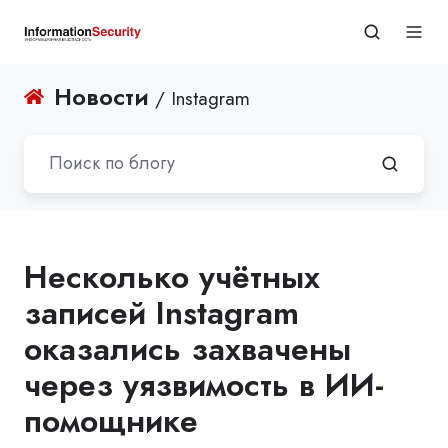
Новости
/ Instagram
Несколько учётных
записей Instagram
оказались захвачены
через уязвимость в ИИ-
помощнике