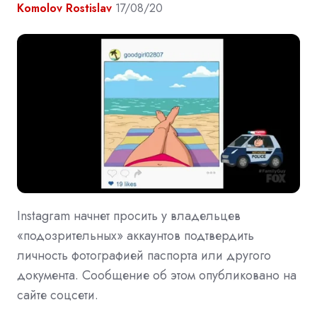
Komolov Rostislav
17/08/20
Instagram начнет просить у владельцев
«подозрительных» аккаунтов подтвердить
личность фотографией паспорта или другого
документа. Сообщение об этом опубликовано на
сайте соцсети.