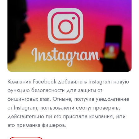
Компания Facebook добавила в Instagram новую
функцию безопасности для защиты от
фишинговых атак. Отныне, получив уведомление
от Instagram, пользователи смогут проверять,
действительно ли его прислала компания, или
это приманка фишеров.