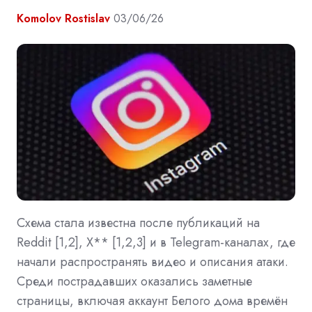
Komolov Rostislav
03/06/26
Схема стала известна после публикаций на
Reddit [1,2], X** [1,2,3] и в Telegram-каналах, где
начали распространять видео и описания атаки.
Среди пострадавших оказались заметные
страницы, включая аккаунт Белого дома времён