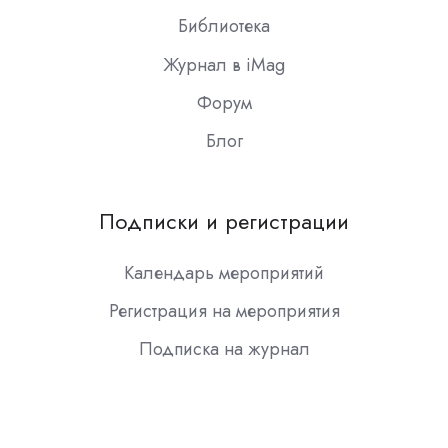
Библиотека
Журнал в iMag
Форум
Блог
Подписки и регистрации
Календарь мероприятий
Регистрация на мероприятия
Подписка на журнал