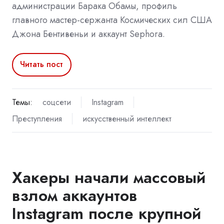
администрации Барака Обамы, профиль
главного мастер-сержанта Космических сил США
Джона Бентивеньи и аккаунт Sephora.
Читать пост
Темы:
соцсети
Instagram
Преступления
искусственный интеллект
Хакеры начали массовый
взлом аккаунтов
Instagram после крупной