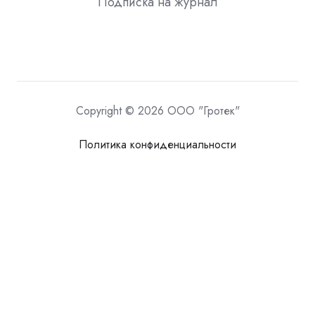
Подписка на журнал
Copyright © 2026 ООО "Гротек"
Политика конфиденциальности