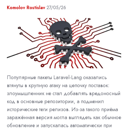
Komolov Rostislav
27/05/26
Популярные пакеты Laravel-Lang оказались
втянуты в крупную атаку на цепочку поставок:
злоумышленник не стал добавлять вредоносный
код в основные репозитории, а подменил
исторические теги релизов. Из-за такого приёма
заражённая версия могла выглядеть как обычное
обновление и запускалась автоматически при