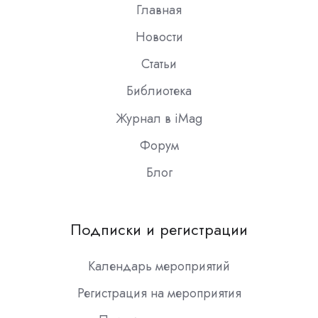
Главная
Новости
Статьи
Библиотека
Журнал в iMag
Форум
Блог
Подписки и регистрации
Календарь мероприятий
Регистрация на мероприятия