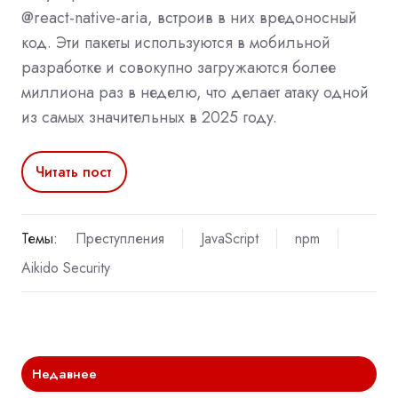
@react-native-aria, встроив в них вредоносный
код. Эти пакеты используются в мобильной
разработке и совокупно загружаются более
миллиона раз в неделю, что делает атаку одной
из самых значительных в 2025 году.
Читать пост
Темы:
Преступления
JavaScript
npm
Aikido Security
Недавнее