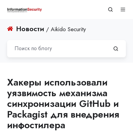
Новости
/ Aikido Security
Хакеры использовали
уязвимость механизма
синхронизации GitHub и
Packagist для внедрения
инфостилера