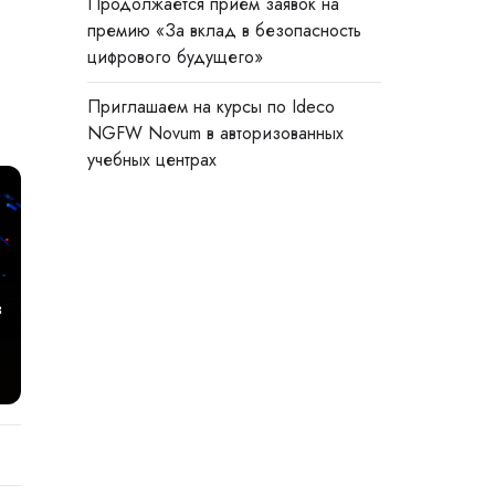
Продолжается прием заявок на
премию «За вклад в безопасность
цифрового будущего»
Приглашаем на курсы по Ideco
NGFW Novum в авторизованных
учебных центрах