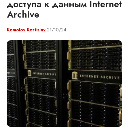
доступа к данным Internet
Archive
Komolov Rostislav
21/10/24