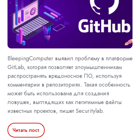
BleepingComputer выявил проблему в платформе
GitLab, которая позволяет злоумышленникам
распространять вредоносное ПО, используя
комментарии в репозиториях. Такая особенность
может быть использована для создания
ловушек, выглядящих как легитимные файлы
известных проектов, пишет Securitylab.
Читать пост