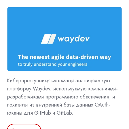
Киберпреступники взломали аналитическую
платформу Waydev, используемую компаниями-
разработчиками программного обеспечения, и
похитили из внутренней базы данных OAuth-
токены для GitHub и GitLab.