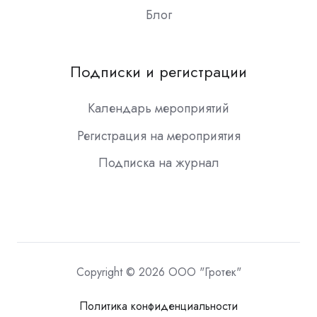
Блог
Подписки и регистрации
Календарь мероприятий
Регистрация на мероприятия
Подписка на журнал
Copyright © 2026 ООО "Гротек"
Политика конфиденциальности