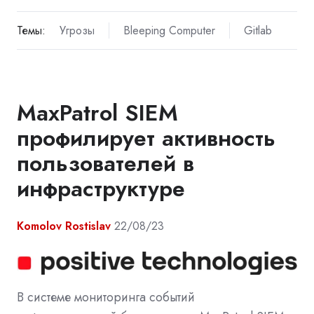
Темы:
Угрозы
Bleeping Computer
Gitlab
MaxPatrol SIEM
профилирует активность
пользователей в
инфраструктуре
Komolov Rostislav
22/08/23
В системе мониторинга событий