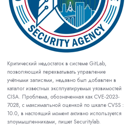
Критический недостаток в системе GitLab,
позволяющий перехватывать управление
учётными записями, недавно был добавлен в
каталог известных эксплуатируемых уязвимостей
CISA. Проблема, обозначенная как CVE-2023-
7028, с максимальной оценкой по шкале CVSS :
10.0, в настоящий момент активно используется
злоумышленниками, пишет Securitylab.