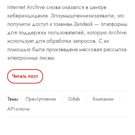
Internet Archive снова оказался в центре
киберинцидента. Злоумышленникизаявили, что
получили доступ к токенам Zendesk — платформы
для поддержки пользователей, которую Archive
использует для обработки запросов. С их
помощью была произведена массовая рассылка
электронных писем.
Читать пост
Темы:
Преступления
Gitlab
Компании
API-ключи