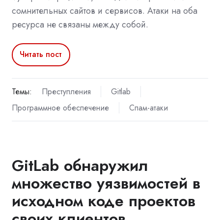
сомнительных сайтов и сервисов. Атаки на оба
ресурса не связаны между собой.
Читать пост
Темы:
Преступления
Gitlab
Программное обеспечение
Спам-атаки
GitLab обнаружил
множество уязвимостей в
исходном коде проектов
своих клиентов