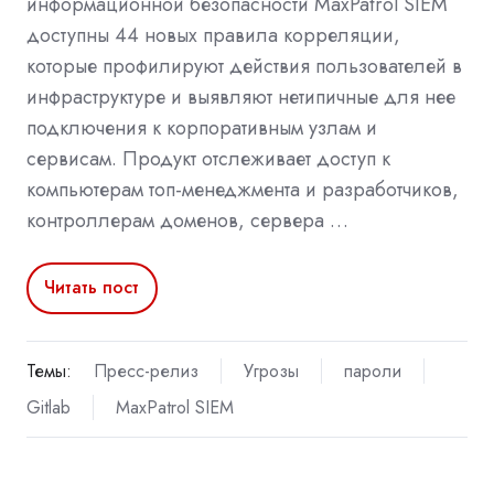
информационной безопасности MaxPatrol SIEM
доступны 44 новых правила корреляции,
которые профилируют действия пользователей в
инфраструктуре и выявляют нетипичные для нее
подключения к корпоративным узлам и
сервисам. Продукт отслеживает доступ к
компьютерам топ-менеджмента и разработчиков,
контроллерам доменов, сервера …
Читать пост
Темы:
Пресс-релиз
Угрозы
пароли
Gitlab
MaxPatrol SIEM