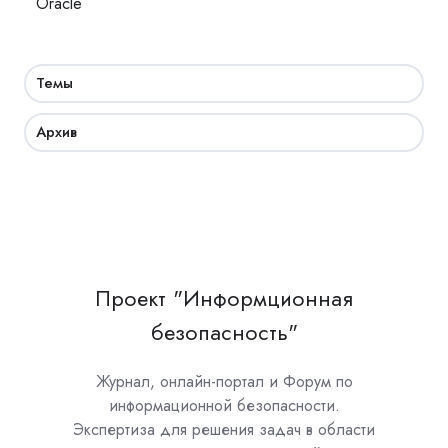
Oracle
Темы
Архив
Проект "Информционная
безопасность"
Журнал, онлайн-портал и Форум по
информационной безопасности.
Экспертиза для решения задач в области