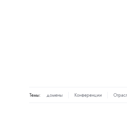
Темы:
домены
Конференции
Отрас