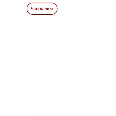
Читать пост