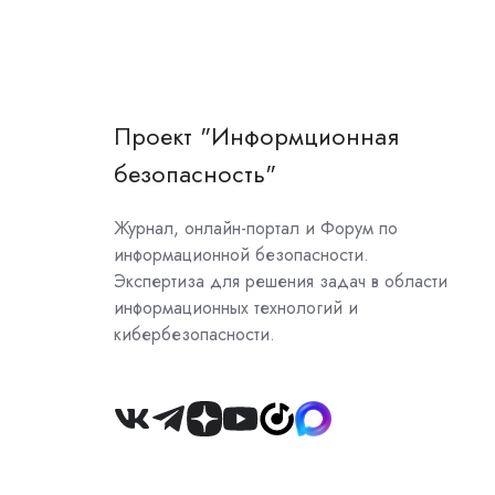
Проект "Информционная
безопасность"
Журнал, онлайн-портал и Форум по
информационной безопасности.
Экспертиза для решения задач в области
информационных технологий и
кибербезопасности.
Join
us