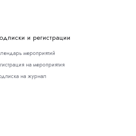
одписки и регистрации
алендарь мероприятий
гистрация на мероприятия
одписка на журнал