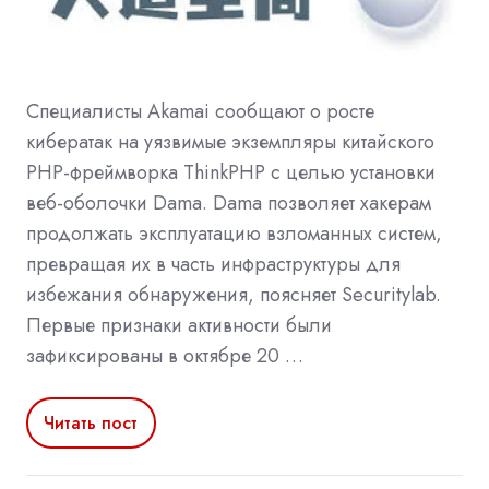
Специалисты Akamai сообщают о росте
кибератак на уязвимые экземпляры китайского
PHP-фреймворка ThinkPHP с целью установки
веб-оболочки Dama. Dama позволяет хакерам
продолжать эксплуатацию взломанных систем,
превращая их в часть инфраструктуры для
избежания обнаружения, поясняет Securitylab.
Первые признаки активности были
зафиксированы в октябре 20 …
Читать пост