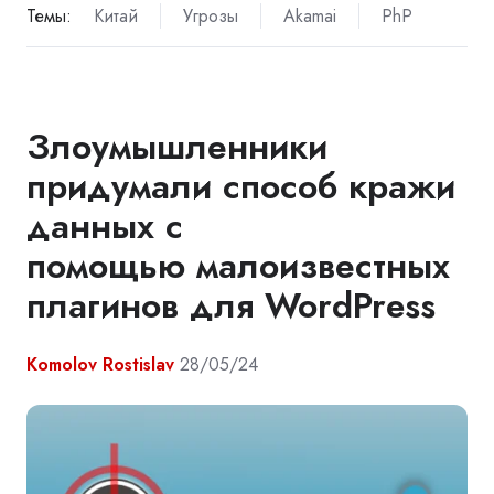
Темы:
Китай
Угрозы
Akamai
PhP
Злоумышленники
придумали способ кражи
данных с
помощью малоизвестных
плагинов для WordPress
Komolov Rostislav
28/05/24