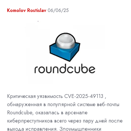
Komolov Rostislav
06/06/25
Критическая уязвимость CVE-2025-49113 ,
обнаруженная в популярной системе веб-почты
Roundcube, оказалась в арсенале
киберпреступников всего через пару дней после
выхода исправления. Злоумышленники