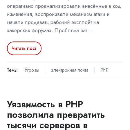
оперативно проанализировали внесённые в код
изменения, воспроизвели механизм атаки и
начали продавать рабочий эксплойт на
хакерских форумах. Проблема зат …
Читать пост
Темы:
Угрозы
электронная почта
PhP
Уязвимость в PHP
позволила превратить
тысячи серверов в