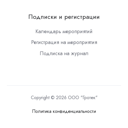
Подписки и регистрации
Календарь мероприятий
Регистрация на мероприятия
Подписка на журнал
Copyright © 2026 ООО "Гротек"
Политика конфиденциальности