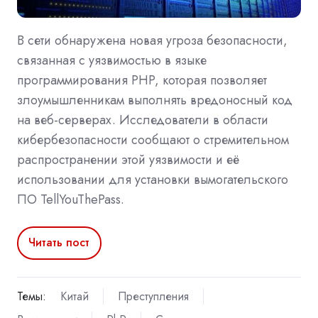
В сети обнаружена новая угроза безопасности,
связанная с уязвимостью в языке
программирования PHP, которая позволяет
злоумышленникам выполнять вредоносный код
на веб-серверах. Исследователи в области
кибербезопасности сообщают о стремительном
распространении этой уязвимости и её
использовании для установки вымогательского
ПО TellYouThePass.
Читать пост
Темы:
Китай
Преступления