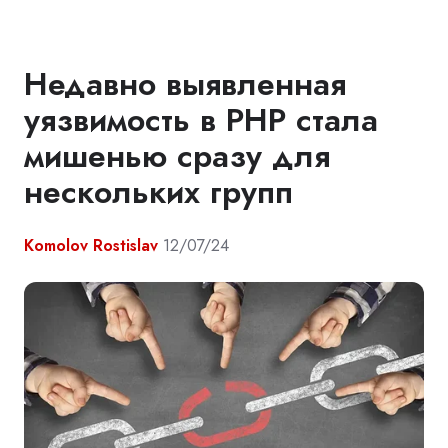
Недавно выявленная
уязвимость в PHP стала
мишенью сразу для
нескольких групп
Komolov Rostislav
12/07/24