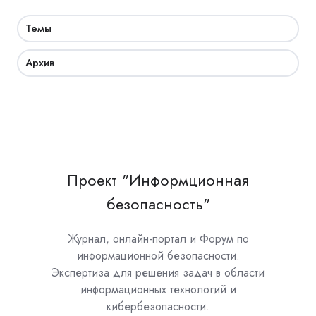
Темы
Архив
Проект "Информционная
безопасность"
Журнал, онлайн-портал и Форум по
информационной безопасности.
Экспертиза для решения задач в области
информационных технологий и
кибербезопасности.