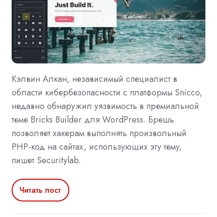
Кэлвин Алкан, независимый специалист в
области кибербезопасности с платформы Snicco,
недавно обнаружил уязвимость в премиальной
теме Bricks Builder для WordPress. Брешь
позволяет хакерам выполнять произвольный
PHP-код на сайтах, использующих эту тему,
пишет Securitylab.
Читать пост