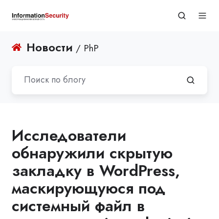
Новости
/ PhP
Исследователи
обнаружили скрытую
закладку в WordPress,
маскирующуюся под
системный файл в