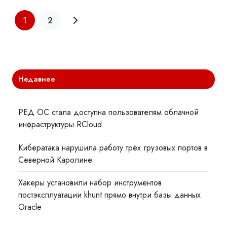
1
2
Недавнее
РЕД ОС стала доступна пользователям облачной
инфраструктуры RCloud
Кибератака нарушила работу трёх грузовых портов в
Северной Каролине
Хакеры установили набор инструментов
постэксплуатации khunt прямо внутри базы данных
Oracle